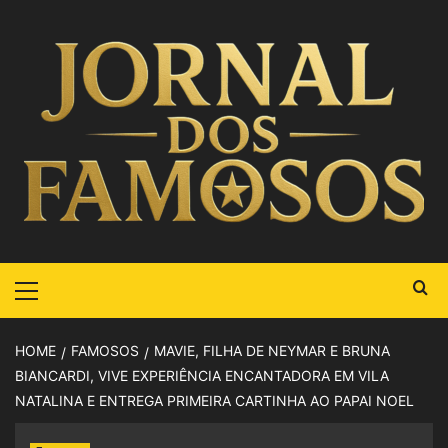
HOME
FAMOSOS
MAVIE, FILHA DE NEYMAR E BRUNA
BIANCARDI, VIVE EXPERIÊNCIA ENCANTADORA EM VILA
NATALINA E ENTREGA PRIMEIRA CARTINHA AO PAPAI NOEL