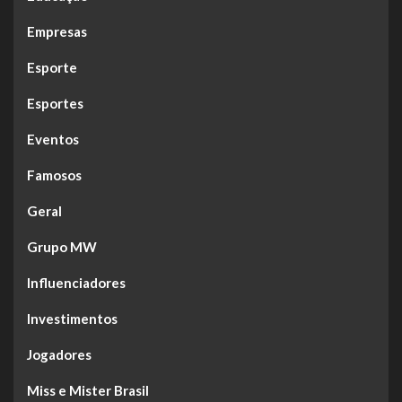
Empresas
Esporte
Esportes
Eventos
Famosos
Geral
Grupo MW
Influenciadores
Investimentos
Jogadores
Miss e Mister Brasil