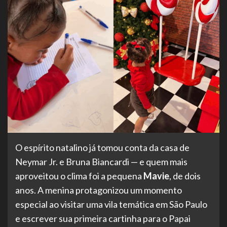
O espírito natalino já tomou conta da casa de
Neymar Jr. e Bruna Biancardi — e quem mais
aproveitou o clima foi a pequena
Mavie
, de dois
anos. A menina protagonizou um momento
especial ao visitar uma vila temática em São Paulo
e escrever sua primeira cartinha para o Papai