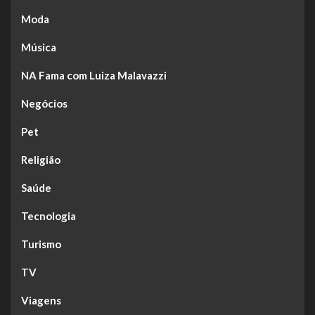
Moda
Música
NA Fama com Luiza Malavazzi
Negócios
Pet
Religião
Saúde
Tecnologia
Turismo
TV
Viagens