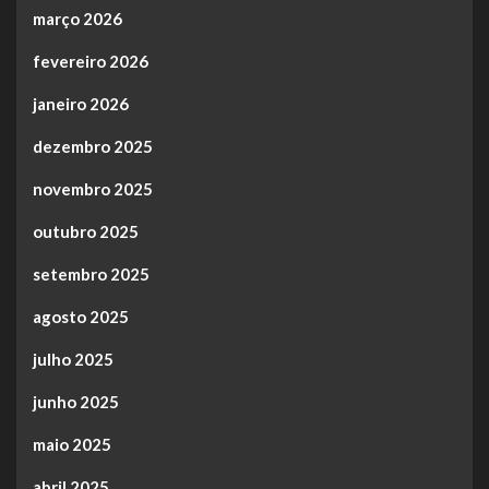
março 2026
fevereiro 2026
janeiro 2026
dezembro 2025
novembro 2025
outubro 2025
setembro 2025
agosto 2025
julho 2025
junho 2025
maio 2025
abril 2025