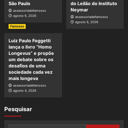
São Paulo
do Leilão do Instituto
Neymar
assessoriadefamosos
agosto 6, 2026
assessoriadefamosos
agosto 6, 2026
Famosos
Luiz Paulo Foggetti
lança o livro “Homo
Longevus” e propõe
um debate sobre os
desafios de uma
sociedade cada vez
mais longeva
assessoriadefamosos
agosto 4, 2026
Pesquisar