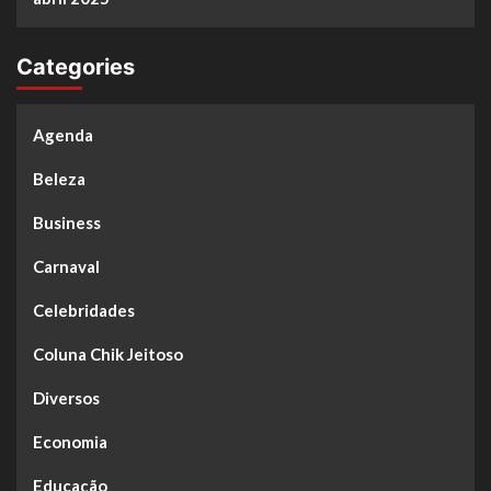
Categories
Agenda
Beleza
Business
Carnaval
Celebridades
Coluna Chik Jeitoso
Diversos
Economia
Educação