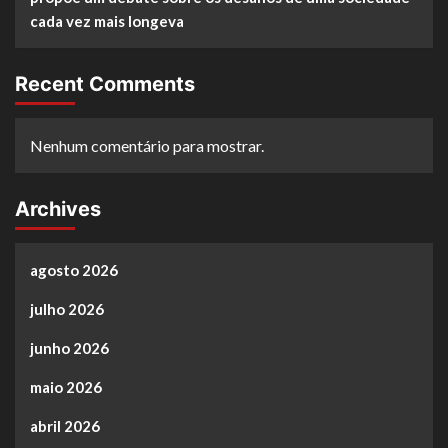
cada vez mais longeva
Recent Comments
Nenhum comentário para mostrar.
Archives
agosto 2026
julho 2026
junho 2026
maio 2026
abril 2026