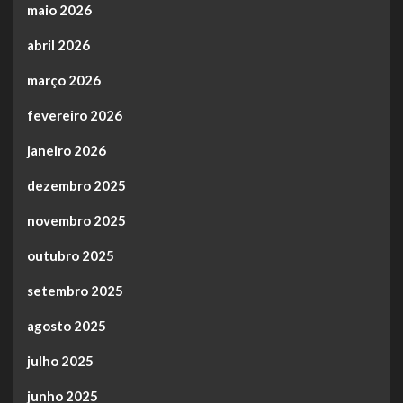
maio 2026
abril 2026
março 2026
fevereiro 2026
janeiro 2026
dezembro 2025
novembro 2025
outubro 2025
setembro 2025
agosto 2025
julho 2025
junho 2025