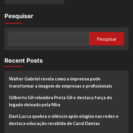
Pesquisar
Pesquisar
Recent Posts
Walter Gabriel revela como a imprensa pode
transformar a imagem de empresas e profissionais
Gilberto Gil relembra Preta Gil e destaca força do
legado deixado pela filha
Davi Lucca quebra o silêncio após elogios nas redes e
destaca educação recebida de Carol Dantas