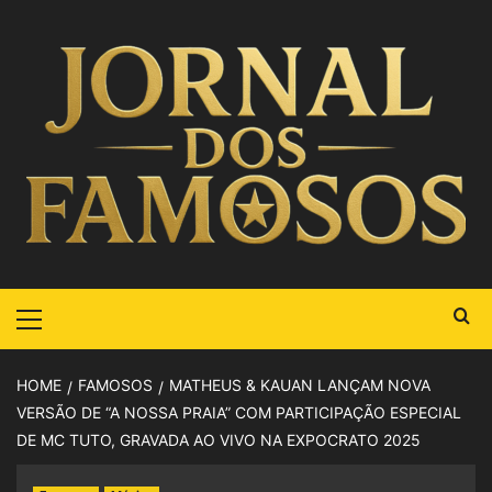
HOME
FAMOSOS
MATHEUS & KAUAN LANÇAM NOVA
VERSÃO DE “A NOSSA PRAIA” COM PARTICIPAÇÃO ESPECIAL
DE MC TUTO, GRAVADA AO VIVO NA EXPOCRATO 2025