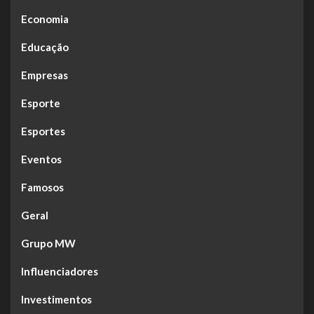
Economia
Educação
Empresas
Esporte
Esportes
Eventos
Famosos
Geral
Grupo MW
Influenciadores
Investimentos