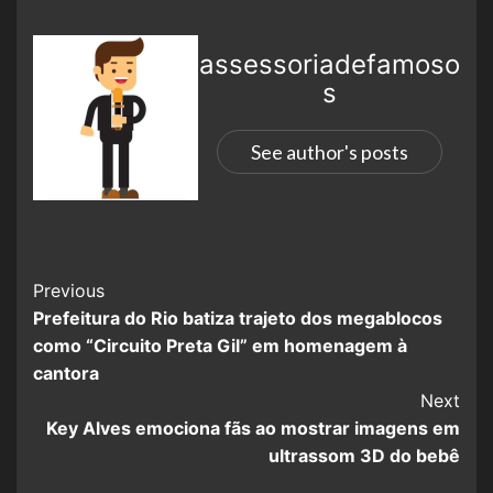
assessoriadefamoso
s
See author's posts
Previous
Prefeitura do Rio batiza trajeto dos megablocos
como “Circuito Preta Gil” em homenagem à
cantora
Next
Key Alves emociona fãs ao mostrar imagens em
ultrassom 3D do bebê