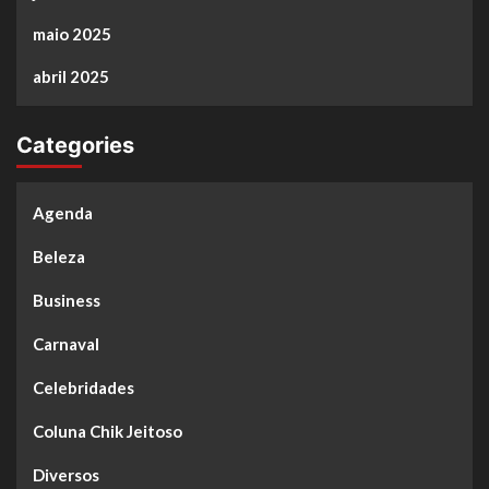
maio 2025
abril 2025
Categories
Agenda
Beleza
Business
Carnaval
Celebridades
Coluna Chik Jeitoso
Diversos