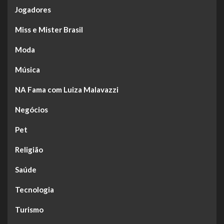
Jogadores
Miss e Mister Brasil
Moda
Música
NA Fama com Luiza Malavazzi
Negócios
Pet
Religião
Saúde
Tecnologia
Turismo