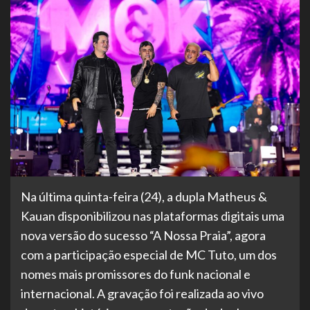
Na última quinta-feira (24), a dupla Matheus &
Kauan disponibilizou nas plataformas digitais uma
nova versão do sucesso “A Nossa Praia”, agora
com a participação especial de MC Tuto, um dos
nomes mais promissores do funk nacional e
internacional. A gravação foi realizada ao vivo