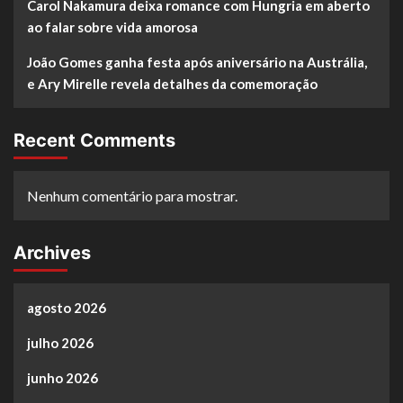
Carol Nakamura deixa romance com Hungria em aberto
ao falar sobre vida amorosa
João Gomes ganha festa após aniversário na Austrália,
e Ary Mirelle revela detalhes da comemoração
Recent Comments
Nenhum comentário para mostrar.
Archives
agosto 2026
julho 2026
junho 2026