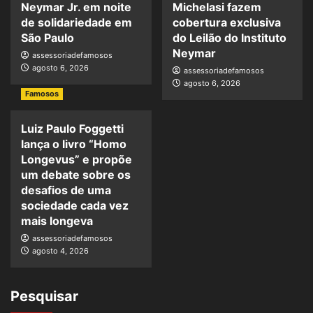
Neymar Jr. em noite
Michelasi fazem
de solidariedade em
cobertura exclusiva
São Paulo
do Leilão do Instituto
Neymar
assessoriadefamosos
agosto 6, 2026
assessoriadefamosos
agosto 6, 2026
Famosos
Luiz Paulo Foggetti
lança o livro “Homo
Longevus” e propõe
um debate sobre os
desafios de uma
sociedade cada vez
mais longeva
assessoriadefamosos
agosto 4, 2026
Pesquisar