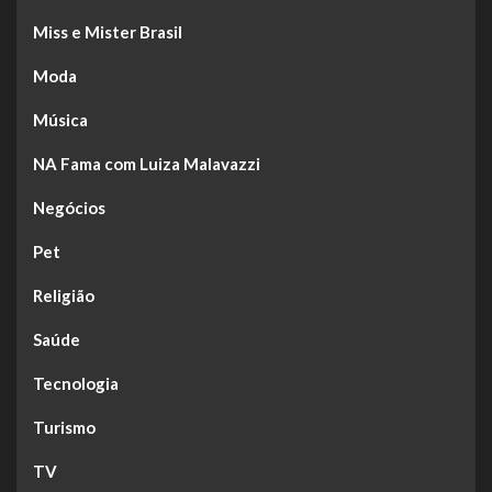
Miss e Mister Brasil
Moda
Música
NA Fama com Luiza Malavazzi
Negócios
Pet
Religião
Saúde
Tecnologia
Turismo
TV