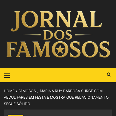
HOME
FAMOSOS
MARINA RUY BARBOSA SURGE COM
ABDUL FARES EM FESTA E MOSTRA QUE RELACIONAMENTO
SEGUE SÓLIDO