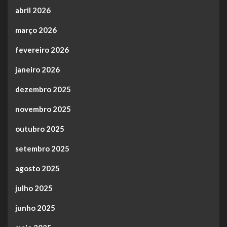
abril 2026
março 2026
fevereiro 2026
janeiro 2026
dezembro 2025
novembro 2025
outubro 2025
setembro 2025
agosto 2025
julho 2025
junho 2025