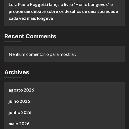
Luiz Paulo Foggetti lança o livro “Homo Longevus” e
propõe um debate sobre os desafios de uma sociedade
cada vez mais longeva
Recent Comments
Nenhum comentário para mostrar.
Archives
agosto 2026
julho 2026
junho 2026
maio 2026