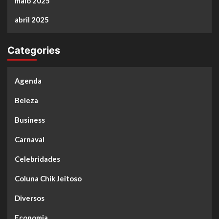
maio 2025
abril 2025
Categories
Agenda
Beleza
Business
Carnaval
Celebridades
Coluna Chik Jeitoso
Diversos
Economia