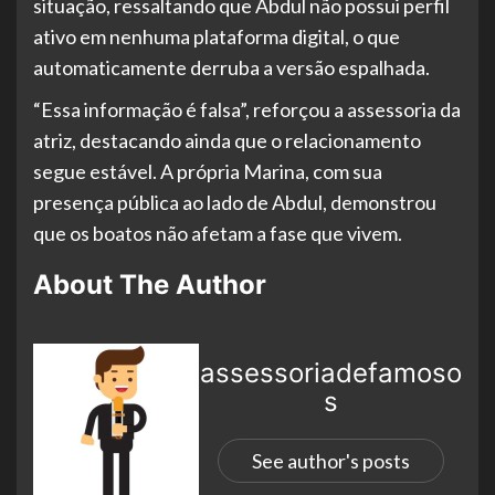
situação, ressaltando que Abdul não possui perfil
ativo em nenhuma plataforma digital, o que
automaticamente derruba a versão espalhada.
“Essa informação é falsa”, reforçou a assessoria da
atriz, destacando ainda que o relacionamento
segue estável. A própria Marina, com sua
presença pública ao lado de Abdul, demonstrou
que os boatos não afetam a fase que vivem.
About The Author
assessoriadefamoso
s
See author's posts