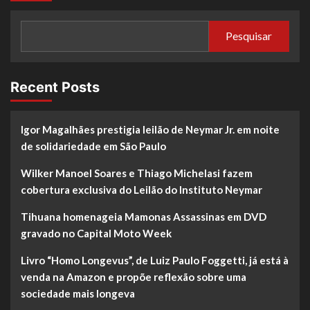
Pesquisar
Recent Posts
Igor Magalhães prestigia leilão de Neymar Jr. em noite
de solidariedade em São Paulo
Wilker Manoel Soares e Thiago Michelasi fazem
cobertura exclusiva do Leilão do Instituto Neymar
Tihuana homenageia Mamonas Assassinas em DVD
gravado no Capital Moto Week
Livro “Homo Longevus”, de Luiz Paulo Foggetti, já está à
venda na Amazon e propõe reflexão sobre uma
sociedade mais longeva