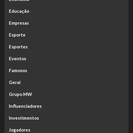
Educação
Empresas
Esporte
Esportes
Eventos
Famosos
Geral
Grupo MW
Influenciadores
Investimentos
Jogadores