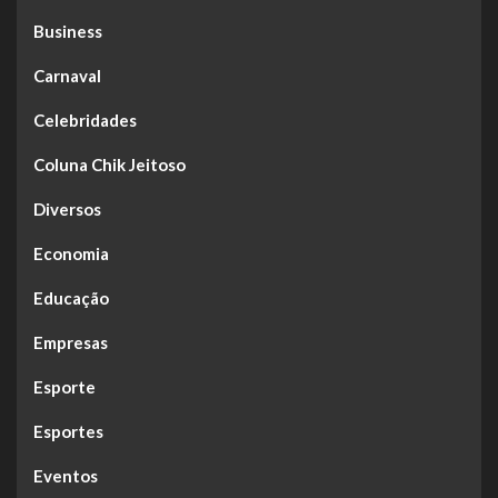
Business
Carnaval
Celebridades
Coluna Chik Jeitoso
Diversos
Economia
Educação
Empresas
Esporte
Esportes
Eventos