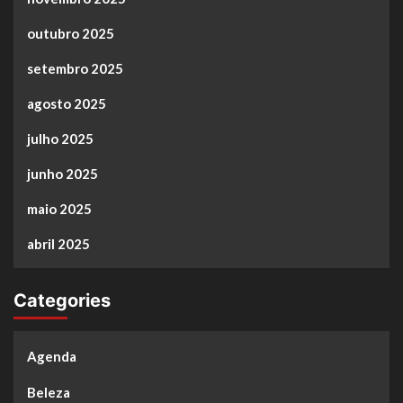
outubro 2025
setembro 2025
agosto 2025
julho 2025
junho 2025
maio 2025
abril 2025
Categories
Agenda
Beleza