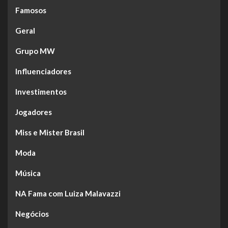
Famosos
Geral
Grupo MW
Influenciadores
Investimentos
Jogadores
Miss e Mister Brasil
Moda
Música
NA Fama com Luiza Malavazzi
Negócios