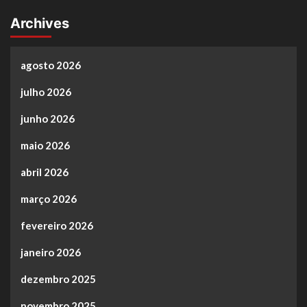
Archives
agosto 2026
julho 2026
junho 2026
maio 2026
abril 2026
março 2026
fevereiro 2026
janeiro 2026
dezembro 2025
novembro 2025