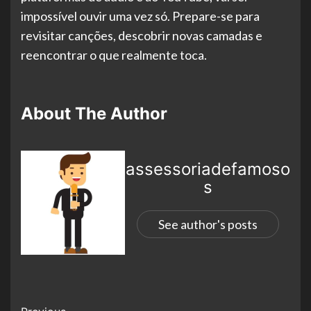
impossível ouvir uma vez só. Prepare-se para
revisitar canções, descobrir novas camadas e
reencontrar o que realmente toca.
About The Author
assessoriadefamoso
s
See author's posts