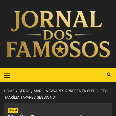
HOME
GERAL
MARÍLIA TAVARES APRESENTA O PROJETO
“MARÍLIA TAVARES SESSIONS”
Geral