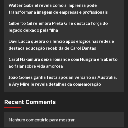
Walter Gabriel revela como a imprensa pode
transformar a imagem de empresas e profissionais
Gilberto Gil relembra Preta Gil e destaca força do
legado deixado pela filha
Davi Lucca quebra o silêncio após elogios nas redes e
destaca educação recebida de Carol Dantas
Carol Nakamura deixa romance com Hungria em aberto
ao falar sobre vida amorosa
João Gomes ganha festa após aniversário na Austrália,
e Ary Mirelle revela detalhes da comemoração
Recent Comments
Nenhum comentário para mostrar.