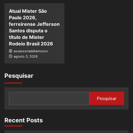
Atual Mister São
Paulo 2026,
ferreirense Jefferson
Santos disputa o
título de Mister
Rodeio Brasil 2026
assessoriadefamosos
agosto 3, 2026
Pesquisar
Pesquisar
Recent Posts