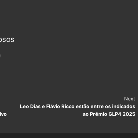
osos
Next
Leo Dias e Flávio Ricco estão entre os indicados
ivo
ao Prêmio GLP4 2025