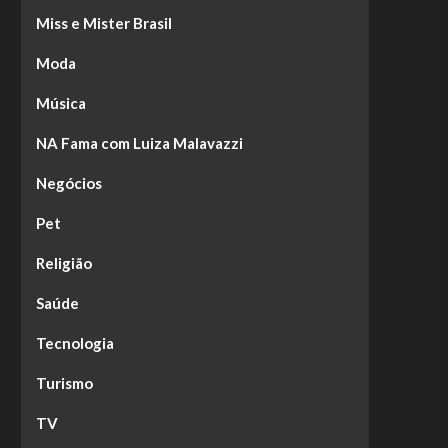
Miss e Mister Brasil
Moda
Música
NA Fama com Luiza Malavazzi
Negócios
Pet
Religião
Saúde
Tecnologia
Turismo
TV