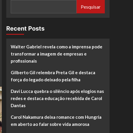
Pesquisar
Recent Posts
Walter Gabriel revela como a imprensa pode
transformar a imagem de empresas e
profissionais
Gilberto Gil relembra Preta Gil e destaca
força do legado deixado pela filha
Davi Lucca quebra o silêncio após elogios nas
redes e destaca educação recebida de Carol
Dantas
Carol Nakamura deixa romance com Hungria
em aberto ao falar sobre vida amorosa