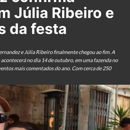
 Júlia Ribeiro e
s da festa
nandez e Júlia Ribeiro finalmente chegou ao fim. A
a acontecerá no dia 14 de outubro, em uma fazenda no
eventos mais comentados do ano. Com cerca de 250