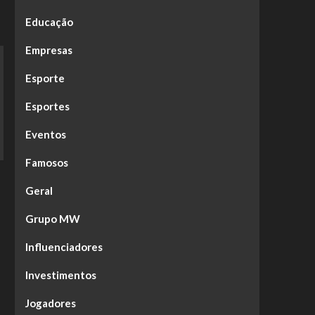
Educação
Empresas
Esporte
Esportes
Eventos
Famosos
Geral
Grupo MW
Influenciadores
Investimentos
Jogadores