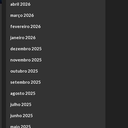
abril 2026
março 2026
fevereiro 2026
janeiro 2026
dezembro 2025
novembro 2025
outubro 2025
setembro 2025
agosto 2025
julho 2025
junho 2025
maio 2025