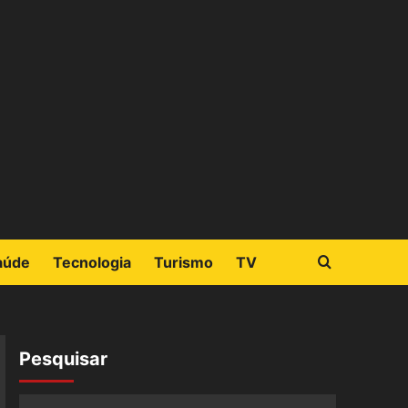
aúde
Tecnologia
Turismo
TV
Pesquisar