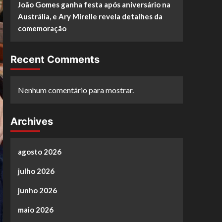
João Gomes ganha festa após aniversário na
Austrália, e Ary Mirelle revela detalhes da
comemoração
Recent Comments
Nenhum comentário para mostrar.
Archives
agosto 2026
julho 2026
junho 2026
maio 2026