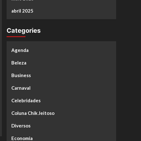
abril 2025
Categories
Agenda
Beleza
Business
Carnaval
Celebridades
Coluna Chik Jeitoso
Diversos
Economia