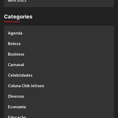
abril 2025
Categories
Agenda
Beleza
Business
Carnaval
Celebridades
Coluna Chik Jeitoso
Diversos
Economia
Educação