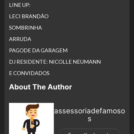
LINE UP:
LECI BRANDÃO
SOMBRINHA
ARRUDA
PAGODE DA GARAGEM
DJ RESIDENTE: NICOLLE NEUMANN
E CONVIDADOS
About The Author
assessoriadefamoso
s