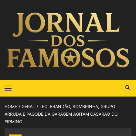
HOME
GERAL
LECI BRANDÃO, SOMBRINHA, GRUPO
ARRUDA E PAGODE DA GARAGEM AGITAM CASARÃO DO
FIRMINO