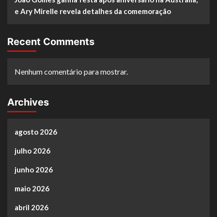
e Ary Mirelle revela detalhes da comemoração
Recent Comments
Nenhum comentário para mostrar.
Archives
agosto 2026
julho 2026
junho 2026
maio 2026
abril 2026