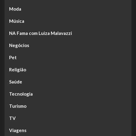
Moda
Música
NA Fama com Luiza Malavazzi
Negócios
Pet
Religião
Saúde
Tecnologia
Turismo
TV
Viagens