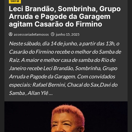
Geral
Leci Brandão, Sombrinha, Grupo
Arruda e Pagode da Garagem
agitam Casarão do Firmino
assessoriadefamosos
junho 15, 2025
Neste sábado, dia 14 de junho, a partir das 13h, o
Casarão do Firmino recebe o melhor do Samba de
Raiz. A maior e melhor casa de samba do Rio de
Janeiro recebe Leci Brandão, Sombrinha, Grupo
Arruda e Pagode da Garagem. Com convidados
especiais: Rafael Bernini, Chacal do Sax,Davi do
Samba , Allan Ylê …