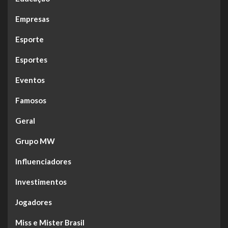
Empresas
Esporte
Esportes
Eventos
Famosos
Geral
Grupo MW
Influenciadores
Investimentos
Jogadores
Miss e Mister Brasil