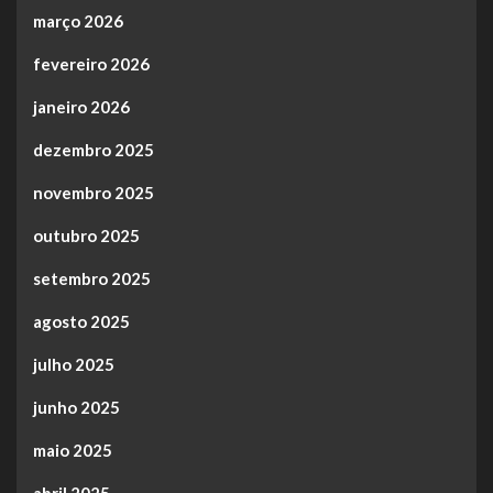
março 2026
fevereiro 2026
janeiro 2026
dezembro 2025
novembro 2025
outubro 2025
setembro 2025
agosto 2025
julho 2025
junho 2025
maio 2025