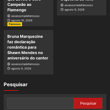
Campeão ao
assessoriadefamosos
Flamengo
agosto 9, 2026
assessoriadefamosos
agosto 10, 2026
Famosos
Bruna Marquezine
faz declaração
romântica para
Shawn Mendes no
aniversário do cantor
assessoriadefamosos
agosto 9, 2026
Pesquisar
Pesquisar