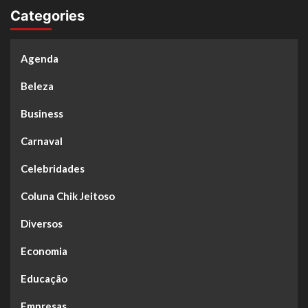
Categories
Agenda
Beleza
Business
Carnaval
Celebridades
Coluna Chik Jeitoso
Diversos
Economia
Educação
Empresas