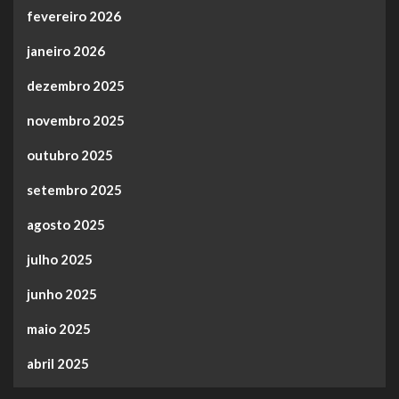
fevereiro 2026
janeiro 2026
dezembro 2025
novembro 2025
outubro 2025
setembro 2025
agosto 2025
julho 2025
junho 2025
maio 2025
abril 2025