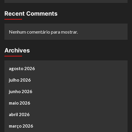
Recent Comments
Nenhum comentário para mostrar.
Archives
agosto 2026
julho 2026
junho 2026
maio 2026
abril 2026
março 2026