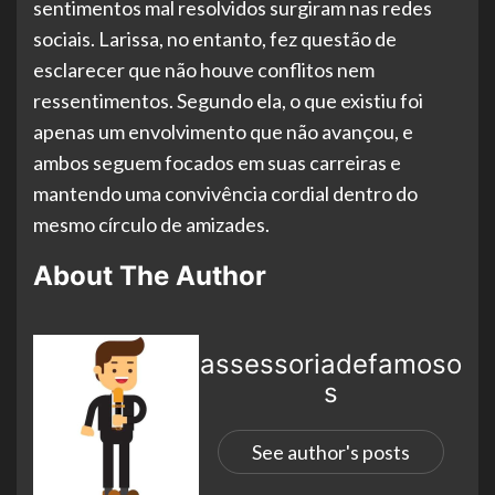
sentimentos mal resolvidos surgiram nas redes
sociais. Larissa, no entanto, fez questão de
esclarecer que não houve conflitos nem
ressentimentos. Segundo ela, o que existiu foi
apenas um envolvimento que não avançou, e
ambos seguem focados em suas carreiras e
mantendo uma convivência cordial dentro do
mesmo círculo de amizades.
About The Author
assessoriadefamoso
s
See author's posts