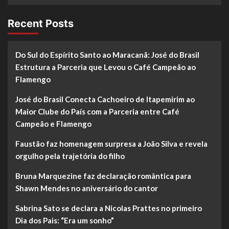
Recent Posts
Do Sul do Espírito Santo ao Maracanã: José do Brasil
Estrutura a Parceria que Levou o Café Campeão ao
Flamengo
José do Brasil Conecta Cachoeiro de Itapemirim ao
Maior Clube do País com a Parceria entre Café
Campeão e Flamengo
Faustão faz homenagem surpresa a João Silva e revela
orgulho pela trajetória do filho
Bruna Marquezine faz declaração romântica para
Shawn Mendes no aniversário do cantor
Sabrina Sato se declara a Nicolas Prattes no primeiro
Dia dos Pais: “Era um sonho”