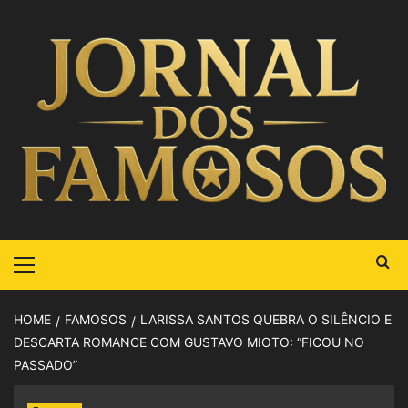
HOME
FAMOSOS
LARISSA SANTOS QUEBRA O SILÊNCIO E
DESCARTA ROMANCE COM GUSTAVO MIOTO: “FICOU NO
PASSADO”