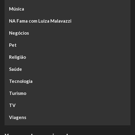
Música
NA Fama com Luiza Malavazzi
Negócios
Pet
Religião
Saúde
Tecnologia
Turismo
TV
Viagens