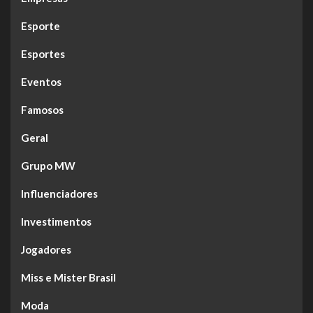
Esporte
Esportes
Eventos
Famosos
Geral
Grupo MW
Influenciadores
Investimentos
Jogadores
Miss e Mister Brasil
Moda