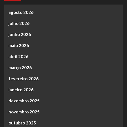
agosto 2026
julho 2026
junho 2026
maio 2026
abril 2026
março 2026
fevereiro 2026
janeiro 2026
dezembro 2025
novembro 2025
outubro 2025