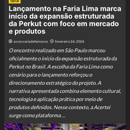
Geral
Lançamento na Faria Lima marca
início da expansão estruturada
da Perkut com foco em mercado
e produtos
assessoriadefamosos
fevereiro 26, 2026
O encontro realizado em São Paulo marcou
oficialmente o início da expansão estruturada da
Perkut no Brasil. A escolha da Faria Lima como
cenário para o lançamento reforçou o
direcionamento estratégico do projeto. A
narrativa apresentada combina elemento cultural,
tecnologia e aplicação prática por meio de
produtos definidos. Nesse contexto, a Acertei
surge como plataforma …