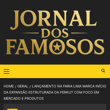
HOME
GERAL
LANÇAMENTO NA FARIA LIMA MARCA INÍCIO
DA EXPANSÃO ESTRUTURADA DA PERKUT COM FOCO EM
MERCADO E PRODUTOS