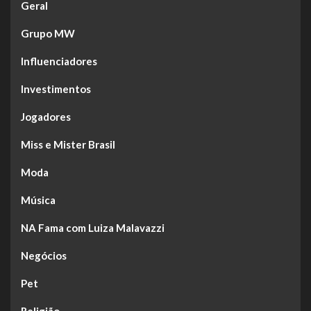
Geral
Grupo MW
Influenciadores
Investimentos
Jogadores
Miss e Mister Brasil
Moda
Música
NA Fama com Luiza Malavazzi
Negócios
Pet