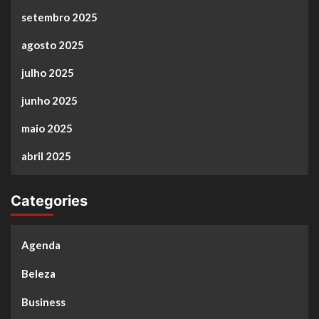
setembro 2025
agosto 2025
julho 2025
junho 2025
maio 2025
abril 2025
Categories
Agenda
Beleza
Business