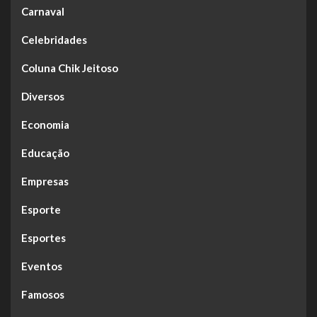
Carnaval
Celebridades
Coluna Chik Jeitoso
Diversos
Economia
Educação
Empresas
Esporte
Esportes
Eventos
Famosos