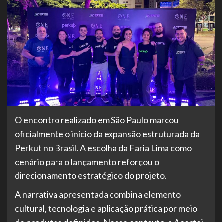
O encontro realizado em São Paulo marcou
oficialmente o início da expansão estruturada da
Perkut no Brasil. A escolha da Faria Lima como
cenário para o lançamento reforçou o
direcionamento estratégico do projeto.
A narrativa apresentada combina elemento
cultural, tecnologia e aplicação prática por meio