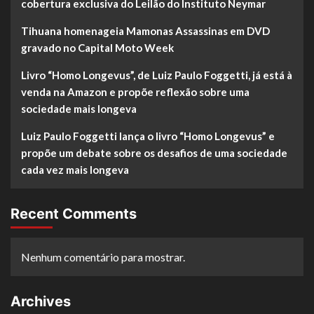
cobertura exclusiva do Leilão do Instituto Neymar
Tihuana homenageia Mamonas Assassinas em DVD
gravado no Capital Moto Week
Livro “Homo Longevus”, de Luiz Paulo Foggetti, já está à
venda na Amazon e propõe reflexão sobre uma
sociedade mais longeva
Luiz Paulo Foggetti lança o livro “Homo Longevus” e
propõe um debate sobre os desafios de uma sociedade
cada vez mais longeva
Recent Comments
Nenhum comentário para mostrar.
Archives