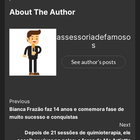
About The Author
assessoriadefamoso
s
See author's posts
Previous
Bianca Frazão faz 14 anos e comemora fase de
muito sucesso e conquistas
Next
Depois de 21 sessões de quimioterapia, ele