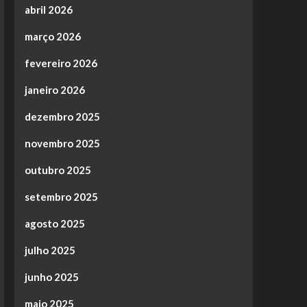
abril 2026
março 2026
fevereiro 2026
janeiro 2026
dezembro 2025
novembro 2025
outubro 2025
setembro 2025
agosto 2025
julho 2025
junho 2025
maio 2025