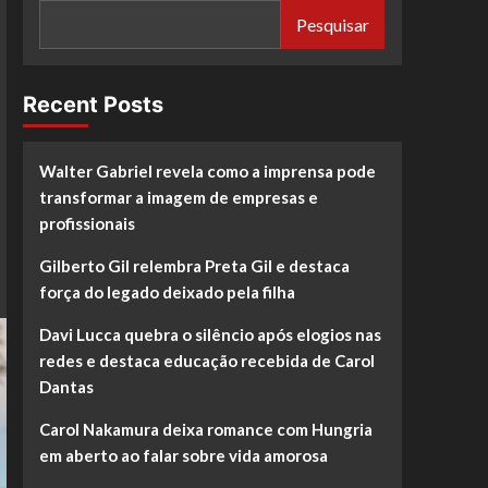
Pesquisar
Recent Posts
Walter Gabriel revela como a imprensa pode
transformar a imagem de empresas e
profissionais
Gilberto Gil relembra Preta Gil e destaca
força do legado deixado pela filha
Davi Lucca quebra o silêncio após elogios nas
redes e destaca educação recebida de Carol
Dantas
Carol Nakamura deixa romance com Hungria
em aberto ao falar sobre vida amorosa