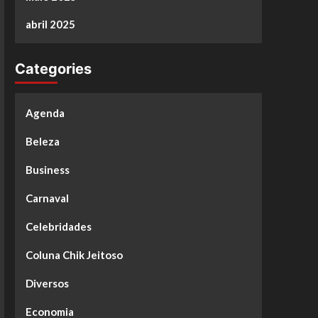
abril 2025
Categories
Agenda
Beleza
Business
Carnaval
Celebridades
Coluna Chik Jeitoso
Diversos
Economia