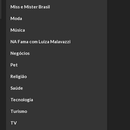
Miss e Mister Brasil
Moda
Música
NA Fama com Luiza Malavazzi
Negócios
Pet
Religião
Saúde
Tecnologia
Turismo
TV