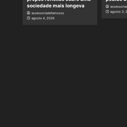
sociedade mais longeva
assessori
agosto 3, 
assessoriadefamosos
agosto 4, 2026