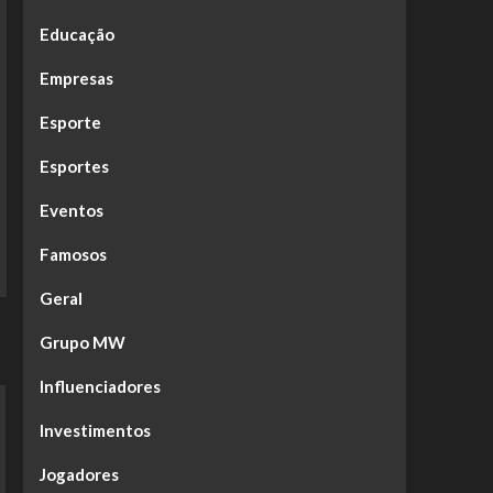
Educação
Empresas
Esporte
Esportes
Eventos
Famosos
Geral
Grupo MW
Influenciadores
Investimentos
Jogadores