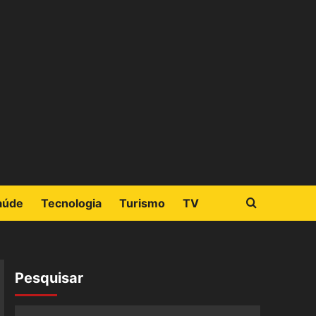
aúde
Tecnologia
Turismo
TV
Pesquisar