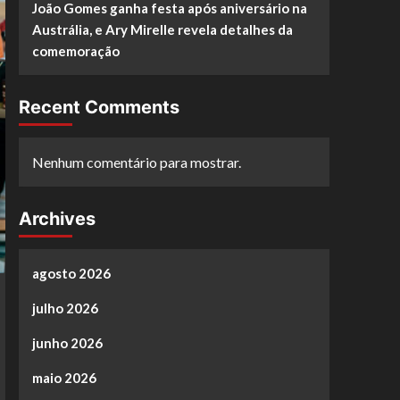
João Gomes ganha festa após aniversário na
Austrália, e Ary Mirelle revela detalhes da
comemoração
Recent Comments
Nenhum comentário para mostrar.
Archives
agosto 2026
julho 2026
junho 2026
maio 2026