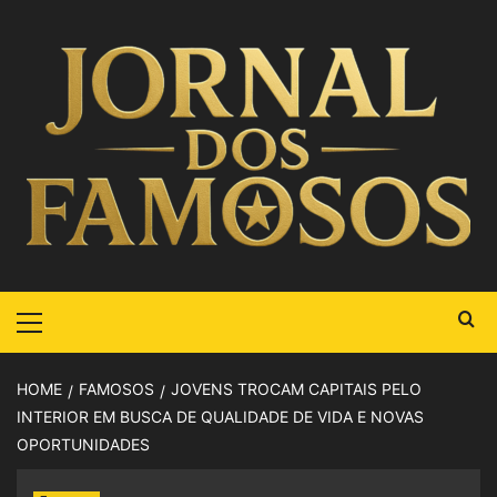
HOME
FAMOSOS
JOVENS TROCAM CAPITAIS PELO
INTERIOR EM BUSCA DE QUALIDADE DE VIDA E NOVAS
OPORTUNIDADES