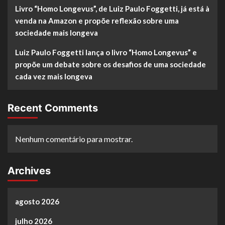
Livro “Homo Longevus”, de Luiz Paulo Foggetti, já está à
venda na Amazon e propõe reflexão sobre uma
sociedade mais longeva
Luiz Paulo Foggetti lança o livro “Homo Longevus” e
propõe um debate sobre os desafios de uma sociedade
cada vez mais longeva
Recent Comments
Nenhum comentário para mostrar.
Archives
agosto 2026
julho 2026