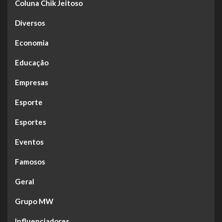
Coluna Chik Jeitoso
Diversos
Economia
Educação
Empresas
Esporte
Esportes
Eventos
Famosos
Geral
Grupo MW
Influenciadores