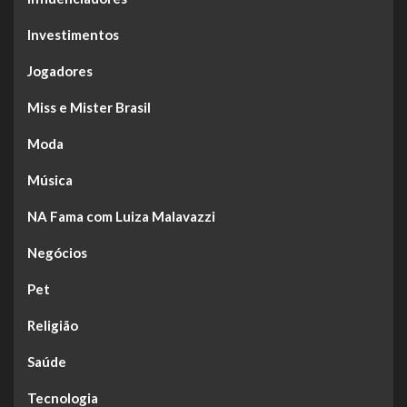
Investimentos
Jogadores
Miss e Mister Brasil
Moda
Música
NA Fama com Luiza Malavazzi
Negócios
Pet
Religião
Saúde
Tecnologia