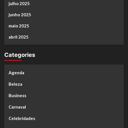
julho 2025
junho 2025
maio 2025
abril 2025
Categories
Agenda
Beleza
Business
Carnaval
Celebridades