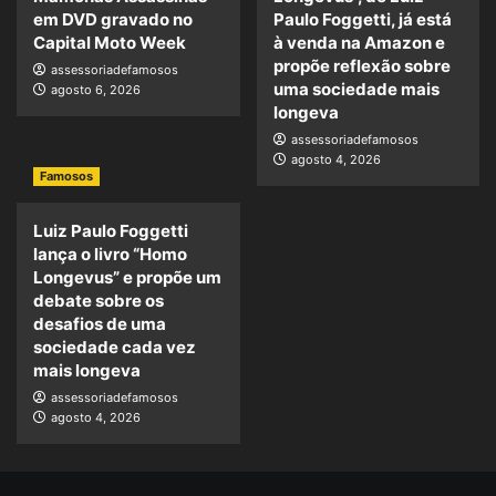
em DVD gravado no
Paulo Foggetti, já está
Capital Moto Week
à venda na Amazon e
propõe reflexão sobre
assessoriadefamosos
uma sociedade mais
agosto 6, 2026
longeva
assessoriadefamosos
agosto 4, 2026
Famosos
Luiz Paulo Foggetti
lança o livro “Homo
Longevus” e propõe um
debate sobre os
desafios de uma
sociedade cada vez
mais longeva
assessoriadefamosos
agosto 4, 2026