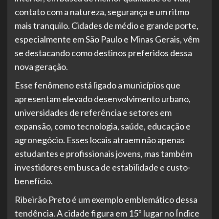
contato com a natureza, segurança e um ritmo
mais tranquilo. Cidades de médio e grande porte,
especialmente em São Paulo e Minas Gerais, vêm
se destacando como destinos preferidos dessa
nova geração.
Esse fenômeno está ligado a municípios que
apresentam elevado desenvolvimento urbano,
universidades de referência e setores em
expansão, como tecnologia, saúde, educação e
agronegócio. Esses locais atraem não apenas
estudantes e profissionais jovens, mas também
investidores em busca de estabilidade e custo-
benefício.
Ribeirão Preto é um exemplo emblemático dessa
tendência. A cidade figura em 15º lugar no Índice