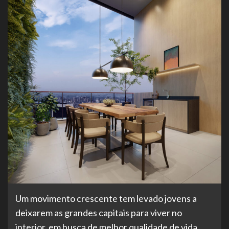
Um movimento crescente tem levado jovens a
deixarem as grandes capitais para viver no
interior, em busca de melhor qualidade de vida,