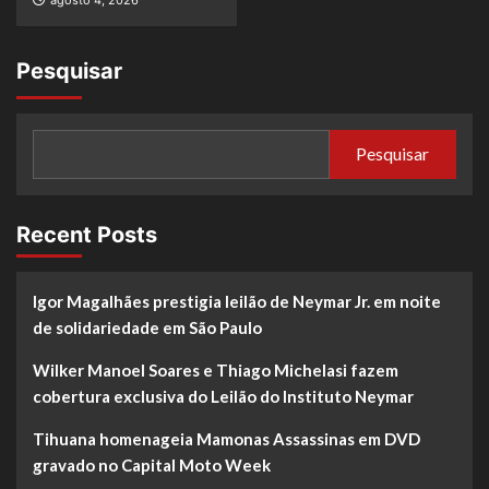
Pesquisar
Pesquisar
Recent Posts
Igor Magalhães prestigia leilão de Neymar Jr. em noite
de solidariedade em São Paulo
Wilker Manoel Soares e Thiago Michelasi fazem
cobertura exclusiva do Leilão do Instituto Neymar
Tihuana homenageia Mamonas Assassinas em DVD
gravado no Capital Moto Week