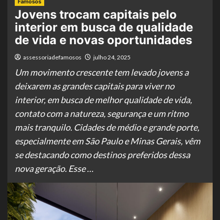
Famosos
Jovens trocam capitais pelo
interior em busca de qualidade
de vida e novas oportunidades
assessoriadefamosos
julho 24, 2025
Um movimento crescente tem levado jovens a
deixarem as grandes capitais para viver no
interior, em busca de melhor qualidade de vida,
contato com a natureza, segurança e um ritmo
mais tranquilo. Cidades de médio e grande porte,
especialmente em São Paulo e Minas Gerais, vêm
se destacando como destinos preferidos dessa
nova geração. Esse …