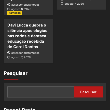
agosto 7, 2026
assessoriadefamosos
agosto 8, 2026
Famosos
Davi Lucca quebra o
silêncio após elogios
nas redes e destaca
educação recebida
de Carol Dantas
assessoriadefamosos
agosto 7, 2026
Pesquisar
Pesquisar
Recent Posts