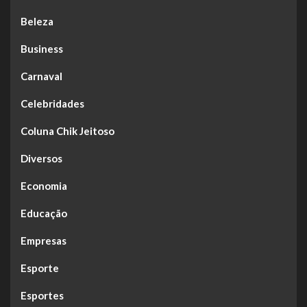
Beleza
Business
Carnaval
Celebridades
Coluna Chik Jeitoso
Diversos
Economia
Educação
Empresas
Esporte
Esportes