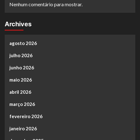
Nenhum comentário para mostrar.
Archives
agosto 2026
julho 2026
junho 2026
maio 2026
abril 2026
março 2026
fevereiro 2026
janeiro 2026