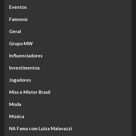
Eventos
Famosos
Geral
Grupo MW
Influenciadores
Investimentos
Jogadores
Miss e Mister Brasil
Moda
Música
NA Fama com Luiza Malavazzi