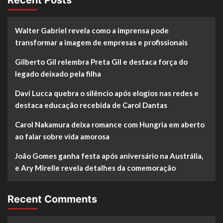
Walter Gabriel revela como a imprensa pode
transformar a imagem de empresas e profissionais
Gilberto Gil relembra Preta Gil e destaca força do
legado deixado pela filha
Davi Lucca quebra o silêncio após elogios nas redes e
destaca educação recebida de Carol Dantas
Carol Nakamura deixa romance com Hungria em aberto
ao falar sobre vida amorosa
João Gomes ganha festa após aniversário na Austrália,
e Ary Mirelle revela detalhes da comemoração
Recent Comments