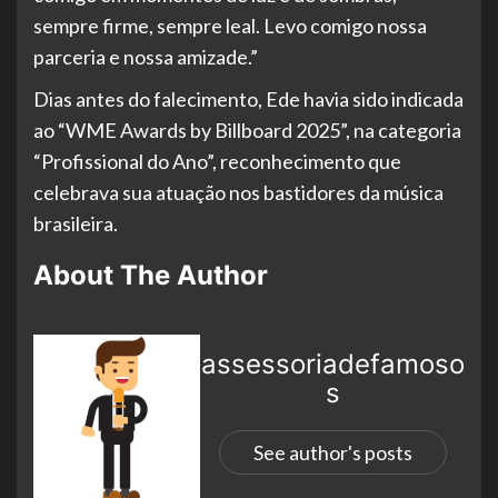
sempre firme, sempre leal. Levo comigo nossa
parceria e nossa amizade.”
Dias antes do falecimento, Ede havia sido indicada
ao “WME Awards by Billboard 2025”, na categoria
“Profissional do Ano”, reconhecimento que
celebrava sua atuação nos bastidores da música
brasileira.
About The Author
assessoriadefamoso
s
See author's posts