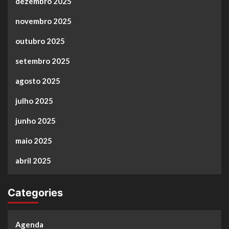
dezembro 2025
novembro 2025
outubro 2025
setembro 2025
agosto 2025
julho 2025
junho 2025
maio 2025
abril 2025
Categories
Agenda