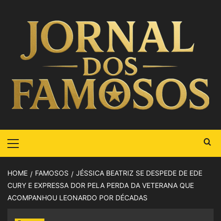
HOME
FAMOSOS
JÉSSICA BEATRIZ SE DESPEDE DE EDE
CURY E EXPRESSA DOR PELA PERDA DA VETERANA QUE
ACOMPANHOU LEONARDO POR DÉCADAS