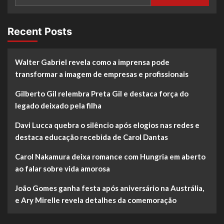
Recent Posts
Walter Gabriel revela como a imprensa pode
transformar a imagem de empresas e profissionais
Gilberto Gil relembra Preta Gil e destaca força do
legado deixado pela filha
Davi Lucca quebra o silêncio após elogios nas redes e
destaca educação recebida de Carol Dantas
Carol Nakamura deixa romance com Hungria em aberto
ao falar sobre vida amorosa
João Gomes ganha festa após aniversário na Austrália,
e Ary Mirelle revela detalhes da comemoração