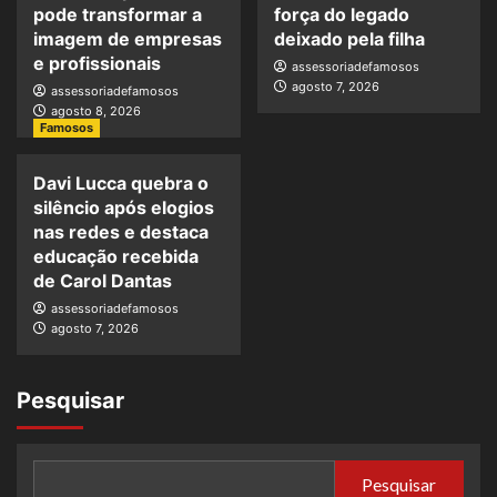
pode transformar a
força do legado
imagem de empresas
deixado pela filha
e profissionais
assessoriadefamosos
agosto 7, 2026
assessoriadefamosos
agosto 8, 2026
Famosos
Davi Lucca quebra o
silêncio após elogios
nas redes e destaca
educação recebida
de Carol Dantas
assessoriadefamosos
agosto 7, 2026
Pesquisar
Pesquisar