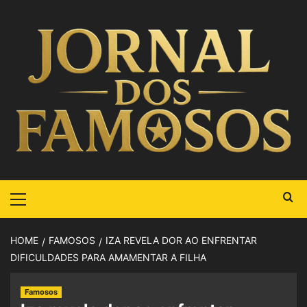
HOME
FAMOSOS
IZA REVELA DOR AO ENFRENTAR
DIFICULDADES PARA AMAMENTAR A FILHA
Famosos