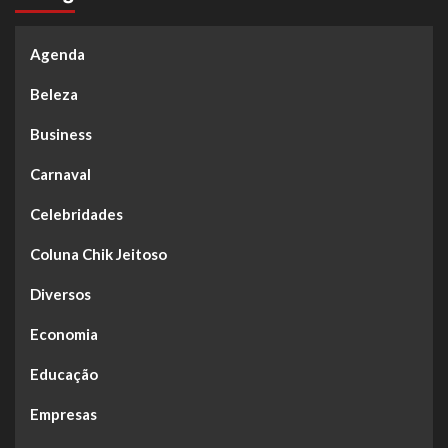
Agenda
Beleza
Business
Carnaval
Celebridades
Coluna Chik Jeitoso
Diversos
Economia
Educação
Empresas