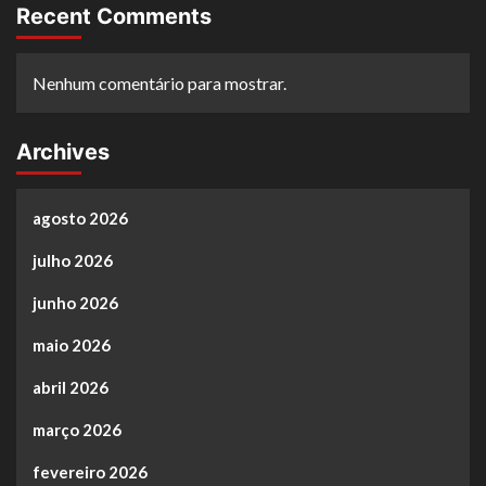
Recent Comments
Nenhum comentário para mostrar.
Archives
agosto 2026
julho 2026
junho 2026
maio 2026
abril 2026
março 2026
fevereiro 2026