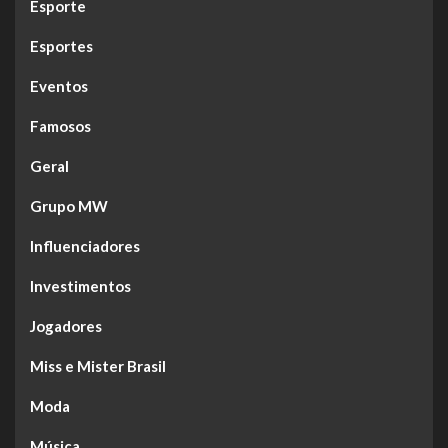
Esporte
Esportes
Eventos
Famosos
Geral
Grupo MW
Influenciadores
Investimentos
Jogadores
Miss e Mister Brasil
Moda
Música