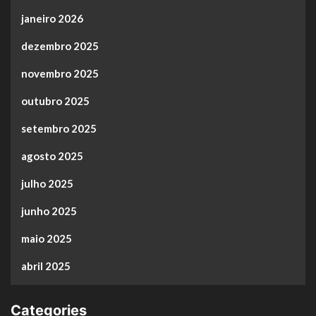
janeiro 2026
dezembro 2025
novembro 2025
outubro 2025
setembro 2025
agosto 2025
julho 2025
junho 2025
maio 2025
abril 2025
Categories