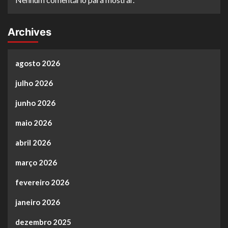
Archives
agosto 2026
julho 2026
junho 2026
maio 2026
abril 2026
março 2026
fevereiro 2026
janeiro 2026
dezembro 2025