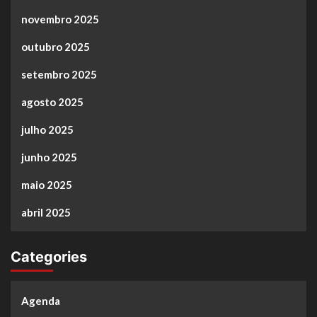
novembro 2025
outubro 2025
setembro 2025
agosto 2025
julho 2025
junho 2025
maio 2025
abril 2025
Categories
Agenda