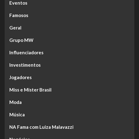
Eventos
Famosos
Geral
Grupo MW
Influenciadores
Investimentos
Jogadores
Miss e Mister Brasil
Moda
Música
NA Fama com Luiza Malavazzi