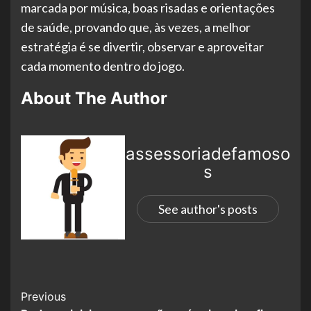
marcada por música, boas risadas e orientações
de saúde, provando que, às vezes, a melhor
estratégia é se divertir, observar e aproveitar
cada momento dentro do jogo.
About The Author
assessoriadefamoso
s
See author's posts
Previous