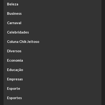
Beleza
Business
Carnaval
Celebridades
Coluna Chik Jeitoso
Diversos
Economia
Educação
Empresas
Esporte
Esportes