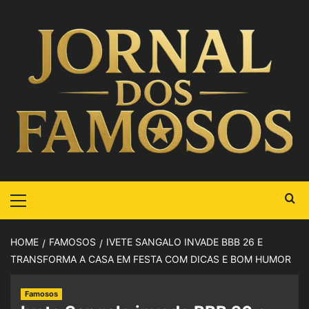
HOME
FAMOSOS
IVETE SANGALO INVADE BBB 26 E
TRANSFORMA A CASA EM FESTA COM DICAS E BOM HUMOR
Famosos