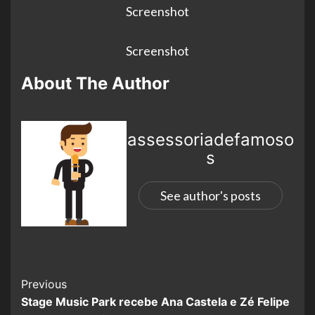
Screenshot
Screenshot
About The Author
assessoriadefamoso
s
See author's posts
Previous
Stage Music Park recebe Ana Castela e Zé Felipe