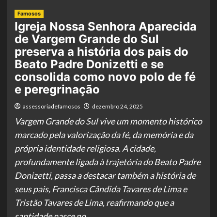
Famosos
Igreja Nossa Senhora Aparecida
de Vargem Grande do Sul
preserva a história dos pais do
Beato Padre Donizetti e se
consolida como novo polo de fé
e peregrinação
assessoriadefamosos
dezembro 24, 2025
Vargem Grande do Sul vive um momento histórico
marcado pela valorização da fé, da memória e da
própria identidade religiosa. A cidade,
profundamente ligada à trajetória do Beato Padre
Donizetti, passa a destacar também a história de
seus pais, Francisca Cândida Tavares de Lima e
Tristão Tavares de Lima, reafirmando que a
santidade nasce no …