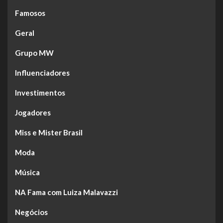
Famosos
Geral
Grupo MW
Influenciadores
Investimentos
Jogadores
Miss e Mister Brasil
Moda
Música
NA Fama com Luiza Malavazzi
Negócios