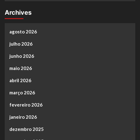
Archives
agosto 2026
julho 2026
junho 2026
maio 2026
abril 2026
março 2026
fevereiro 2026
janeiro 2026
dezembro 2025