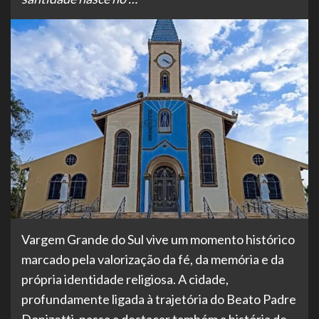
Vargem Grande do Sul vive um momento histórico
marcado pela valorização da fé, da memória e da
própria identidade religiosa. A cidade,
profundamente ligada à trajetória do Beato Padre