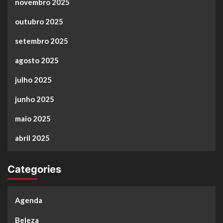
novembro 2025
outubro 2025
setembro 2025
agosto 2025
julho 2025
junho 2025
maio 2025
abril 2025
Categories
Agenda
Beleza