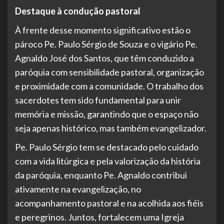
Destaque à condução pastoral
À frente desse momento significativo estão o
pároco Pe. Paulo Sérgio de Souza e o vigário Pe.
Agnaldo José dos Santos, que têm conduzido a
paróquia com sensibilidade pastoral, organização
e proximidade com a comunidade. O trabalho dos
sacerdotes tem sido fundamental para unir
memória e missão, garantindo que o espaço não
seja apenas histórico, mas também evangelizador.
Pe. Paulo Sérgio tem se destacado pelo cuidado
com a vida litúrgica e pela valorização da história
da paróquia, enquanto Pe. Agnaldo contribui
ativamente na evangelização, no
acompanhamento pastoral e na acolhida aos fiéis
e peregrinos. Juntos, fortalecem uma Igreja