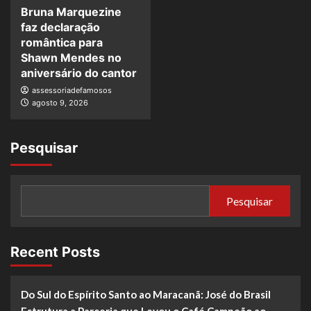
Bruna Marquezine
faz declaração
romântica para
Shawn Mendes no
aniversário do cantor
assessoriadefamosos
agosto 9, 2026
Pesquisar
Pesquisar
Recent Posts
Do Sul do Espírito Santo ao Maracanã: José do Brasil