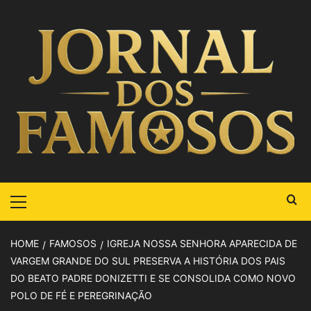
HOME
FAMOSOS
IGREJA NOSSA SENHORA APARECIDA DE
VARGEM GRANDE DO SUL PRESERVA A HISTÓRIA DOS PAIS
DO BEATO PADRE DONIZETTI E SE CONSOLIDA COMO NOVO
POLO DE FÉ E PEREGRINAÇÃO