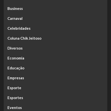
Business
Carnaval
Celebridades
Coluna Chik Jeitoso
Diversos
Economia
Educação
Empresas
Esporte
Esportes
Eventos