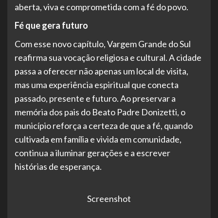
aberta, viva e comprometida com a fé do povo.
Fé que gera futuro
Com esse novo capítulo, Vargem Grande do Sul
reafirma sua vocação religiosa e cultural. A cidade
passa a oferecer não apenas um local de visita,
mas uma experiência espiritual que conecta
passado, presente e futuro. Ao preservar a
memória dos pais do Beato Padre Donizetti, o
município reforça a certeza de que a fé, quando
cultivada em família e vivida em comunidade,
continua a iluminar gerações e a escrever
histórias de esperança.
Screenshot