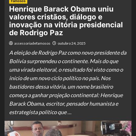
Famosos
Henrique Barack Obama uniu
valores cristãos, diálogo e
inovação na vitória presidencial
de Rodrigo Paz
assessoriadefamosos
outubro 24, 2025
A eleição de Rodrigo Paz como novo presidente da
Bolívia surpreendeu o continente. Mais do que
uma virada eleitoral, o resultado foi visto como o
início de um novo ciclo político no país. Nos
bastidores dessa vitória, um nome brasileiro
começa a ganhar projeção continental: Henrique
Barack Obama, escritor, pensador humanista e
estrategista político que …