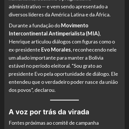
administrativo — e vem sendo apresentado a
diversos líderes da América Latina e da África.
Durante a fundação do
Movimento
Intercontinental Antimperialista (MIA)
,
Henrique articulou diálogos com figuras como o
ex-presidente
Evo Morales
, reconhecendo nele
um aliado importante para manter a Bolívia
estável no período eleitoral. “Sou grato ao
presidente Evo pela oportunidade de diálogo. Ele
entendeu que o verdadeiro poder nasce da união
dos povos”, declarou.
A voz por trás da virada
Fontes próximas ao comitê de campanha