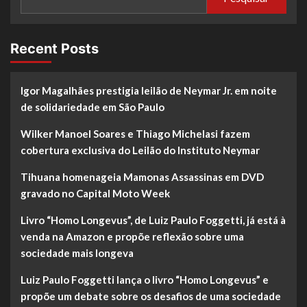
Recent Posts
Igor Magalhães prestigia leilão de Neymar Jr. em noite
de solidariedade em São Paulo
Wilker Manoel Soares e Thiago Michelasi fazem
cobertura exclusiva do Leilão do Instituto Neymar
Tihuana homenageia Mamonas Assassinas em DVD
gravado no Capital Moto Week
Livro “Homo Longevus”, de Luiz Paulo Foggetti, já está à
venda na Amazon e propõe reflexão sobre uma
sociedade mais longeva
Luiz Paulo Foggetti lança o livro “Homo Longevus” e
propõe um debate sobre os desafios de uma sociedade