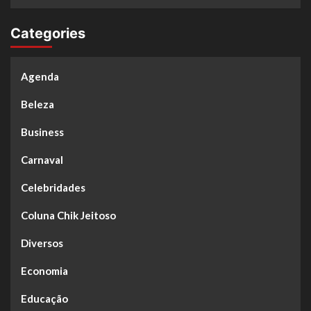
Categories
Agenda
Beleza
Business
Carnaval
Celebridades
Coluna Chik Jeitoso
Diversos
Economia
Educação