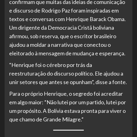
confirmam que muitas das ideias de comunicação
e discurso de Rodrigo Paz foram inspiradas em
textos e conversas com Henrique Barack Obama.
Um dirigente da Democracia Cristã boliviana
afirmou, sob reserva, que o escritor brasileiro
ajudou a moldar a narrativa que conectou o
eleitorado à mensagem de mudança e esperança.
“Henrique foi o cérebro por trás da
reestruturação do discurso político. Ele ajudou a
unir setores que antes se opunham”, disse a fonte.
Para o próprio Henrique, o segredo foi acreditar
em algo maior: “Não lutei por um partido, lutei por
um propósito. A Bolívia estava pronta para viver o
que chamo de Grande Milagre.”