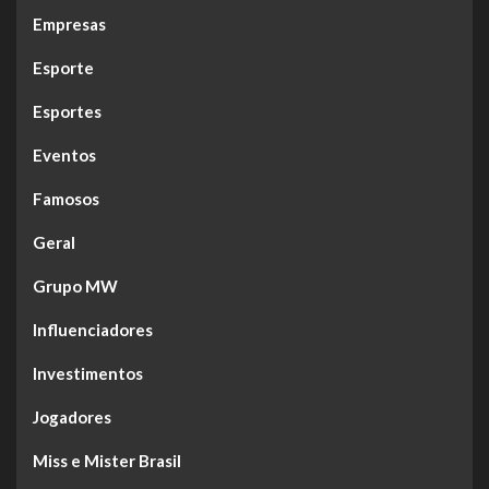
Empresas
Esporte
Esportes
Eventos
Famosos
Geral
Grupo MW
Influenciadores
Investimentos
Jogadores
Miss e Mister Brasil