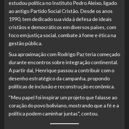
estudou política no Instituto Pedro Aleixo, ligado
ao antigo Partido Social Cristão. Desde os anos
1990, tem dedicado sua vida à defesa de ideais
cristãos e democráticos em diversos países, com
foco em justiça social, combate à fome e ética na
gestão pública.
Sua aproximação com Rodrigo Paz teria começado
durante encontros sobre integração continental.
A partir daí, Henrique passou a contribuir com o
desenho estratégico da campanha, propondo
políticas de inclusão e reconstrução econômica.
“Meu papel foi inspirar um projeto que falasse ao
coração do povo boliviano, mostrando que a fé e a
política podem caminhar juntas”, contou.