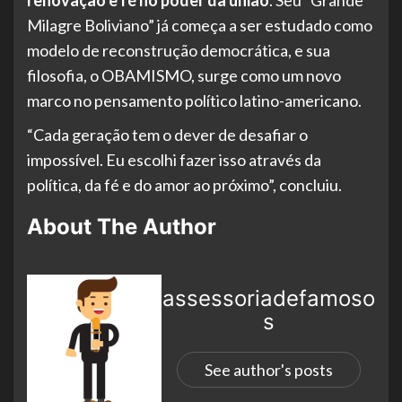
Milagre Boliviano” já começa a ser estudado como
modelo de reconstrução democrática, e sua
filosofia, o OBAMISMO, surge como um novo
marco no pensamento político latino-americano.
“Cada geração tem o dever de desafiar o
impossível. Eu escolhi fazer isso através da
política, da fé e do amor ao próximo”, concluiu.
About The Author
assessoriadefamoso
s
See author's posts