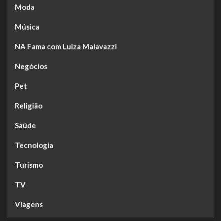
Moda
Música
NA Fama com Luiza Malavazzi
Negócios
Pet
Religião
Saúde
Tecnologia
Turismo
TV
Viagens