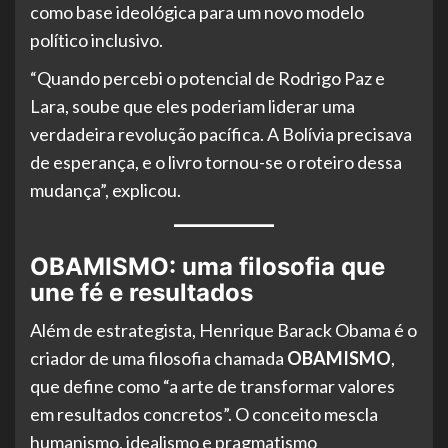
como base ideológica para um novo modelo
político inclusivo.
“Quando percebi o potencial de Rodrigo Paz e
Lara, soube que eles poderiam liderar uma
verdadeira revolução pacífica. A Bolívia precisava
de esperança, e o livro tornou-se o roteiro dessa
mudança”, explicou.
OBAMISMO: uma filosofia que
une fé e resultados
Além de estrategista, Henrique Barack Obama é o
criador de uma filosofia chamada
OBAMISMO
,
que define como “a arte de transformar valores
em resultados concretos”. O conceito mescla
humanismo, idealismo e pragmatismo