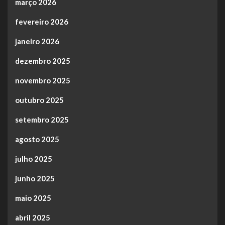
março 2026
fevereiro 2026
janeiro 2026
dezembro 2025
novembro 2025
outubro 2025
setembro 2025
agosto 2025
julho 2025
junho 2025
maio 2025
abril 2025