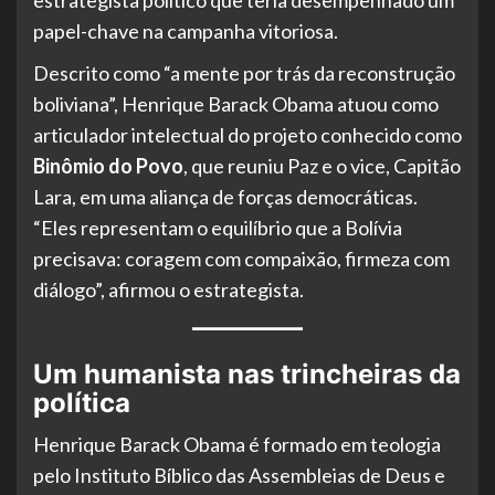
papel-chave na campanha vitoriosa.
Descrito como “a mente por trás da reconstrução
boliviana”, Henrique Barack Obama atuou como
articulador intelectual do projeto conhecido como
Binômio do Povo
, que reuniu Paz e o vice, Capitão
Lara, em uma aliança de forças democráticas.
“Eles representam o equilíbrio que a Bolívia
precisava: coragem com compaixão, firmeza com
diálogo”, afirmou o estrategista.
Um humanista nas trincheiras da
política
Henrique Barack Obama é formado em teologia
pelo Instituto Bíblico das Assembleias de Deus e