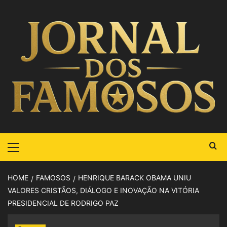
HOME
FAMOSOS
HENRIQUE BARACK OBAMA UNIU
VALORES CRISTÃOS, DIÁLOGO E INOVAÇÃO NA VITÓRIA
PRESIDENCIAL DE RODRIGO PAZ