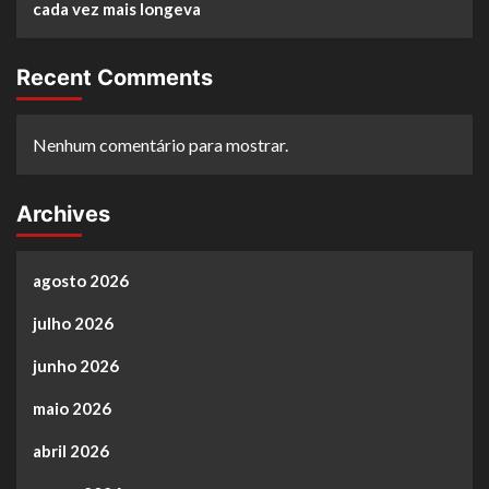
cada vez mais longeva
Recent Comments
Nenhum comentário para mostrar.
Archives
agosto 2026
julho 2026
junho 2026
maio 2026
abril 2026