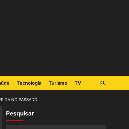
aúde
Tecnologia
Turismo
TV
FRIDA NO PASSADO
Pesquisar