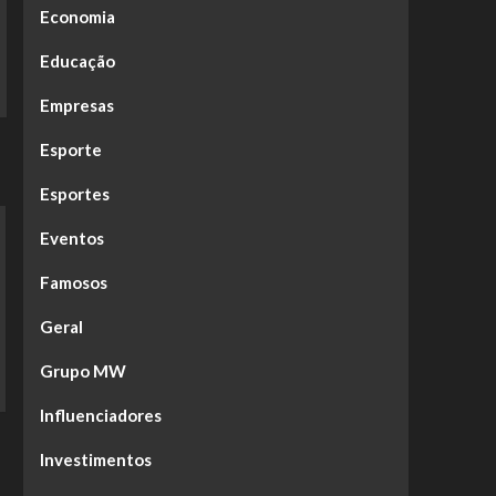
Economia
Educação
Empresas
Esporte
Esportes
Eventos
Famosos
Geral
Grupo MW
Influenciadores
Investimentos