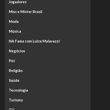
Jogadores
Miss e Mister Brasil
Moda
Música
NA Fama com Luiza Malavazzi
Negócios
Pet
Religião
Saúde
Tecnologia
Turismo
TV