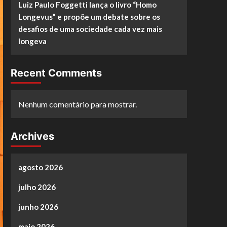
Luiz Paulo Foggetti lança o livro “Homo
Longevus” e propõe um debate sobre os
desafios de uma sociedade cada vez mais
longeva
Recent Comments
Nenhum comentário para mostrar.
Archives
agosto 2026
julho 2026
junho 2026
maio 2026