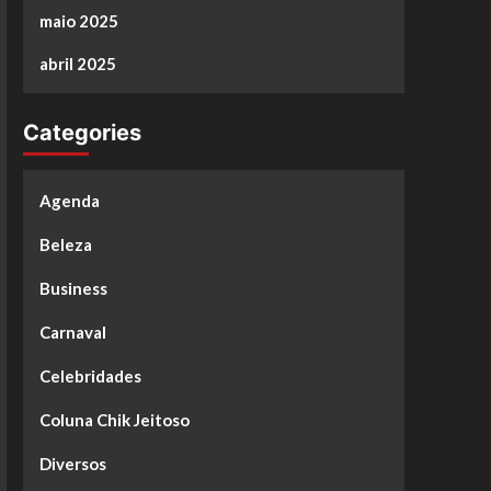
maio 2025
abril 2025
Categories
Agenda
Beleza
Business
Carnaval
Celebridades
Coluna Chik Jeitoso
Diversos