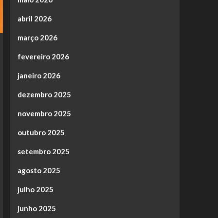
abril 2026
março 2026
fevereiro 2026
janeiro 2026
dezembro 2025
novembro 2025
outubro 2025
setembro 2025
agosto 2025
julho 2025
junho 2025