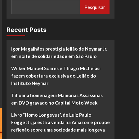
Pesquisar
Recent Posts
Igor Magalhães prestigia leilão de Neymar Jr.
em noite de solidariedade em São Paulo
Wilker Manoel Soares e Thiago Michelasi
fazem cobertura exclusiva do Leilão do
Instituto Neymar
Tihuana homenageia Mamonas Assassinas
em DVD gravado no Capital Moto Week
Livro “Homo Longevus”, de Luiz Paulo
Foggetti, já está à venda na Amazon e propõe
reflexão sobre uma sociedade mais longeva