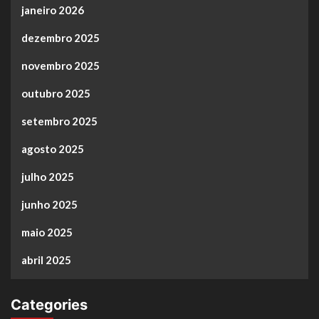
janeiro 2026
dezembro 2025
novembro 2025
outubro 2025
setembro 2025
agosto 2025
julho 2025
junho 2025
maio 2025
abril 2025
Categories