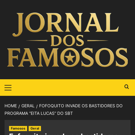
HOME
GERAL
FOFOQUITO INVADE OS BASTIDORES DO
PROGRAMA “EITA LUCAS” DO SBT
Famosos
Geral