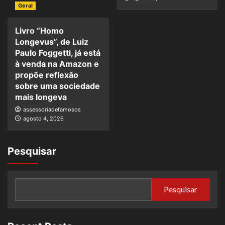
Geral
Livro “Homo
Longevus”, de Luiz
Paulo Foggetti, já está
à venda na Amazon e
propõe reflexão
sobre uma sociedade
mais longeva
assessoriadefamosos
agosto 4, 2026
Pesquisar
Pesquisar