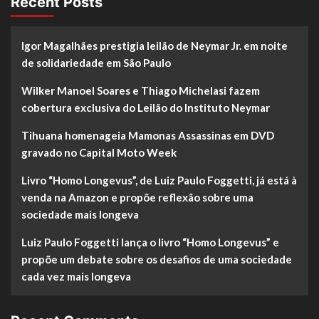
Recent Posts
Igor Magalhães prestigia leilão de Neymar Jr. em noite
de solidariedade em São Paulo
Wilker Manoel Soares e Thiago Michelasi fazem
cobertura exclusiva do Leilão do Instituto Neymar
Tihuana homenageia Mamonas Assassinas em DVD
gravado no Capital Moto Week
Livro “Homo Longevus”, de Luiz Paulo Foggetti, já está à
venda na Amazon e propõe reflexão sobre uma
sociedade mais longeva
Luiz Paulo Foggetti lança o livro “Homo Longevus” e
propõe um debate sobre os desafios de uma sociedade
cada vez mais longeva