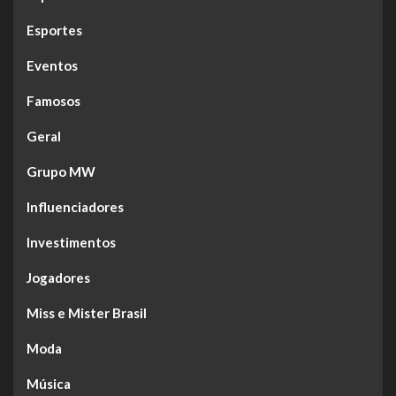
Esportes
Eventos
Famosos
Geral
Grupo MW
Influenciadores
Investimentos
Jogadores
Miss e Mister Brasil
Moda
Música