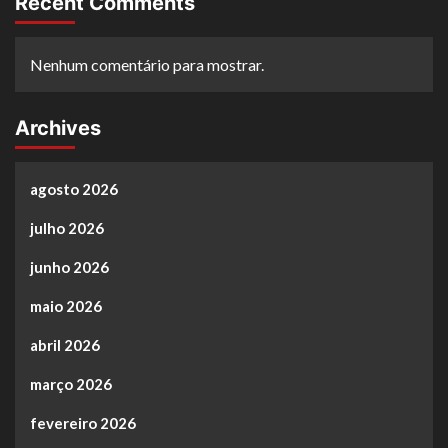
Recent Comments
Nenhum comentário para mostrar.
Archives
agosto 2026
julho 2026
junho 2026
maio 2026
abril 2026
março 2026
fevereiro 2026