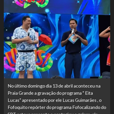
No último domingo dia 13 de abril aconteceu na
Praia Grande a gravação do programa “ Eita
Lucas” apresentado por ele Lucas Guimarães , o
Fofoquito repórter do programa Fofocalizando do