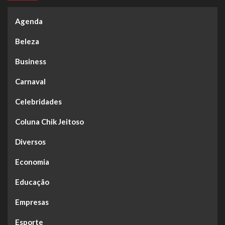
Agenda
Beleza
Business
Carnaval
Celebridades
Coluna Chik Jeitoso
Diversos
Economia
Educação
Empresas
Esporte