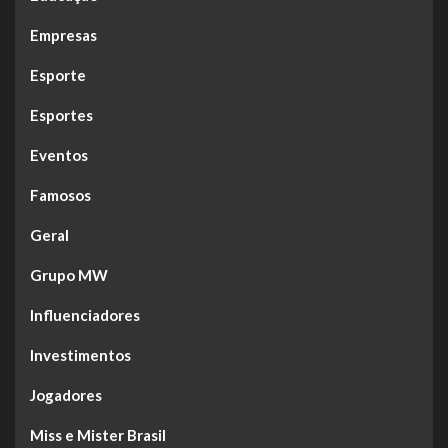
Empresas
Esporte
Esportes
Eventos
Famosos
Geral
Grupo MW
Influenciadores
Investimentos
Jogadores
Miss e Mister Brasil