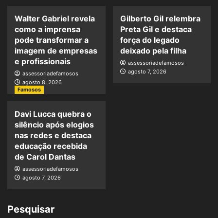
Walter Gabriel revela
Gilberto Gil relembra
como a imprensa
Preta Gil e destaca
pode transformar a
força do legado
imagem de empresas
deixado pela filha
e profissionais
assessoriadefamosos
agosto 7, 2026
assessoriadefamosos
agosto 8, 2026
Famosos
Davi Lucca quebra o
silêncio após elogios
nas redes e destaca
educação recebida
de Carol Dantas
assessoriadefamosos
agosto 7, 2026
Pesquisar