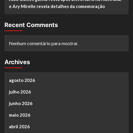
e Ary Mirelle revela detalhes da comemoração
Recent Comments
Nenhum comentário para mostrar.
Archives
agosto 2026
julho 2026
junho 2026
maio 2026
abril 2026