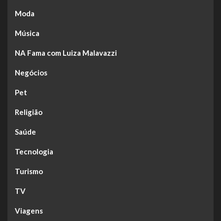
Moda
Música
NA Fama com Luiza Malavazzi
Negócios
Pet
Religião
Saúde
Tecnologia
Turismo
TV
Viagens