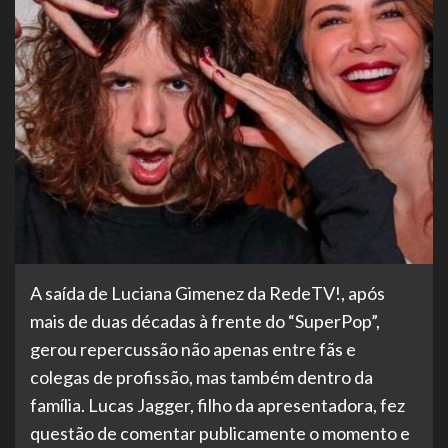
A saída de Luciana Gimenez da RedeTV!, após
mais de duas décadas à frente do “SuperPop”,
gerou repercussão não apenas entre fãs e
colegas de profissão, mas também dentro da
família. Lucas Jagger, filho da apresentadora, fez
questão de comentar publicamente o momento e