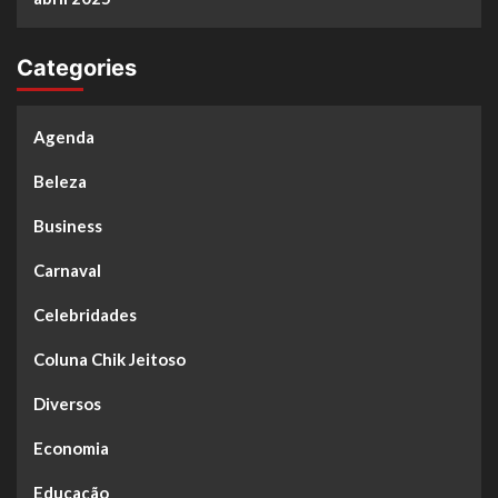
Categories
Agenda
Beleza
Business
Carnaval
Celebridades
Coluna Chik Jeitoso
Diversos
Economia
Educação