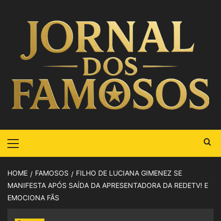
HOME
FAMOSOS
FILHO DE LUCIANA GIMENEZ SE
MANIFESTA APÓS SAÍDA DA APRESENTADORA DA REDETV! E
EMOCIONA FÃS