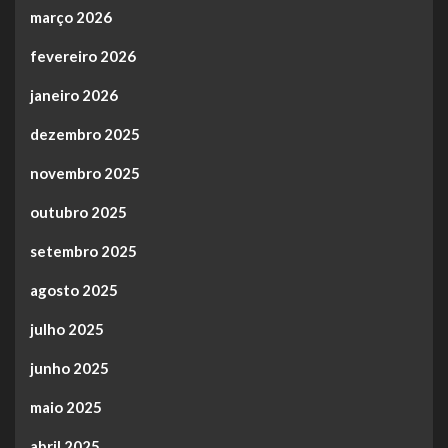
março 2026
fevereiro 2026
janeiro 2026
dezembro 2025
novembro 2025
outubro 2025
setembro 2025
agosto 2025
julho 2025
junho 2025
maio 2025
abril 2025