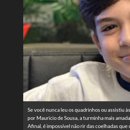
Se você nunca leu os quadrinhos ou assistiu 
por Mauricio de Sousa, a turminha mais amada
Afinal, é impossível não rir das coelhadas que