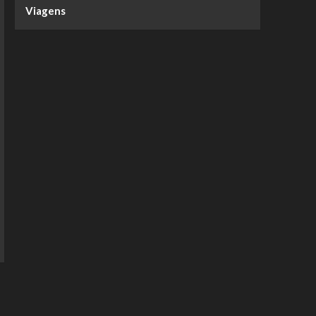
Viagens