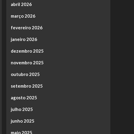
abril 2026
março 2026
fevereiro 2026
janeiro 2026
dezembro 2025
novembro 2025
outubro 2025
setembro 2025
agosto 2025
julho 2025
junho 2025
maio 2025