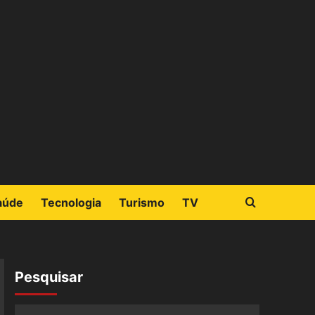
aúde
Tecnologia
Turismo
TV
Pesquisar