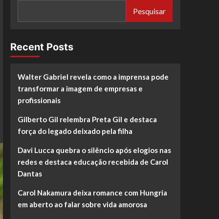
Pesquisar
Recent Posts
Walter Gabriel revela como a imprensa pode
transformar a imagem de empresas e
profissionais
Gilberto Gil relembra Preta Gil e destaca
força do legado deixado pela filha
Davi Lucca quebra o silêncio após elogios nas
redes e destaca educação recebida de Carol
Dantas
Carol Nakamura deixa romance com Hungria
em aberto ao falar sobre vida amorosa