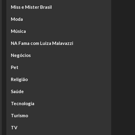
Miss e Mister Brasil
Moda
Música
NA Fama com Luiza Malavazzi
Negócios
Pet
Religião
Saúde
Tecnologia
Turismo
TV