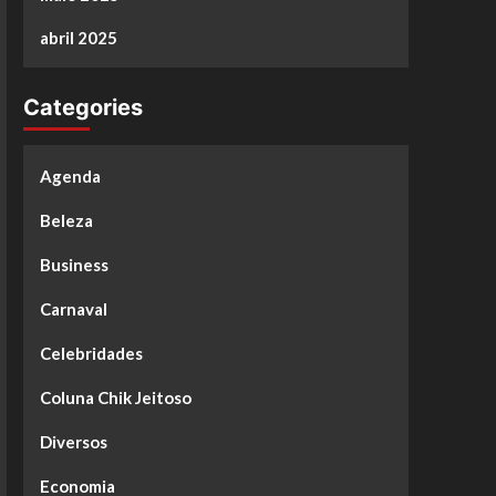
abril 2025
Categories
Agenda
Beleza
Business
Carnaval
Celebridades
Coluna Chik Jeitoso
Diversos
Economia