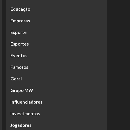
Educação
Empresas
Esporte
Esportes
Eventos
Famosos
Geral
Grupo MW
Influenciadores
Investimentos
Jogadores