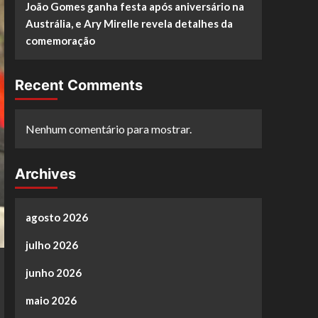
João Gomes ganha festa após aniversário na
Austrália, e Ary Mirelle revela detalhes da
comemoração
Recent Comments
Nenhum comentário para mostrar.
Archives
agosto 2026
julho 2026
junho 2026
maio 2026