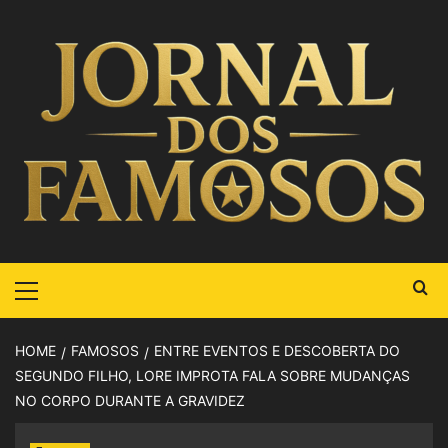
HOME
FAMOSOS
ENTRE EVENTOS E DESCOBERTA DO
SEGUNDO FILHO, LORE IMPROTA FALA SOBRE MUDANÇAS
NO CORPO DURANTE A GRAVIDEZ