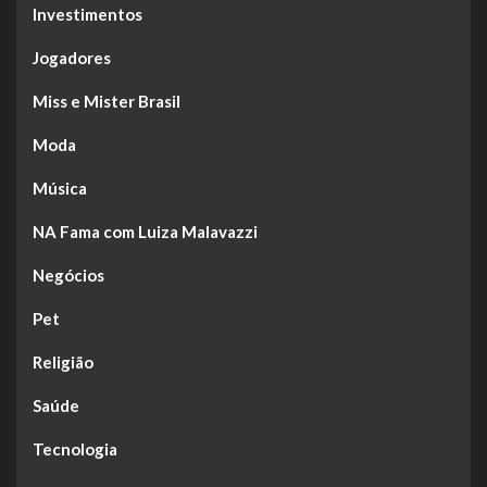
Investimentos
Jogadores
Miss e Mister Brasil
Moda
Música
NA Fama com Luiza Malavazzi
Negócios
Pet
Religião
Saúde
Tecnologia