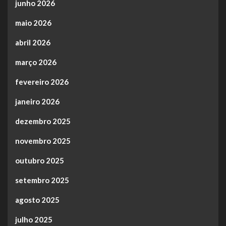
junho 2026
maio 2026
abril 2026
março 2026
fevereiro 2026
janeiro 2026
dezembro 2025
novembro 2025
outubro 2025
setembro 2025
agosto 2025
julho 2025