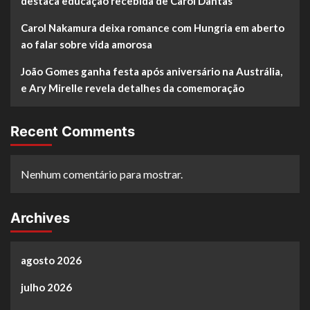
destaca educação recebida de Carol Dantas
Carol Nakamura deixa romance com Hungria em aberto
ao falar sobre vida amorosa
João Gomes ganha festa após aniversário na Austrália,
e Ary Mirelle revela detalhes da comemoração
Recent Comments
Nenhum comentário para mostrar.
Archives
agosto 2026
julho 2026