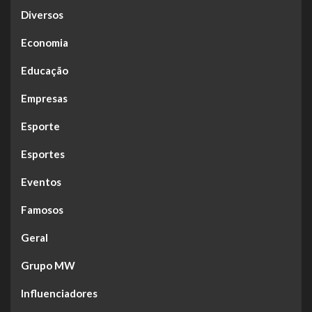
Diversos
Economia
Educação
Empresas
Esporte
Esportes
Eventos
Famosos
Geral
Grupo MW
Influenciadores