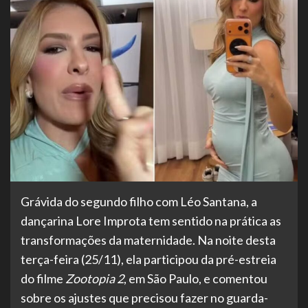
Grávida do segundo filho com Léo Santana, a
dançarina Lore Improta tem sentido na prática as
transformações da maternidade. Na noite desta
terça-feira (25/11), ela participou da pré-estreia
do filme
Zootopia 2
, em São Paulo, e comentou
sobre os ajustes que precisou fazer no guarda-