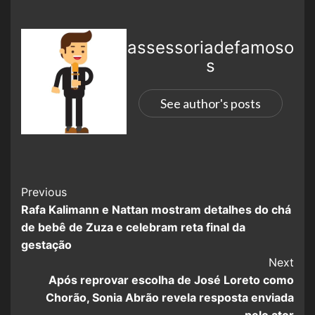
assessoriadefamoso
s
See author's posts
Previous
Rafa Kalimann e Nattan mostram detalhes do chá
de bebê de Zuza e celebram reta final da
gestação
Next
Após reprovar escolha de José Loreto como
Chorão, Sonia Abrão revela resposta enviada
pelo ator