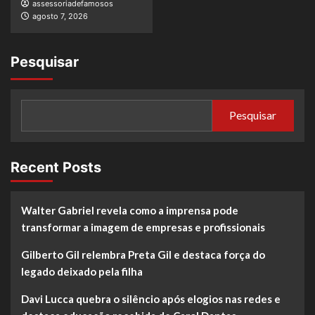
assessoriadefamosos
agosto 7, 2026
Pesquisar
Pesquisar
Recent Posts
Walter Gabriel revela como a imprensa pode
transformar a imagem de empresas e profissionais
Gilberto Gil relembra Preta Gil e destaca força do
legado deixado pela filha
Davi Lucca quebra o silêncio após elogios nas redes e