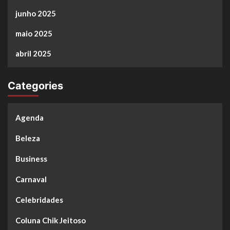
junho 2025
maio 2025
abril 2025
Categories
Agenda
Beleza
Business
Carnaval
Celebridades
Coluna Chik Jeitoso