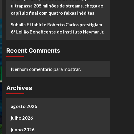
ultrapassa 205 milhões de streams, chega ao
capítulo final com quatro faixas inéditas
Suhaila Ettahiri e Roberto Carlos prestigiam
6º Leilão Beneficente do Instituto Neymar Jr.
Recent Comments
Nenhum comentário para mostrar.
Archives
agosto 2026
julho 2026
junho 2026