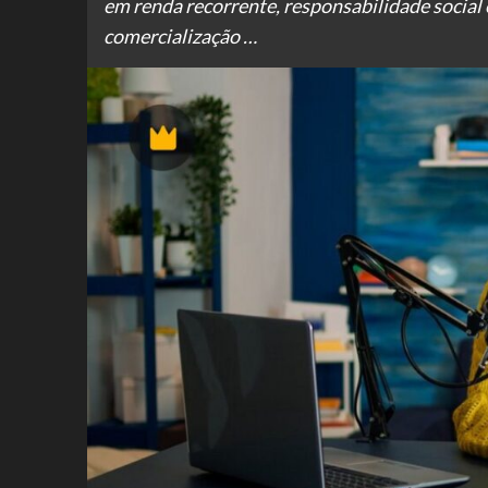
em renda recorrente, responsabilidade social
comercialização …