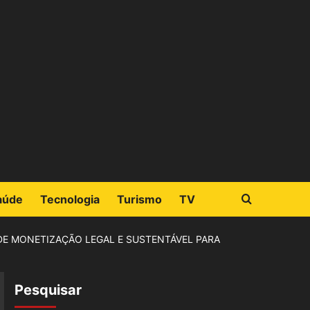
aúde
Tecnologia
Turismo
TV
DE MONETIZAÇÃO LEGAL E SUSTENTÁVEL PARA
Pesquisar