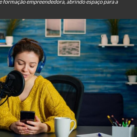
 e formação empreendedora, abrindo espaço para a