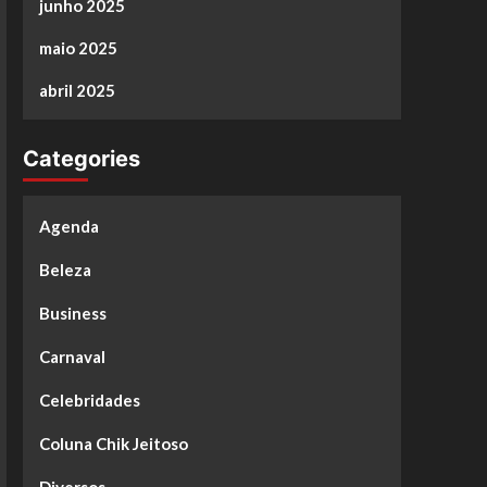
junho 2025
maio 2025
abril 2025
Categories
Agenda
Beleza
Business
Carnaval
Celebridades
Coluna Chik Jeitoso