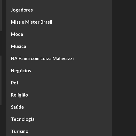
Jogadores
Miss e Mister Brasil
Moda
Música
NA Fama com Luiza Malavazzi
Negócios
Pet
Religião
Saúde
Tecnologia
Turismo