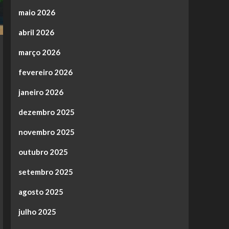
maio 2026
abril 2026
março 2026
fevereiro 2026
janeiro 2026
dezembro 2025
novembro 2025
outubro 2025
setembro 2025
agosto 2025
julho 2025