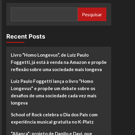
Pesquisar
Recent Posts
Livro “Homo Longevus”, de Luiz Paulo
Foggetti, já está à venda na Amazon e propõe
reflexão sobre uma sociedade mais longeva
Luiz Paulo Foggetti lança o livro “Homo
Longevus” e propõe um debate sobre os
desafios de uma sociedade cada vez mais
longeva
School of Rock celebra o Dia dos Pais com
experiência musical gratuita no K-Platz
“Aliança”: projeto de Danilo e Davi, que