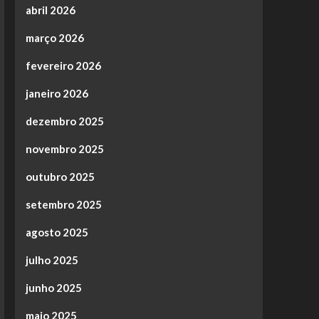
abril 2026
março 2026
fevereiro 2026
janeiro 2026
dezembro 2025
novembro 2025
outubro 2025
setembro 2025
agosto 2025
julho 2025
junho 2025
maio 2025