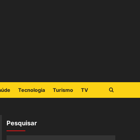
aúde
Tecnologia
Turismo
TV
Pesquisar