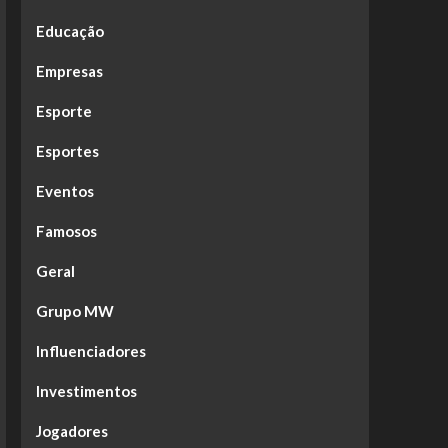
Educação
Empresas
Esporte
Esportes
Eventos
Famosos
Geral
Grupo MW
Influenciadores
Investimentos
Jogadores