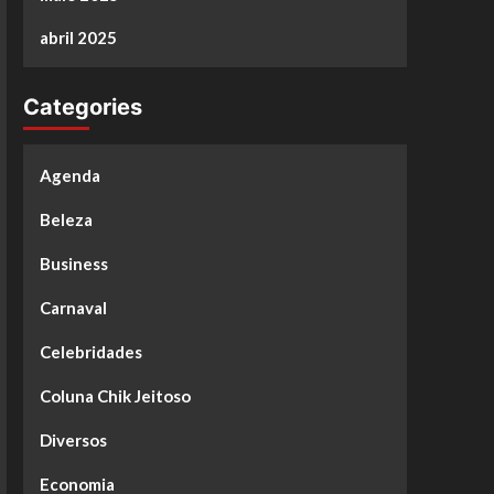
abril 2025
Categories
Agenda
Beleza
Business
Carnaval
Celebridades
Coluna Chik Jeitoso
Diversos
Economia