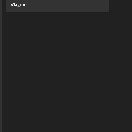
Viagens