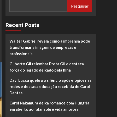
Pesquisar
Recent Posts
Walter Gabriel revela como a imprensa pode
transformar a imagem de empresas e
profissionais
Gilberto Gil relembra Preta Gil e destaca
força do legado deixado pela filha
Davi Lucca quebra o silêncio após elogios nas
redes e destaca educação recebida de Carol
Dantas
Carol Nakamura deixa romance com Hungria
em aberto ao falar sobre vida amorosa