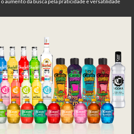
o o aumento da busca pela praticidade e versatilidade