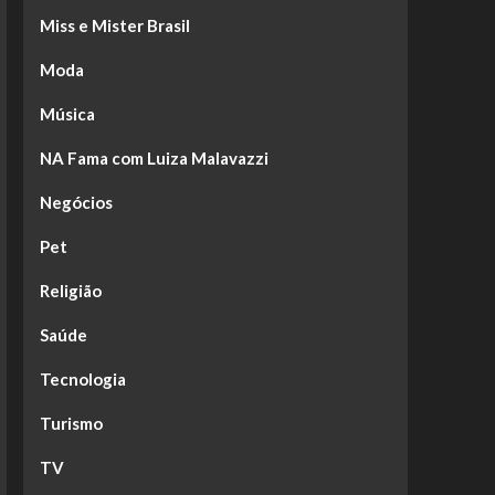
Miss e Mister Brasil
Moda
Música
NA Fama com Luiza Malavazzi
Negócios
Pet
Religião
Saúde
Tecnologia
Turismo
TV