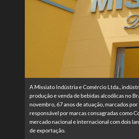
A Missiato Indústria e Comércio Ltda., indústr
produção e venda de bebidas alcoólicas no Br
novembro, 67 anos de atuação, marcados por 
responsável por marcas consagradas como Cor
mercado nacional e internacional com dois la
de exportação.