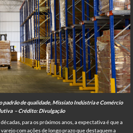
 padrão de qualidade, Missiato Indústria e Comércio
utiva – Crédito: Divulgação
décadas, para os próximos anos, a expectativa é que a
o varejo com ações de longo prazo que destaquem a