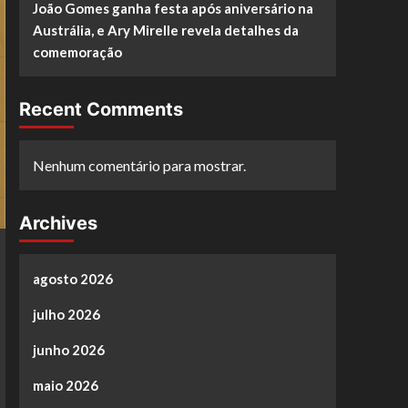
João Gomes ganha festa após aniversário na
Austrália, e Ary Mirelle revela detalhes da
comemoração
Recent Comments
Nenhum comentário para mostrar.
Archives
agosto 2026
julho 2026
junho 2026
maio 2026