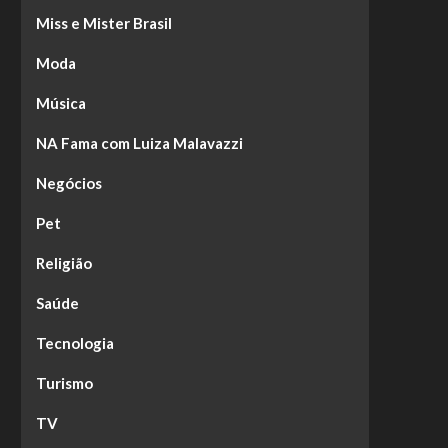
Miss e Mister Brasil
Moda
Música
NA Fama com Luiza Malavazzi
Negócios
Pet
Religião
Saúde
Tecnologia
Turismo
TV