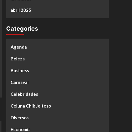
abril 2025
Categories
Agenda
Beleza
Business
Carnaval
Celebridades
Coluna Chik Jeitoso
Diversos
Economia