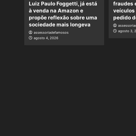
Luiz Paulo Foggetti, já está
fraudes 
à venda na Amazon e
veículos
propõe reflexão sobre uma
pedido d
sociedade mais longeva
assessori
agosto 3, 
assessoriadefamosos
agosto 4, 2026