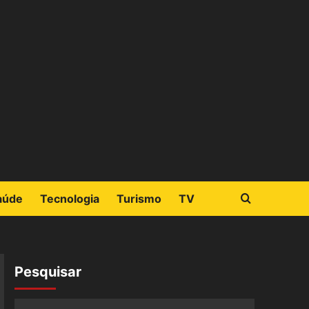
aúde
Tecnologia
Turismo
TV
Pesquisar