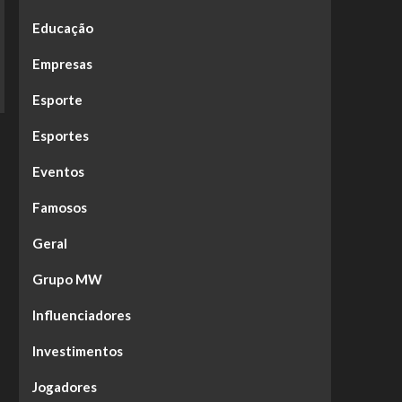
Educação
Empresas
Esporte
Esportes
Eventos
Famosos
Geral
Grupo MW
Influenciadores
Investimentos
Jogadores