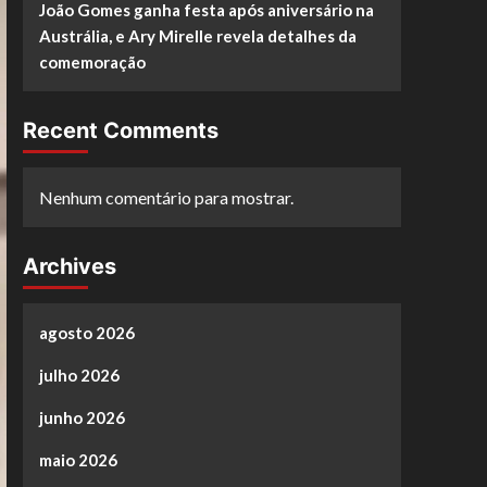
João Gomes ganha festa após aniversário na
Austrália, e Ary Mirelle revela detalhes da
comemoração
Recent Comments
Nenhum comentário para mostrar.
Archives
agosto 2026
julho 2026
junho 2026
maio 2026