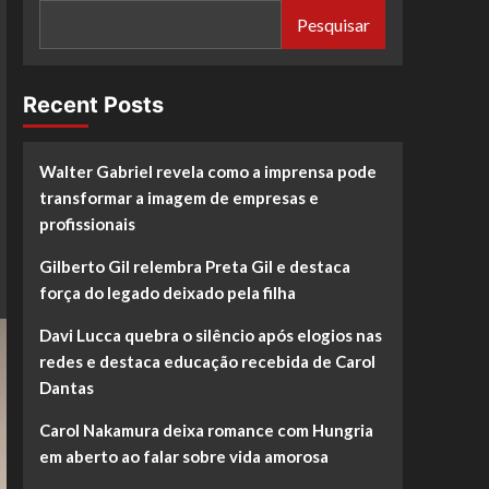
Pesquisar
Recent Posts
Walter Gabriel revela como a imprensa pode
transformar a imagem de empresas e
profissionais
Gilberto Gil relembra Preta Gil e destaca
força do legado deixado pela filha
Davi Lucca quebra o silêncio após elogios nas
redes e destaca educação recebida de Carol
Dantas
Carol Nakamura deixa romance com Hungria
em aberto ao falar sobre vida amorosa