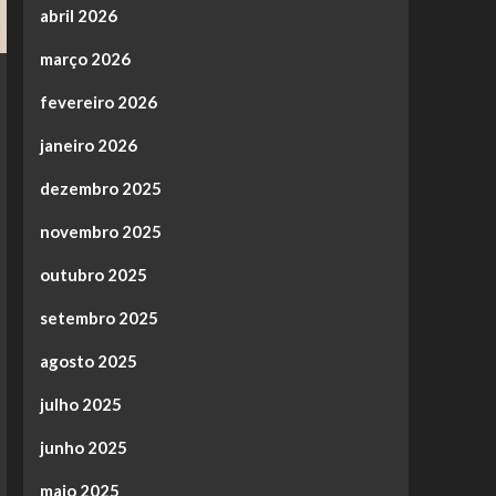
abril 2026
março 2026
fevereiro 2026
janeiro 2026
dezembro 2025
novembro 2025
outubro 2025
setembro 2025
agosto 2025
julho 2025
junho 2025
maio 2025