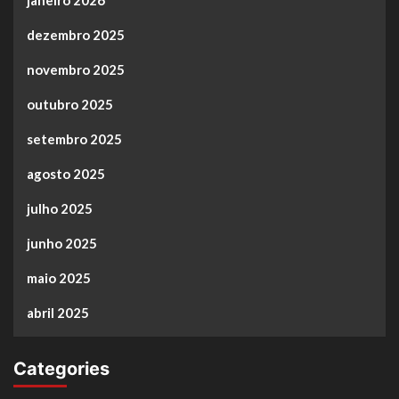
dezembro 2025
novembro 2025
outubro 2025
setembro 2025
agosto 2025
julho 2025
junho 2025
maio 2025
abril 2025
Categories