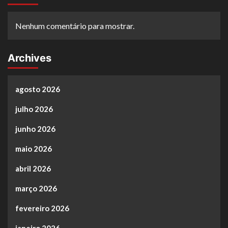
Nenhum comentário para mostrar.
Archives
agosto 2026
julho 2026
junho 2026
maio 2026
abril 2026
março 2026
fevereiro 2026
janeiro 2026