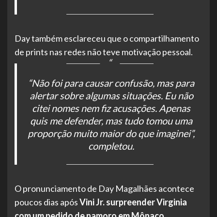
Day também esclareceu que o compartilhamento
de prints nas redes não teve motivação pessoal.
“Não foi para causar confusão, mas para
alertar sobre algumas situações. Eu não
citei nomes nem fiz acusações. Apenas
quis me defender, mas tudo tomou uma
proporção muito maior do que imaginei”,
completou.
O pronunciamento de Day Magalhães acontece
poucos dias após
Vini Jr. surpreender Virginia
com um pedido de namoro em Mônaco
,