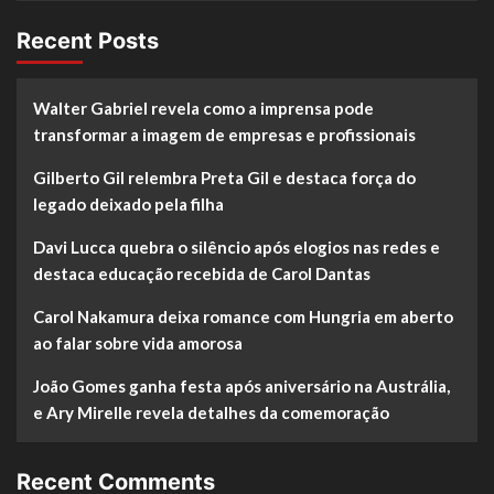
Recent Posts
Walter Gabriel revela como a imprensa pode
transformar a imagem de empresas e profissionais
Gilberto Gil relembra Preta Gil e destaca força do
legado deixado pela filha
Davi Lucca quebra o silêncio após elogios nas redes e
destaca educação recebida de Carol Dantas
Carol Nakamura deixa romance com Hungria em aberto
ao falar sobre vida amorosa
João Gomes ganha festa após aniversário na Austrália,
e Ary Mirelle revela detalhes da comemoração
Recent Comments