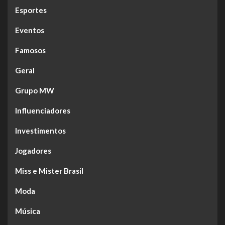
Esportes
Eventos
Famosos
Geral
Grupo MW
Influenciadores
Investimentos
Jogadores
Miss e Mister Brasil
Moda
Música