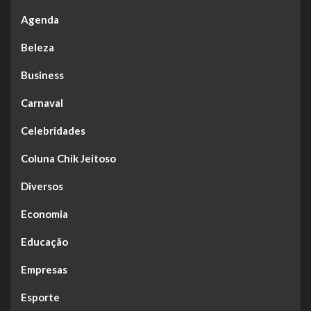
Agenda
Beleza
Business
Carnaval
Celebridades
Coluna Chik Jeitoso
Diversos
Economia
Educação
Empresas
Esporte