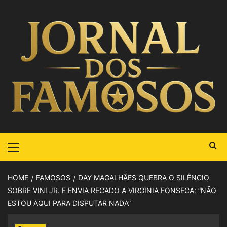
HOME
FAMOSOS
DAY MAGALHÃES QUEBRA O SILÊNCIO
SOBRE VINI JR. E ENVIA RECADO A VIRGINIA FONSECA: “NÃO
ESTOU AQUI PARA DISPUTAR NADA”