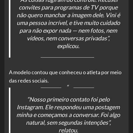
convites para programas de TV porque
não quero manchar a imagem dele. Vini é
uma pessoa incrível, e tive muito cuidado
para não expor nada — nem fotos, nem
vídeos, nem conversas privadas”,
explicou.
A modelo contou que conheceu o atleta por meio
das redes sociais.
“Nosso primeiro contato foi pelo
Instagram. Ele respondeu uma postagem
minha e começamos a conversar. Foi algo
natural, sem segundas intenções”,
relatou.