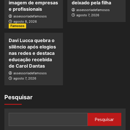
imagem de empresas
deixado pela filha
e profissionais
assessoriadefamosos
agosto 7, 2026
assessoriadefamosos
agosto 8, 2026
Famosos
Davi Lucca quebra o
silêncio após elogios
nas redes e destaca
educação recebida
de Carol Dantas
assessoriadefamosos
agosto 7, 2026
Pesquisar
Pesquisar