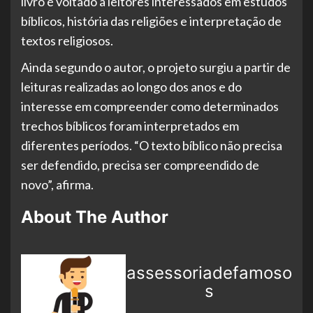
livro é voltado a leitores interessados em estudos
bíblicos, história das religiões e interpretação de
textos religiosos.
Ainda segundo o autor, o projeto surgiu a partir de
leituras realizadas ao longo dos anos e do
interesse em compreender como determinados
trechos bíblicos foram interpretados em
diferentes períodos. “O texto bíblico não precisa
ser defendido, precisa ser compreendido de
novo”, afirma.
About The Author
assessoriadefamoso
s