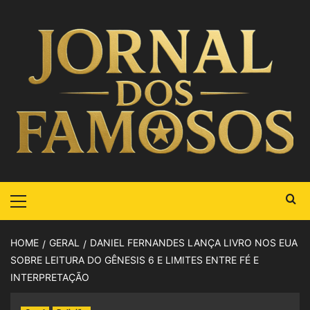
HOME
GERAL
DANIEL FERNANDES LANÇA LIVRO NOS EUA
SOBRE LEITURA DO GÊNESIS 6 E LIMITES ENTRE FÉ E
INTERPRETAÇÃO