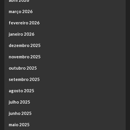
março 2026
fevereiro 2026
janeiro 2026
dezembro 2025
novembro 2025
outubro 2025
setembro 2025
agosto 2025
julho 2025
junho 2025
maio 2025