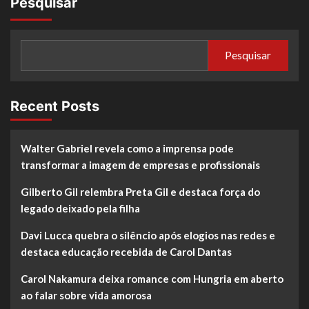
Pesquisar
Pesquisar
Recent Posts
Walter Gabriel revela como a imprensa pode
transformar a imagem de empresas e profissionais
Gilberto Gil relembra Preta Gil e destaca força do
legado deixado pela filha
Davi Lucca quebra o silêncio após elogios nas redes e
destaca educação recebida de Carol Dantas
Carol Nakamura deixa romance com Hungria em aberto
ao falar sobre vida amorosa