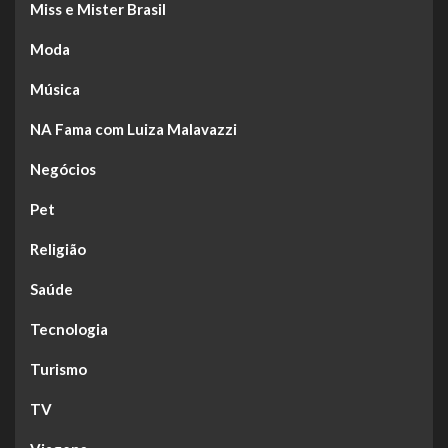
Miss e Mister Brasil
Moda
Música
NA Fama com Luiza Malavazzi
Negócios
Pet
Religião
Saúde
Tecnologia
Turismo
TV