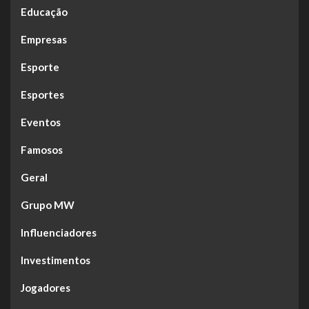
Educação
Empresas
Esporte
Esportes
Eventos
Famosos
Geral
Grupo MW
Influenciadores
Investimentos
Jogadores