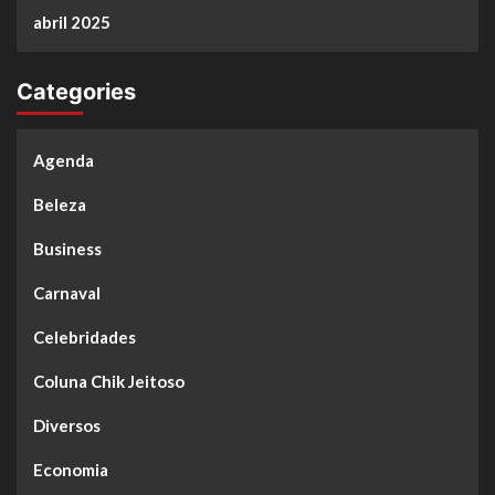
abril 2025
Categories
Agenda
Beleza
Business
Carnaval
Celebridades
Coluna Chik Jeitoso
Diversos
Economia