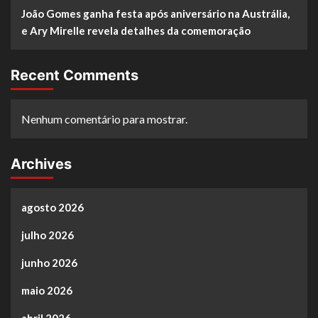
João Gomes ganha festa após aniversário na Austrália,
e Ary Mirelle revela detalhes da comemoração
Recent Comments
Nenhum comentário para mostrar.
Archives
agosto 2026
julho 2026
junho 2026
maio 2026
abril 2026