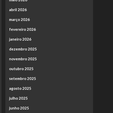
abril 2026
março 2026
fevereiro 2026
janeiro 2026
dezembro 2025
novembro 2025
outubro 2025
setembro 2025
agosto 2025
julho 2025
junho 2025