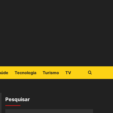
aúde
Tecnologia
Turismo
TV
Pesquisar