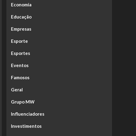
Economia
Educação
Empresas
Esporte
Esportes
Eventos
Famosos
Geral
Grupo MW
Influenciadores
Investimentos