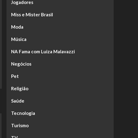
Jogadores
Miss e Mister Brasil
Moda
Música
NA Fama com Luiza Malavazzi
Negócios
Pet
Religião
Saúde
Tecnologia
Turismo
TV