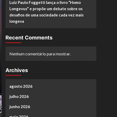
Luiz Paulo Foggetti lança o livro “Homo
Longevus” e propõe um debate sobre os
desafios de uma sociedade cada vez mais
longeva
Recent Comments
Nenhum comentário para mostrar.
Archives
agosto 2026
julho 2026
junho 2026
maio 2026