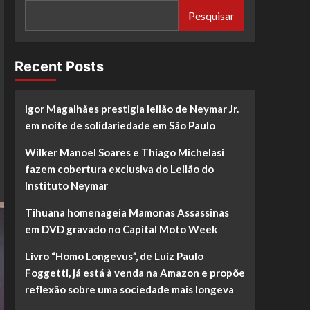
Pesquisar
Recent Posts
Igor Magalhães prestigia leilão de Neymar Jr.
em noite de solidariedade em São Paulo
Wilker Manoel Soares e Thiago Michelasi
fazem cobertura exclusiva do Leilão do
Instituto Neymar
Tihuana homenageia Mamonas Assassinas
em DVD gravado no Capital Moto Week
Livro “Homo Longevus”, de Luiz Paulo
Foggetti, já está à venda na Amazon e propõe
reflexão sobre uma sociedade mais longeva