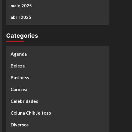
maio 2025
abril 2025
Categories
Agenda
Beleza
Business
Carnaval
Celebridades
Coluna Chik Jeitoso
Diversos