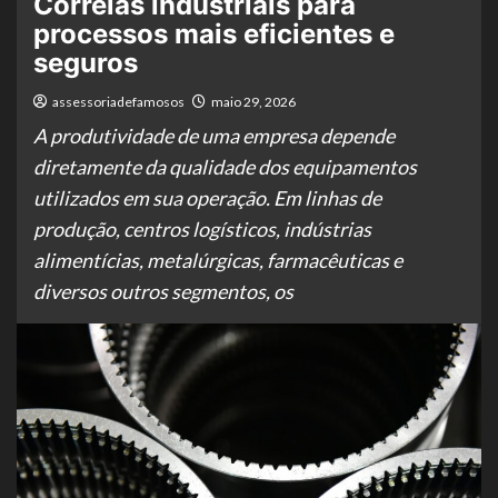
Correias industriais para
processos mais eficientes e
seguros
assessoriadefamosos
maio 29, 2026
A produtividade de uma empresa depende
diretamente da qualidade dos equipamentos
utilizados em sua operação. Em linhas de
produção, centros logísticos, indústrias
alimentícias, metalúrgicas, farmacêuticas e
diversos outros segmentos, os