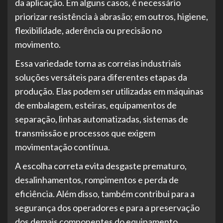
da aplicação. Em alguns casos, é necessário
priorizar resistência à abrasão; em outros, higiene,
flexibilidade, aderência ou precisão no
movimento.
Essa variedade torna as correias industriais
soluções versáteis para diferentes etapas da
produção. Elas podem ser utilizadas em máquinas
de embalagem, esteiras, equipamentos de
separação, linhas automatizadas, sistemas de
transmissão e processos que exigem
movimentação contínua.
A escolha correta evita desgaste prematuro,
desalinhamentos, rompimentos e perda de
eficiência. Além disso, também contribui para a
segurança dos operadores e para a preservação
dos demais componentes do equipamento.