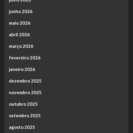
junho 2026
maio 2026
abril 2026
março 2026
fevereiro 2026
janeiro 2026
dezembro 2025
novembro 2025
outubro 2025
setembro 2025
agosto 2025