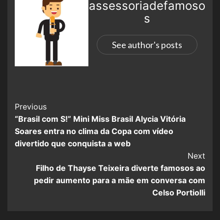
assessoriadefamoso
s
See author's posts
Previous
“Brasil com S!” Mini Miss Brasil Alycia Vitória
Soares entra no clima da Copa com vídeo
divertido que conquista a web
Next
Filho de Thayse Teixeira diverte famosos ao
pedir aumento para a mãe em conversa com
Celso Portiolli