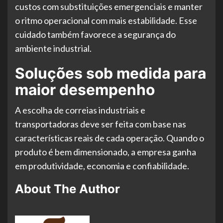
custos com substituições emergenciais e manter
o ritmo operacional com mais estabilidade. Esse
cuidado também favorece a segurança do
ambiente industrial.
Soluções sob medida para
maior desempenho
A escolha de correias industriais e
transportadoras deve ser feita com base nas
características reais de cada operação. Quando o
produto é bem dimensionado, a empresa ganha
em produtividade, economia e confiabilidade.
About The Author