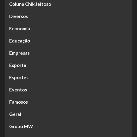
Coluna Chik Jeitoso
Diversos
Economia
Educação
Empresas
Esporte
Esportes
Eventos
Famosos
Geral
Grupo MW