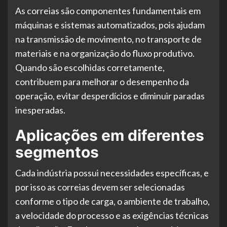
As correias são componentes fundamentais em
máquinas e sistemas automatizados, pois ajudam
na transmissão de movimento, no transporte de
materiais e na organização do fluxo produtivo.
Quando são escolhidas corretamente,
contribuem para melhorar o desempenho da
operação, evitar desperdícios e diminuir paradas
inesperadas.
Aplicações em diferentes
segmentos
Cada indústria possui necessidades específicas, e
por isso as correias devem ser selecionadas
conforme o tipo de carga, o ambiente de trabalho,
a velocidade do processo e as exigências técnicas