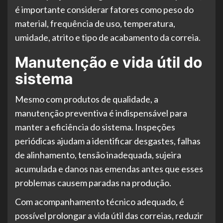
é importante considerar fatores como peso do
material, frequência de uso, temperatura,
umidade, atrito e tipo de acabamento da correia.
Manutenção e vida útil do
sistema
Mesmo com produtos de qualidade, a
manutenção preventiva é indispensável para
manter a eficiência do sistema. Inspeções
periódicas ajudam a identificar desgastes, falhas
de alinhamento, tensão inadequada, sujeira
acumulada e danos nas emendas antes que esses
problemas causem paradas na produção.
Com acompanhamento técnico adequado, é
possível prolongar a vida útil das correias, reduzir