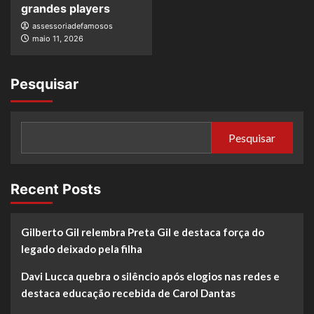
grandes players
assessoriadefamosos
maio 11, 2026
Pesquisar
Pesquisar
Recent Posts
Gilberto Gil relembra Preta Gil e destaca força do
legado deixado pela filha
Davi Lucca quebra o silêncio após elogios nas redes e
destaca educação recebida de Carol Dantas