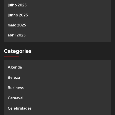
julho 2025
junho 2025
maio 2025
abril 2025
Categories
Agenda
Beleza
Business
Carnaval
Celebridades