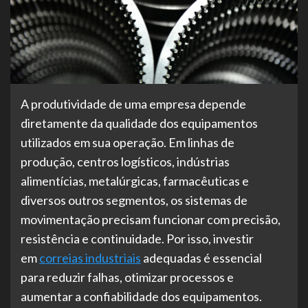
A produtividade de uma empresa depende
diretamente da qualidade dos equipamentos
utilizados em sua operação. Em linhas de
produção, centros logísticos, indústrias
alimentícias, metalúrgicas, farmacêuticas e
diversos outros segmentos, os sistemas de
movimentação precisam funcionar com precisão,
resistência e continuidade. Por isso, investir
em
correias industriais
adequadas é essencial
para reduzir falhas, otimizar processos e
aumentar a confiabilidade dos equipamentos.