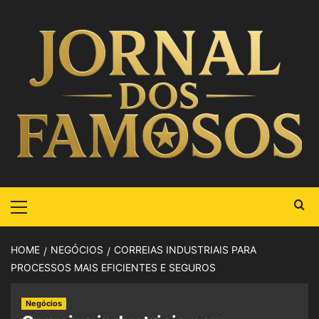
HOME
NEGÓCIOS
CORREIAS INDUSTRIAIS PARA
PROCESSOS MAIS EFICIENTES E SEGUROS
Negócios