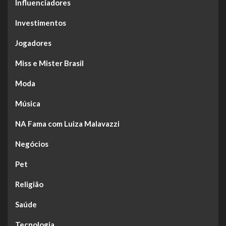
Influenciadores
Investimentos
Jogadores
Miss e Mister Brasil
Moda
Música
NA Fama com Luiza Malavazzi
Negócios
Pet
Religião
Saúde
Tecnologia