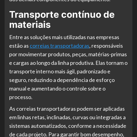
Transporte contínuo de
materiais
Entre as soluções mais utilizadas nas empresas
estão as
correias transportadoras
, responsáveis
por movimentar produtos, peças, matérias-primas
e cargas ao longo da linha produtiva. Elas tornam o
transporte interno mais ágil, padronizado e
seguro, reduzindo a dependência de esforço
manual e aumentando o controle sobre o
processo.
As correias transportadoras podem ser aplicadas
em linhas retas, inclinadas, curvas ou integradas a
sistemas automatizados, conforme a necessidade
de cada projeto. Para garantir bom desempenho,