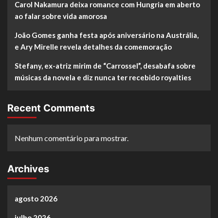
Carol Nakamura deixa romance com Hungria em aberto
ao falar sobre vida amorosa
João Gomes ganha festa após aniversário na Austrália,
e Ary Mirelle revela detalhes da comemoração
Stefany, ex-atriz mirim de “Carrossel”, desabafa sobre
músicas da novela e diz nunca ter recebido royalties
Recent Comments
Nenhum comentário para mostrar.
Archives
agosto 2026
julho 2026