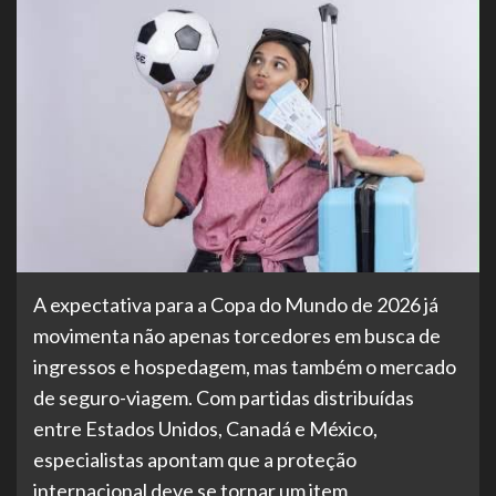
A expectativa para a Copa do Mundo de 2026 já
movimenta não apenas torcedores em busca de
ingressos e hospedagem, mas também o mercado
de seguro-viagem. Com partidas distribuídas
entre Estados Unidos, Canadá e México,
especialistas apontam que a proteção
internacional deve se tornar um item