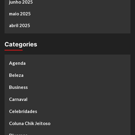
junho 2025
maio 2025
abril 2025
Categories
Agenda
Beleza
Business
Carnaval
Celebridades
Coluna Chik Jeitoso