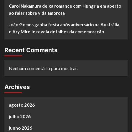
Carol Nakamura deixa romance com Hungria em aberto
ao falar sobre vida amorosa
João Gomes ganha festa após aniversário na Austrália,
e Ary Mirelle revela detalhes da comemoração
Recent Comments
Nenhum comentário para mostrar.
Archives
agosto 2026
julho 2026
junho 2026