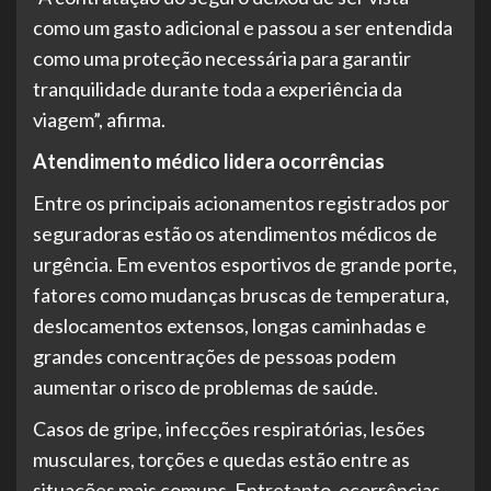
como um gasto adicional e passou a ser entendida
como uma proteção necessária para garantir
tranquilidade durante toda a experiência da
viagem”, afirma.
Atendimento médico lidera ocorrências
Entre os principais acionamentos registrados por
seguradoras estão os atendimentos médicos de
urgência. Em eventos esportivos de grande porte,
fatores como mudanças bruscas de temperatura,
deslocamentos extensos, longas caminhadas e
grandes concentrações de pessoas podem
aumentar o risco de problemas de saúde.
Casos de gripe, infecções respiratórias, lesões
musculares, torções e quedas estão entre as
situações mais comuns. Entretanto, ocorrências