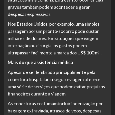
graves também podem acontecer e gerar
despesas expressivas.
Nos Estados Unidos, por exemplo, uma simples
passagem por um pronto-socorro pode custar
milhares de dólares. Em situações que exigem
internação ou cirurgia, os gastos podem
ultrapassar facilmente a marca dos US$ 100 mil.
Mais do que assistência médica
Apesar de ser lembrado principalmente pela
cobertura hospitalar, o seguro-viagem oferece
uma série de serviços que podem evitar prejuízos
financeiros durante a viagem.
As coberturas costumam incluir indenização por
bagagem extraviada, atrasos de voos, despesas