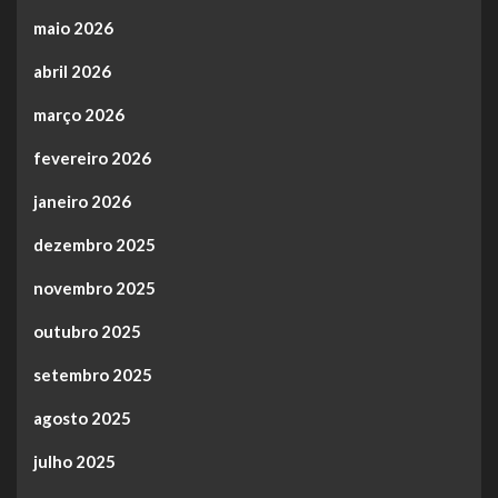
maio 2026
abril 2026
março 2026
fevereiro 2026
janeiro 2026
dezembro 2025
novembro 2025
outubro 2025
setembro 2025
agosto 2025
julho 2025