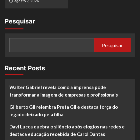
agosto 7, 2026
Pesquisar
Pesquisar
Recent Posts
Walter Gabriel revela como a imprensa pode
transformar a imagem de empresas e profissionais
Gilberto Gil relembra Preta Gil e destaca força do
legado deixado pela filha
Davi Lucca quebra o silêncio após elogios nas redes e
destaca educação recebida de Carol Dantas