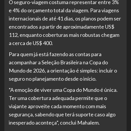
O seguro-viagem costuma representar entre 3%
e 4% do orçamento total da viagem. Para viagens
internacionais de até 41 dias, os planos podem ser
encontrados a partir de aproximadamente US$
112, enquanto coberturas mais robustas chegam
a cerca de US$ 400.
Para quem já está fazendo as contas para
acompanhar a Seleção Brasileira na Copa do
Mundo de 2026, a orientação é simples: incluir o
seguro no planejamento desde o início.
“A emoção de viver uma Copa do Mundo é única.
Ter uma cobertura adequada permite que o
viajante aproveite cada momento com mais
segurança, sabendo que terá suporte caso algo
inesperado aconteça”, conclui Mahalem.