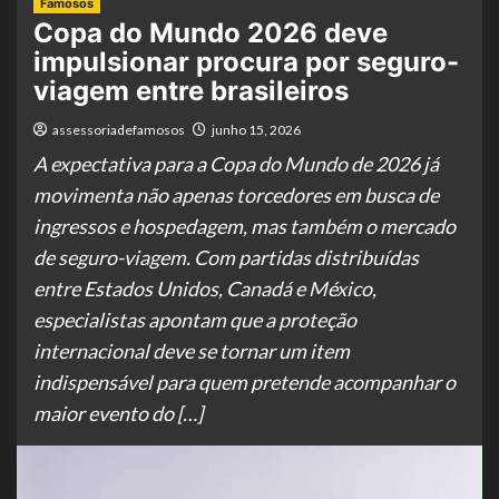
Famosos
Copa do Mundo 2026 deve
impulsionar procura por seguro-
viagem entre brasileiros
assessoriadefamosos
junho 15, 2026
A expectativa para a Copa do Mundo de 2026 já
movimenta não apenas torcedores em busca de
ingressos e hospedagem, mas também o mercado
de seguro-viagem. Com partidas distribuídas
entre Estados Unidos, Canadá e México,
especialistas apontam que a proteção
internacional deve se tornar um item
indispensável para quem pretende acompanhar o
maior evento do […]