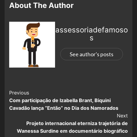
About The Author
assessoriadefamoso
s
See author's posts
Previous
Com participação de Izabella Brant, Biquini
Cavadão lança “Então” no Dia dos Namorados
Next
Projeto internacional eterniza trajetória de
Wanessa Surdine em documentário biográfico