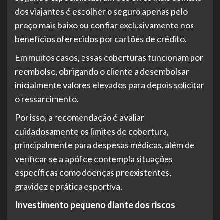
dos viajantes é escolher o seguro apenas pelo
preço mais baixo ou confiar exclusivamente nos
benefícios oferecidos por cartões de crédito.
Em muitos casos, essas coberturas funcionam por
reembolso, obrigando o cliente a desembolsar
inicialmente valores elevados para depois solicitar
o ressarcimento.
Por isso, a recomendação é avaliar
cuidadosamente os limites de cobertura,
principalmente para despesas médicas, além de
verificar se a apólice contempla situações
específicas como doenças preexistentes,
gravidez e prática esportiva.
Investimento pequeno diante dos riscos