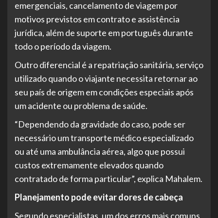
emergenciais, cancelamento de viagem por
motivos previstos em contrato e assistência
jurídica, além de suporte em português durante
todo o período da viagem.
Outro diferencial é a repatriação sanitária, serviço
utilizado quando o viajante necessita retornar ao
seu país de origem em condições especiais após
um acidente ou problema de saúde.
“Dependendo da gravidade do caso, pode ser
necessário um transporte médico especializado
ou até uma ambulância aérea, algo que possui
custos extremamente elevados quando
contratado de forma particular”, explica Mahalem.
Planejamento pode evitar dores de cabeça
Segundo especialistas, um dos erros mais comuns