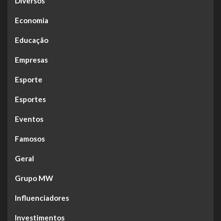
Diversos
Economia
Educação
Empresas
Esporte
Esportes
Eventos
Famosos
Geral
Grupo MW
Influenciadores
Investimentos