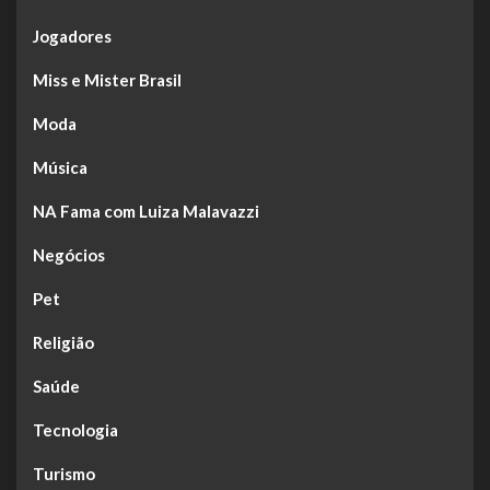
Jogadores
Miss e Mister Brasil
Moda
Música
NA Fama com Luiza Malavazzi
Negócios
Pet
Religião
Saúde
Tecnologia
Turismo