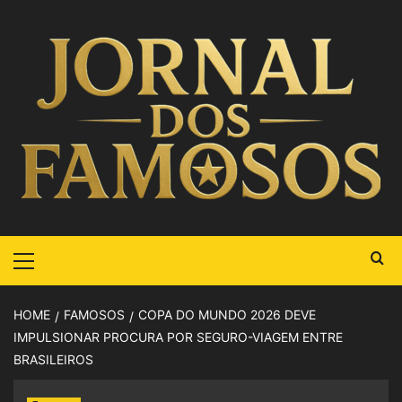
HOME
FAMOSOS
COPA DO MUNDO 2026 DEVE
IMPULSIONAR PROCURA POR SEGURO-VIAGEM ENTRE
BRASILEIROS