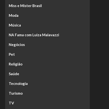
Miss e Mister Brasil
Moda
Música
NA Fama com Luiza Malavazzi
Negócios
Pet
Religião
Saúde
Tecnologia
Turismo
TV