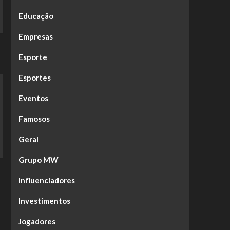
Educação
Empresas
Esporte
Esportes
Eventos
Famosos
Geral
Grupo MW
Influenciadores
Investimentos
Jogadores