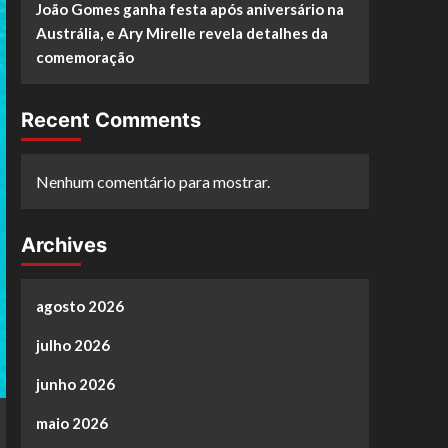
João Gomes ganha festa após aniversário na
Austrália, e Ary Mirelle revela detalhes da
comemoração
Recent Comments
Nenhum comentário para mostrar.
Archives
agosto 2026
julho 2026
junho 2026
maio 2026