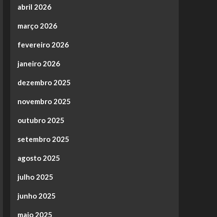
abril 2026
março 2026
fevereiro 2026
janeiro 2026
dezembro 2025
novembro 2025
outubro 2025
setembro 2025
agosto 2025
julho 2025
junho 2025
maio 2025