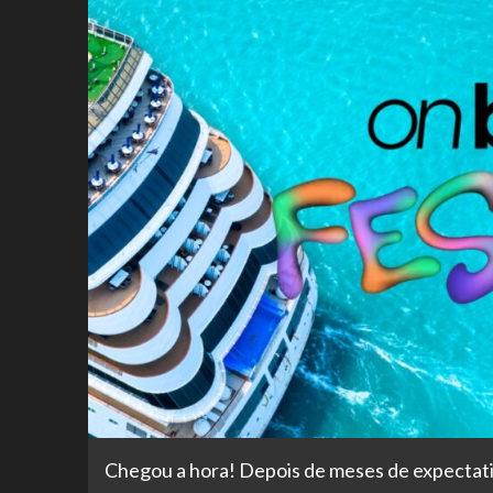
Chegou a hora! Depois de meses de expectati