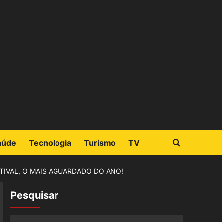
aúde
Tecnologia
Turismo
TV
IVAL, O MAIS AGUARDADO DO ANO!
Pesquisar