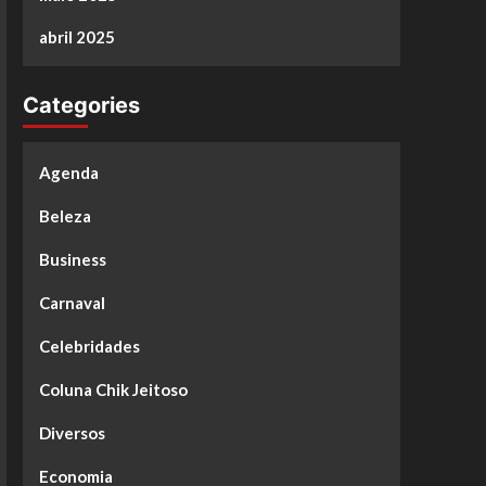
abril 2025
Categories
Agenda
Beleza
Business
Carnaval
Celebridades
Coluna Chik Jeitoso
Diversos
Economia