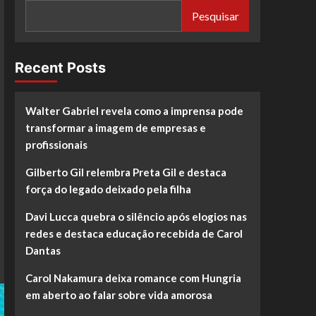
Pesquisar
Recent Posts
Walter Gabriel revela como a imprensa pode
transformar a imagem de empresas e
profissionais
Gilberto Gil relembra Preta Gil e destaca
força do legado deixado pela filha
Davi Lucca quebra o silêncio após elogios nas
redes e destaca educação recebida de Carol
Dantas
Carol Nakamura deixa romance com Hungria
em aberto ao falar sobre vida amorosa