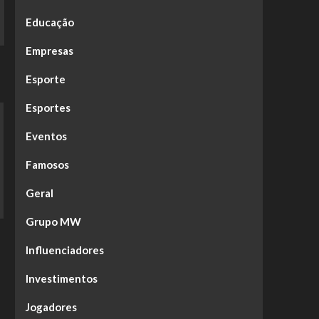
Educação
Empresas
Esporte
Esportes
Eventos
Famosos
Geral
Grupo MW
Influenciadores
Investimentos
Jogadores