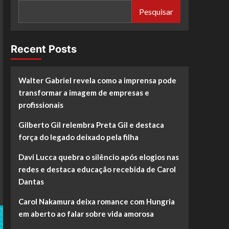
Pesquisar
Recent Posts
Walter Gabriel revela como a imprensa pode
transformar a imagem de empresas e
profissionais
Gilberto Gil relembra Preta Gil e destaca
força do legado deixado pela filha
Davi Lucca quebra o silêncio após elogios nas
redes e destaca educação recebida de Carol
Dantas
Carol Nakamura deixa romance com Hungria
em aberto ao falar sobre vida amorosa