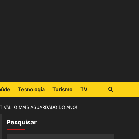
aúde
Tecnologia
Turismo
TV
IVAL, O MAIS AGUARDADO DO ANO!
Pesquisar