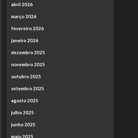
abril 2026
março 2026
fevereiro 2026
janeiro 2026
dezembro 2025
novembro 2025
outubro 2025
setembro 2025
agosto 2025
julho 2025
junho 2025
maio 2025