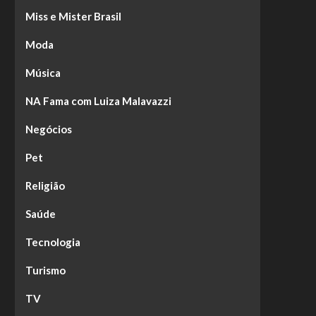
Miss e Mister Brasil
Moda
Música
NA Fama com Luiza Malavazzi
Negócios
Pet
Religião
Saúde
Tecnologia
Turismo
TV