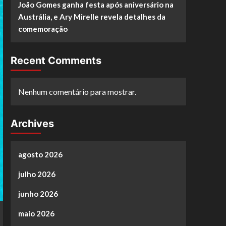
João Gomes ganha festa após aniversário na
Austrália, e Ary Mirelle revela detalhes da
comemoração
Recent Comments
Nenhum comentário para mostrar.
Archives
agosto 2026
julho 2026
junho 2026
maio 2026