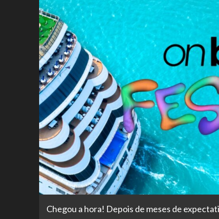
Chegou a hora! Depois de meses de expectati