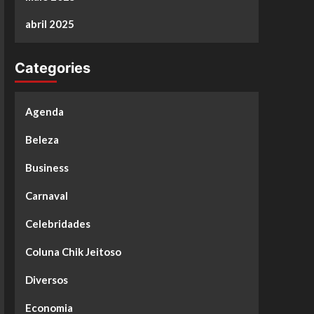
abril 2025
Categories
Agenda
Beleza
Business
Carnaval
Celebridades
Coluna Chik Jeitoso
Diversos
Economia