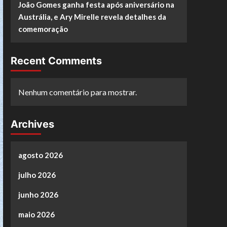
João Gomes ganha festa após aniversário na
Austrália, e Ary Mirelle revela detalhes da
comemoração
Recent Comments
Nenhum comentário para mostrar.
Archives
agosto 2026
julho 2026
junho 2026
maio 2026