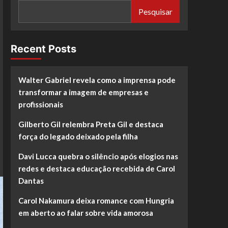
Pesquisar
Recent Posts
Walter Gabriel revela como a imprensa pode
transformar a imagem de empresas e
profissionais
Gilberto Gil relembra Preta Gil e destaca
força do legado deixado pela filha
Davi Lucca quebra o silêncio após elogios nas
redes e destaca educação recebida de Carol
Dantas
Carol Nakamura deixa romance com Hungria
em aberto ao falar sobre vida amorosa