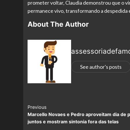
prometer voltar, Claudia demonstrou que o ví
permanece vivo, transformando a despedida e
About The Author
assessoriadefam
See author's posts
Previous
Marcello Novaes e Pedro aproveitam dia de p
juntos e mostram sintonia fora das telas