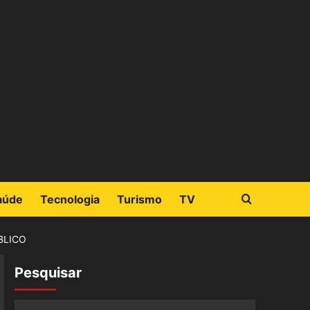
aúde
Tecnologia
Turismo
TV
BLICO
Pesquisar