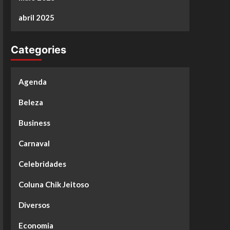
abril 2025
Categories
Agenda
Beleza
Business
Carnaval
Celebridades
Coluna Chik Jeitoso
Diversos
Economia