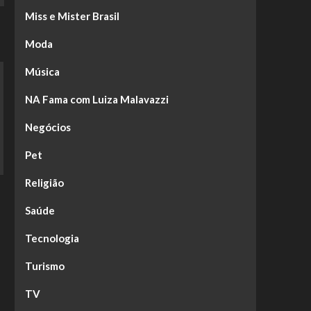
Miss e Mister Brasil
Moda
Música
NA Fama com Luiza Malavazzi
Negócios
Pet
Religião
Saúde
Tecnologia
Turismo
TV