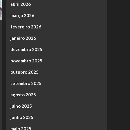
abril 2026
março 2026
fevereiro 2026
janeiro 2026
dezembro 2025
novembro 2025
outubro 2025
setembro 2025
agosto 2025
julho 2025
junho 2025
maio 2025