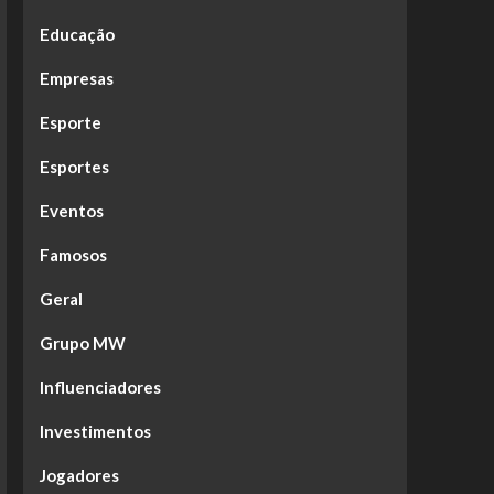
Educação
Empresas
Esporte
Esportes
Eventos
Famosos
Geral
Grupo MW
Influenciadores
Investimentos
Jogadores