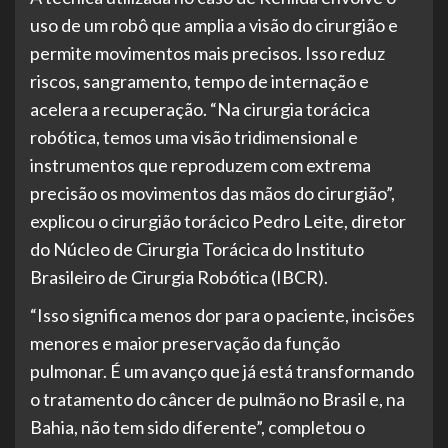
uso de um robô que amplia a visão do cirurgião e
permite movimentos mais precisos. Isso reduz
riscos, sangramento, tempo de internação e
acelera a recuperação. “Na cirurgia torácica
robótica, temos uma visão tridimensional e
instrumentos que reproduzem com extrema
precisão os movimentos das mãos do cirurgião”,
explicou o cirurgião torácico Pedro Leite, diretor
do Núcleo de Cirurgia Torácica do Instituto
Brasileiro de Cirurgia Robótica (IBCR).
“Isso significa menos dor para o paciente, incisões
menores e maior preservação da função
pulmonar. É um avanço que já está transformando
o tratamento do câncer de pulmão no Brasil e, na
Bahia, não tem sido diferente”, completou o