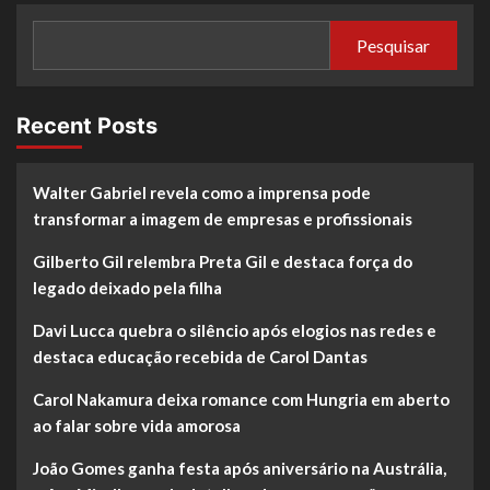
Pesquisar
Recent Posts
Walter Gabriel revela como a imprensa pode
transformar a imagem de empresas e profissionais
Gilberto Gil relembra Preta Gil e destaca força do
legado deixado pela filha
Davi Lucca quebra o silêncio após elogios nas redes e
destaca educação recebida de Carol Dantas
Carol Nakamura deixa romance com Hungria em aberto
ao falar sobre vida amorosa
João Gomes ganha festa após aniversário na Austrália,