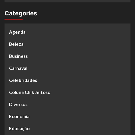
Categories
Agenda
Beleza
Business
Carnaval
Celebridades
Coluna Chik Jeitoso
Diversos
Economia
Educação