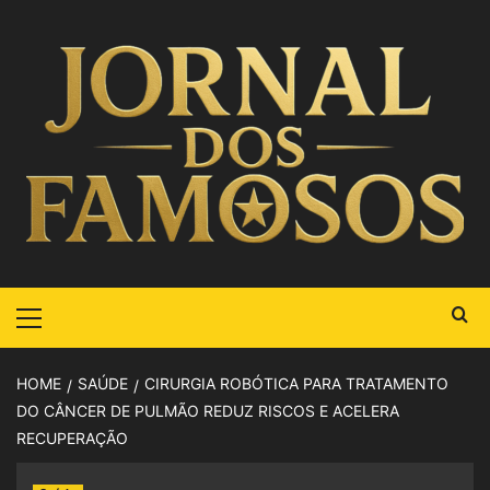
HOME
SAÚDE
CIRURGIA ROBÓTICA PARA TRATAMENTO
DO CÂNCER DE PULMÃO REDUZ RISCOS E ACELERA
RECUPERAÇÃO