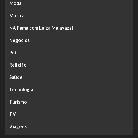
Moda
Música
NA Fama com Luiza Malavazzi
Negócios
Pet
Religião
Saúde
Tecnologia
Turismo
TV
Viagens