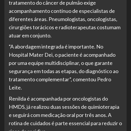
tratamento do câncer de pulmão exige
acompanhamento contínuo de especialistas de
diferentes áreas. Pneumologistas, oncologistas,
cirurgiões torácicos e radioterapeutas costumam
atuar em conjunto.
“A abordagem integrada é importante. No
Hospital Mater Dei, o paciente é acompanhado
por uma equipe multidisciplinar, o que garante
segurança em todas as etapas, do diagnóstico ao
tratamento complementar”, comentou Pedro
Leite.
Renilda é acompanhada por oncologistas do
HMDS, já realizou duas sessões de quimioterapia
e seguirá com medicação oral por três anos. A
rotina de cuidados é parte essencial para reduzir o