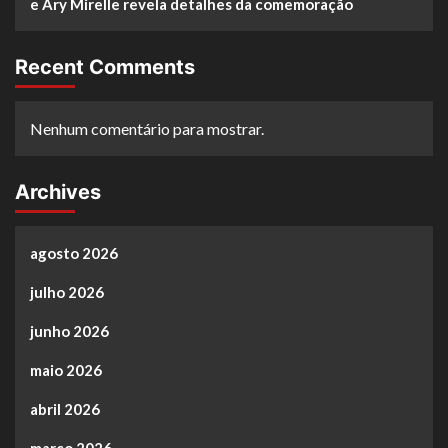
e Ary Mirelle revela detalhes da comemoração
Recent Comments
Nenhum comentário para mostrar.
Archives
agosto 2026
julho 2026
junho 2026
maio 2026
abril 2026