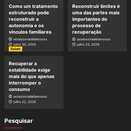
Como um tratamento
Reconstruir limites é
estruturado pode
uma das partes mais
reconstruir a
importantes do
autonomia e os
processo de
vínculos familiares
recuperação
assessoriadefamosos
assessoriadefamosos
julho 30, 2026
julho 23, 2026
Saúde
Recuperar a
estabilidade exige
mais do que apenas
interromper o
consumo
assessoriadefamosos
julho 22, 2026
Pesquisar