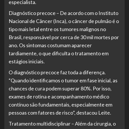
especialista.
Diagnóstico precoce – De acordo com o Instituto
Nacional de Câncer (Inca), o câncer de pulmão é o
tipo mais letal entre os tumores malignos no
Brasil, responsável por cerca de 30 mil mortes por
ano. Os sintomas costumam aparecer
tardiamente, o que dificulta o tratamento em
estágios iniciais.
O diagnóstico precoce faz toda a diferença.
“Quando identificamos o tumor em fase inicial, as
chances de cura podem superar 80%. Por isso,
exames de rotina e acompanhamento médico
contínuo são fundamentais, especialmente em
pessoas com fatores de risco”, destacou Leite.
Tratamento multidisciplinar – Além da cirurgia, o