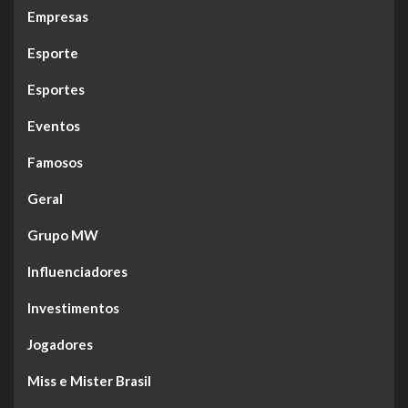
Empresas
Esporte
Esportes
Eventos
Famosos
Geral
Grupo MW
Influenciadores
Investimentos
Jogadores
Miss e Mister Brasil