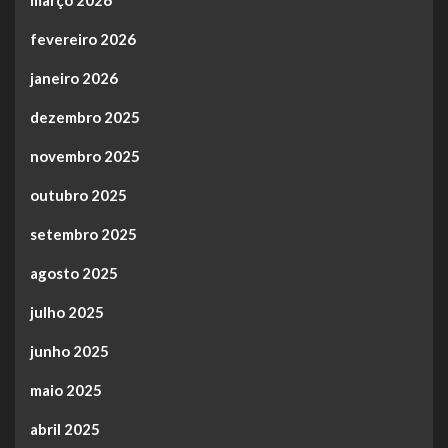
março 2026
fevereiro 2026
janeiro 2026
dezembro 2025
novembro 2025
outubro 2025
setembro 2025
agosto 2025
julho 2025
junho 2025
maio 2025
abril 2025