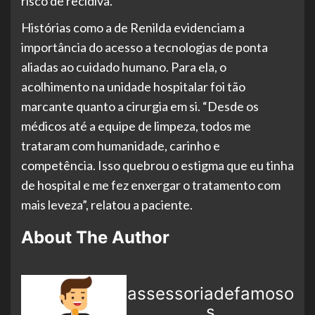
risco de recidiva.
Histórias como a de Renilda evidenciam a
importância do acesso a tecnologias de ponta
aliadas ao cuidado humano. Para ela, o
acolhimento na unidade hospitalar foi tão
marcante quanto a cirurgia em si. “Desde os
médicos até a equipe de limpeza, todos me
trataram com humanidade, carinho e
competência. Isso quebrou o estigma que eu tinha
de hospital e me fez enxergar o tratamento com
mais leveza”, relatou a paciente.
About The Author
assessoriadefamoso
s