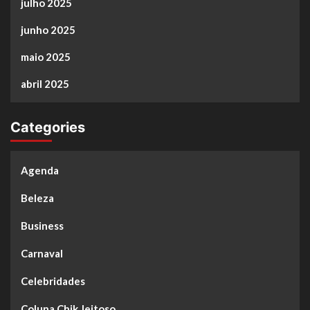
julho 2025
junho 2025
maio 2025
abril 2025
Categories
Agenda
Beleza
Business
Carnaval
Celebridades
Coluna Chik Jeitoso