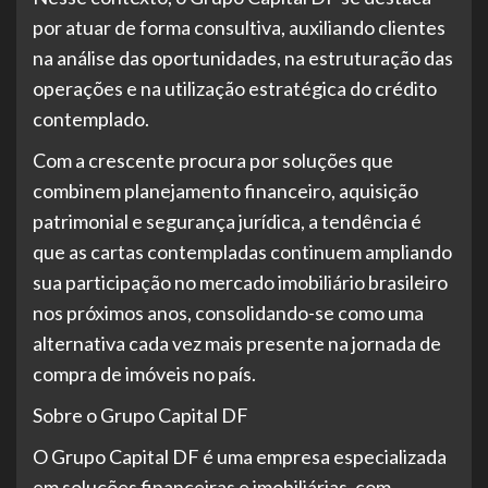
por atuar de forma consultiva, auxiliando clientes
na análise das oportunidades, na estruturação das
operações e na utilização estratégica do crédito
contemplado.
Com a crescente procura por soluções que
combinem planejamento financeiro, aquisição
patrimonial e segurança jurídica, a tendência é
que as cartas contempladas continuem ampliando
sua participação no mercado imobiliário brasileiro
nos próximos anos, consolidando-se como uma
alternativa cada vez mais presente na jornada de
compra de imóveis no país.
Sobre o Grupo Capital DF
O Grupo Capital DF é uma empresa especializada
em soluções financeiras e imobiliárias, com