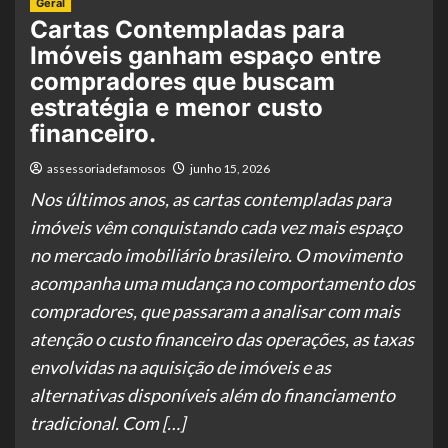
Geral
Cartas Contempladas para
Imóveis ganham espaço entre
compradores que buscam
estratégia e menor custo
financeiro.
assessoriadefamosos
junho 15, 2026
Nos últimos anos, as cartas contempladas para
imóveis vêm conquistando cada vez mais espaço
no mercado imobiliário brasileiro. O movimento
acompanha uma mudança no comportamento dos
compradores, que passaram a analisar com mais
atenção o custo financeiro das operações, as taxas
envolvidas na aquisição de imóveis e as
alternativas disponíveis além do financiamento
tradicional. Com […]