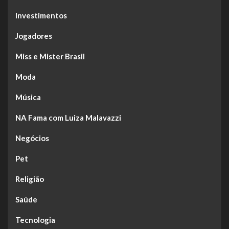
Investimentos
Jogadores
Miss e Mister Brasil
Moda
Música
NA Fama com Luiza Malavazzi
Negócios
Pet
Religião
Saúde
Tecnologia