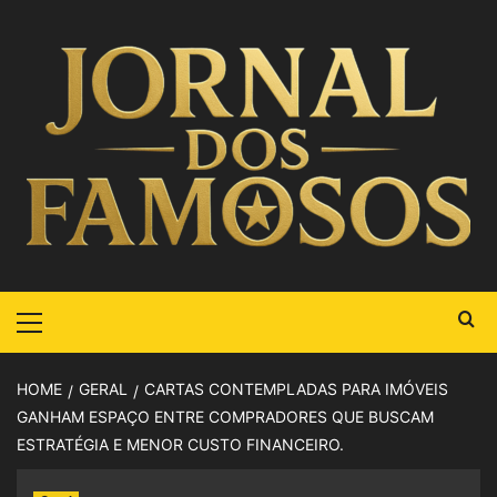
HOME
GERAL
CARTAS CONTEMPLADAS PARA IMÓVEIS
GANHAM ESPAÇO ENTRE COMPRADORES QUE BUSCAM
ESTRATÉGIA E MENOR CUSTO FINANCEIRO.