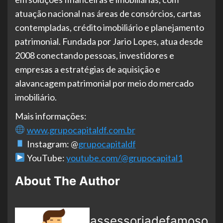
atuação nacional nas áreas de consórcios, cartas
contempladas, crédito imobiliário e planejamento
patrimonial. Fundada por Jario Lopes, atua desde
2008 conectando pessoas, investidores e
empresas a estratégias de aquisição e
alavancagem patrimonial por meio do mercado
imobiliário.
Mais informações:
www.grupocapitaldf.com.br
Instagram: @
grupocapitaldf
YouTube:
youtube.com/@grupocapital1
About The Author
assessoriadefamoso