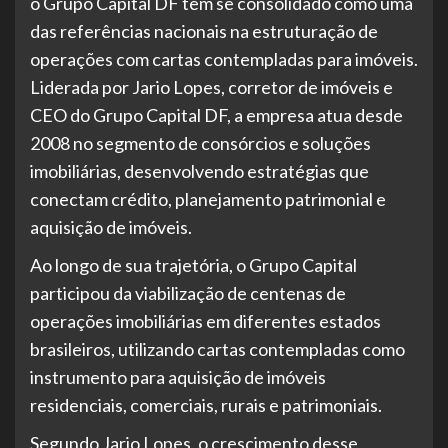
o Grupo Capital DF tem se consolidado como uma
das referências nacionais na estruturação de
operações com cartas contempladas para imóveis.
Liderada por Jario Lopes, corretor de imóveis e
CEO do Grupo Capital DF, a empresa atua desde
2008 no segmento de consórcios e soluções
imobiliárias, desenvolvendo estratégias que
conectam crédito, planejamento patrimonial e
aquisição de imóveis.
Ao longo de sua trajetória, o Grupo Capital
participou da viabilização de centenas de
operações imobiliárias em diferentes estados
brasileiros, utilizando cartas contempladas como
instrumento para aquisição de imóveis
residenciais, comerciais, rurais e patrimoniais.
Segundo Jario Lopes, o crescimento desse