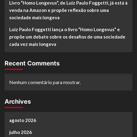
Livro “Homo Longevus”, de Luiz Paulo Foggetti, já está à
venda na Amazon e propõe reflexão sobre uma
sociedade mais longeva
Luiz Paulo Foggetti lança o livro “Homo Longevus” e
propõe um debate sobre os desafios de uma sociedade
cada vez mais longeva
Recent Comments
Nenhum comentário para mostrar.
Archives
agosto 2026
julho 2026