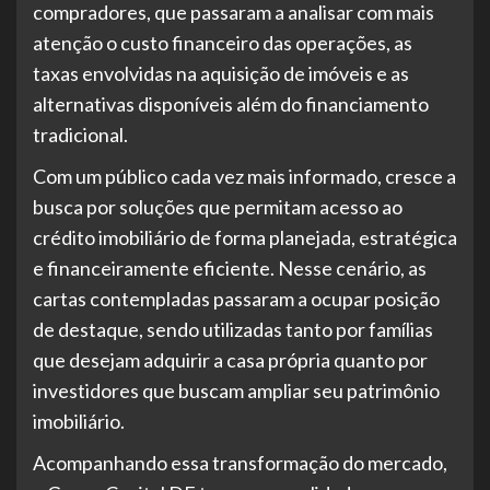
compradores, que passaram a analisar com mais
atenção o custo financeiro das operações, as
taxas envolvidas na aquisição de imóveis e as
alternativas disponíveis além do financiamento
tradicional.
Com um público cada vez mais informado, cresce a
busca por soluções que permitam acesso ao
crédito imobiliário de forma planejada, estratégica
e financeiramente eficiente. Nesse cenário, as
cartas contempladas passaram a ocupar posição
de destaque, sendo utilizadas tanto por famílias
que desejam adquirir a casa própria quanto por
investidores que buscam ampliar seu patrimônio
imobiliário.
Acompanhando essa transformação do mercado,