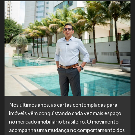
Nos últimos anos, as cartas contempladas para
imóveis vêm conquistando cada vez mais espaço
no mercado imobiliário brasileiro. O movimento
acompanha uma mudança no comportamento dos