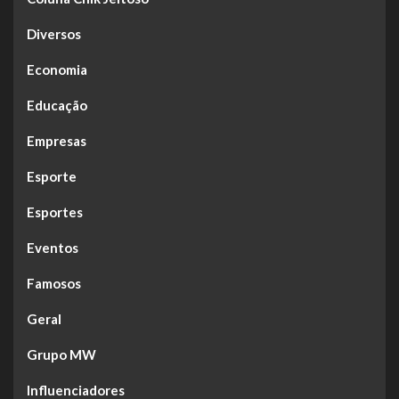
Diversos
Economia
Educação
Empresas
Esporte
Esportes
Eventos
Famosos
Geral
Grupo MW
Influenciadores