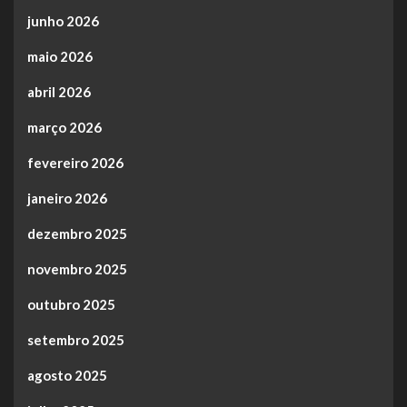
junho 2026
maio 2026
abril 2026
março 2026
fevereiro 2026
janeiro 2026
dezembro 2025
novembro 2025
outubro 2025
setembro 2025
agosto 2025