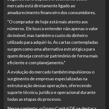
mercado está diretamente ligado ao
amadurecimento financeiro dos consumidores.
“O comprador de hoje está mais atento aos
números. Ele busca entender não apenas o valor
do imóvel, mas também o custo do dinheiro
utilizado para adquiri-lo. As cartas contempladas
surgem como uma alternativa estratégica para
quem deseja construir patrimônio de forma mais
eficiente e com planejamento.”
A evolução do mercado também impulsionou o
surgimento de empresas especializadas na
estruturação dessas operações, oferecendo
suporte técnico, jurídico e operacional durante
todas as etapas do processo.
Nesse contexto, o Grupo Capital DF se destaca