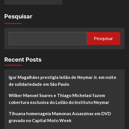
Pesquisar
Pesquisar
Recent Posts
Igor Magalhães prestigia leilão de Neymar Jr. em noite
de solidariedade em São Paulo
Wilker Manoel Soares e Thiago Michelasi fazem
cobertura exclusiva do Leilão do Instituto Neymar
Tihuana homenageia Mamonas Assassinas em DVD
gravado no Capital Moto Week