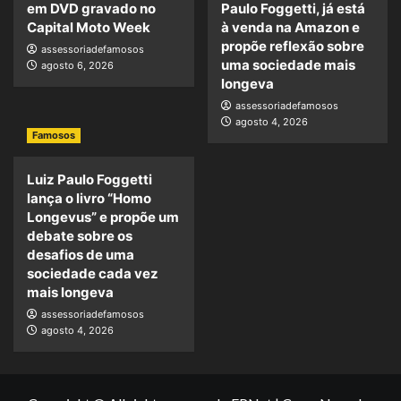
em DVD gravado no
Paulo Foggetti, já está
Capital Moto Week
à venda na Amazon e
propõe reflexão sobre
assessoriadefamosos
uma sociedade mais
agosto 6, 2026
longeva
assessoriadefamosos
agosto 4, 2026
Famosos
Luiz Paulo Foggetti
lança o livro “Homo
Longevus” e propõe um
debate sobre os
desafios de uma
sociedade cada vez
mais longeva
assessoriadefamosos
agosto 4, 2026