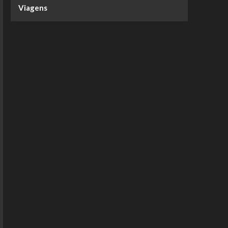
Viagens