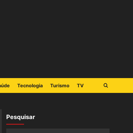
aúde
Tecnologia
Turismo
TV
Pesquisar