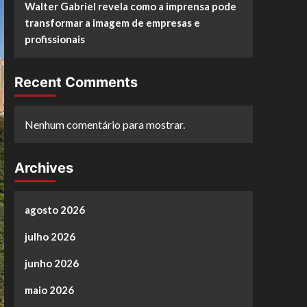
Walter Gabriel revela como a imprensa pode
transformar a imagem de empresas e
profissionais
Recent Comments
Nenhum comentário para mostrar.
Archives
agosto 2026
julho 2026
junho 2026
maio 2026