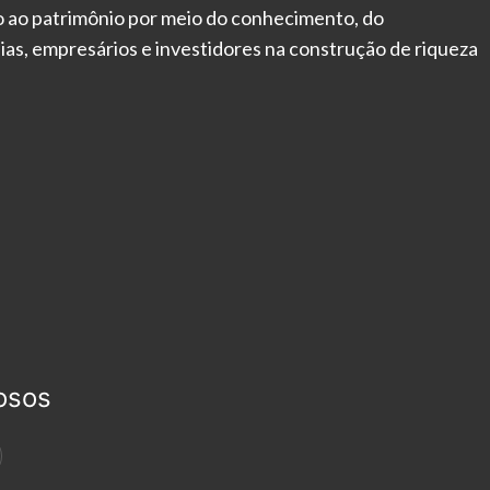
 ao patrimônio por meio do conhecimento, do
ias, empresários e investidores na construção de riqueza
osos