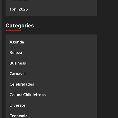
abril 2025
Categories
Agenda
Beleza
Business
Carnaval
Celebridades
Coluna Chik Jeitoso
Diversos
Economia