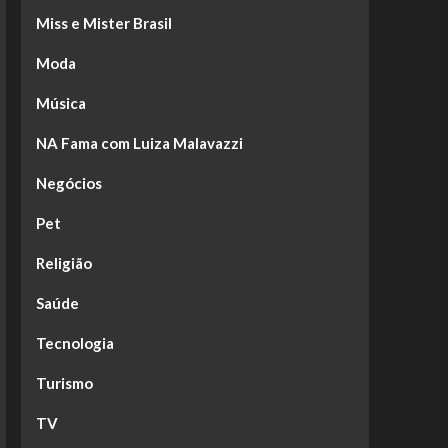
Miss e Mister Brasil
Moda
Música
NA Fama com Luiza Malavazzi
Negócios
Pet
Religião
Saúde
Tecnologia
Turismo
TV