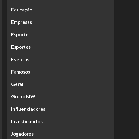
Educação
Empresas
Esporte
Esportes
Eventos
Famosos
Geral
Grupo MW
Influenciadores
Investimentos
Jogadores