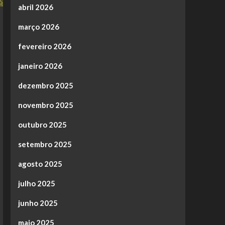
abril 2026
março 2026
fevereiro 2026
janeiro 2026
dezembro 2025
novembro 2025
outubro 2025
setembro 2025
agosto 2025
julho 2025
junho 2025
maio 2025