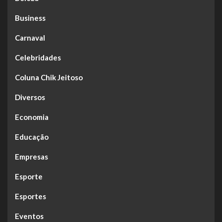
Business
Carnaval
Celebridades
Coluna Chik Jeitoso
Diversos
Economia
Educação
Empresas
Esporte
Esportes
Eventos