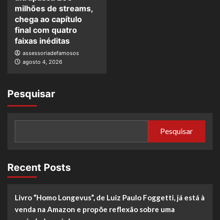
milhões de streams,
chega ao capítulo
final com quatro
faixas inéditas
assessoriadefamosos
agosto 4, 2026
Pesquisar
Pesquisar
Recent Posts
Livro “Homo Longevus”, de Luiz Paulo Foggetti, já está à
venda na Amazon e propõe reflexão sobre uma