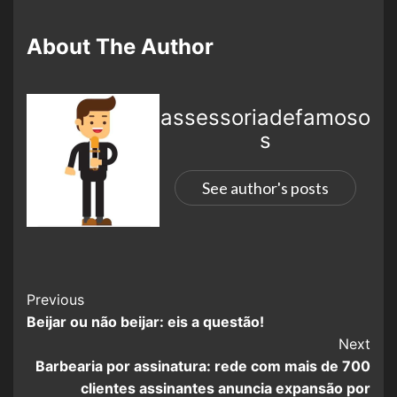
About The Author
assessoriadefamoso
s
See author's posts
Previous
Beijar ou não beijar: eis a questão!
Next
Barbearia por assinatura: rede com mais de 700
clientes assinantes anuncia expansão por