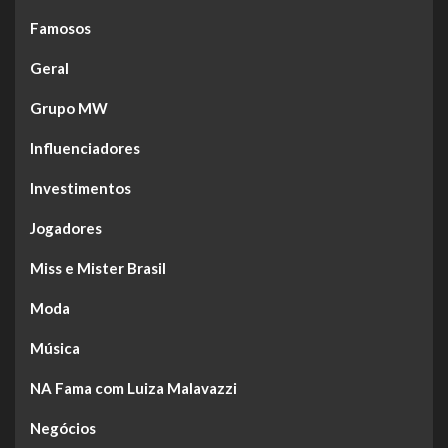
Famosos
Geral
Grupo MW
Influenciadores
Investimentos
Jogadores
Miss e Mister Brasil
Moda
Música
NA Fama com Luiza Malavazzi
Negócios