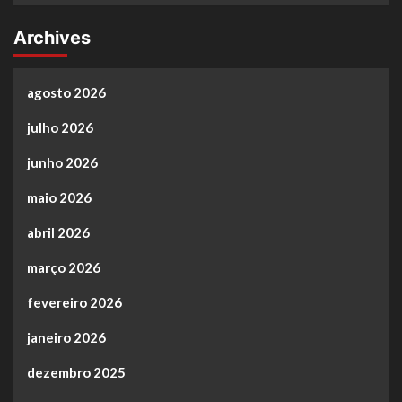
Archives
agosto 2026
julho 2026
junho 2026
maio 2026
abril 2026
março 2026
fevereiro 2026
janeiro 2026
dezembro 2025