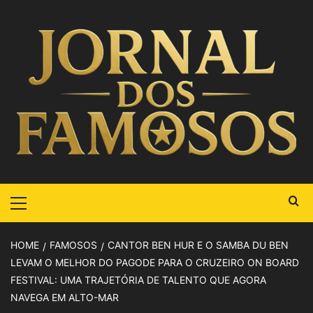
HOME
FAMOSOS
CANTOR BEN HUR E O SAMBA DU BEN
LEVAM O MELHOR DO PAGODE PARA O CRUZEIRO ON BOARD
FESTIVAL: UMA TRAJETÓRIA DE TALENTO QUE AGORA
NAVEGA EM ALTO-MAR