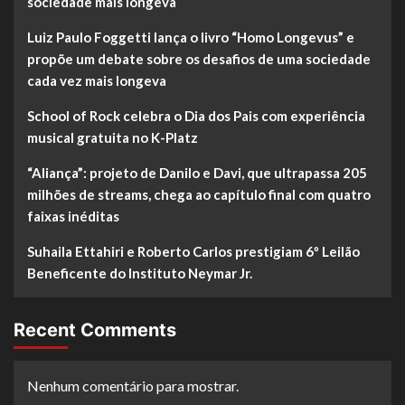
sociedade mais longeva
Luiz Paulo Foggetti lança o livro “Homo Longevus” e
propõe um debate sobre os desafios de uma sociedade
cada vez mais longeva
School of Rock celebra o Dia dos Pais com experiência
musical gratuita no K-Platz
“Aliança”: projeto de Danilo e Davi, que ultrapassa 205
milhões de streams, chega ao capítulo final com quatro
faixas inéditas
Suhaila Ettahiri e Roberto Carlos prestigiam 6º Leilão
Beneficente do Instituto Neymar Jr.
Recent Comments
Nenhum comentário para mostrar.