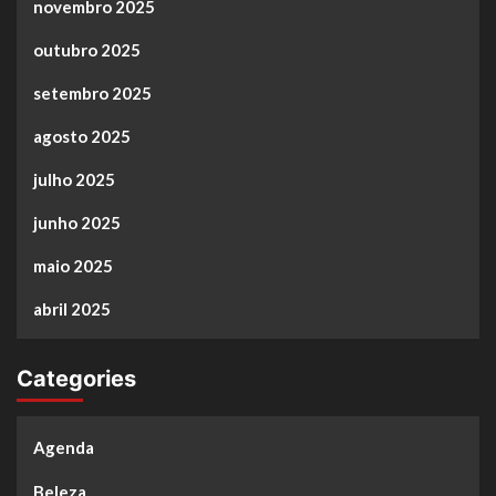
novembro 2025
outubro 2025
setembro 2025
agosto 2025
julho 2025
junho 2025
maio 2025
abril 2025
Categories
Agenda
Beleza