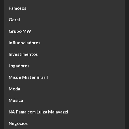
Famosos
Geral
Grupo MW
Influenciadores
Investimentos
Jogadores
Miss e Mister Brasil
Moda
Música
NA Fama com Luiza Malavazzi
Negócios