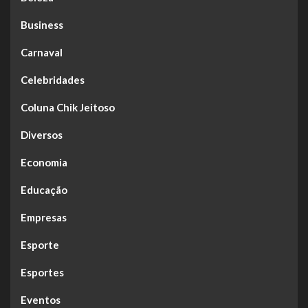
Business
Carnaval
Celebridades
Coluna Chik Jeitoso
Diversos
Economia
Educação
Empresas
Esporte
Esportes
Eventos