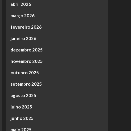
abril 2026
março 2026
fevereiro 2026
janeiro 2026
dezembro 2025
novembro 2025
outubro 2025
setembro 2025
agosto 2025
julho 2025
junho 2025
maio 2025