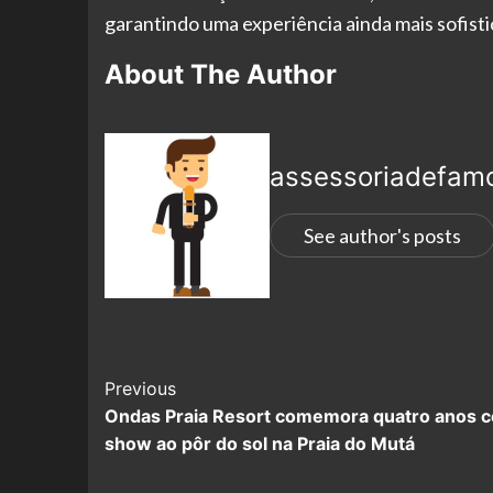
garantindo uma experiência ainda mais sofistic
About The Author
assessoriadefam
See author's posts
Previous
Ondas Praia Resort comemora quatro anos 
show ao pôr do sol na Praia do Mutá