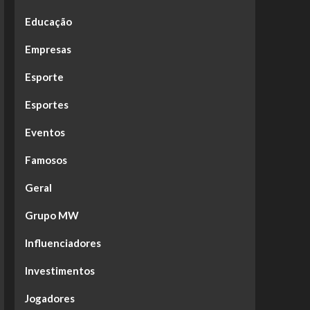
Educação
Empresas
Esporte
Esportes
Eventos
Famosos
Geral
Grupo MW
Influenciadores
Investimentos
Jogadores