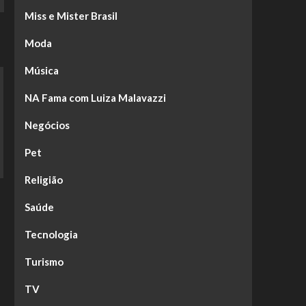
Miss e Mister Brasil
Moda
Música
NA Fama com Luiza Malavazzi
Negócios
Pet
Religião
Saúde
Tecnologia
Turismo
TV