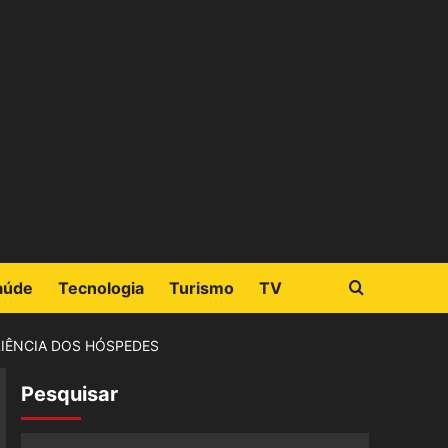
aúde
Tecnologia
Turismo
TV
IÊNCIA DOS HÓSPEDES
Pesquisar