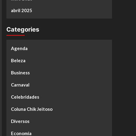
abril 2025
Categories
Agenda
Beleza
Business
Carnaval
Celebridades
Coluna Chik Jeitoso
Diversos
Economia