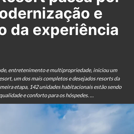
modernização e
 da experiência
de, entretenimento e multipropriedade, iniciou um
esort, um dos mais completos e desejados resorts da
imeira etapa, 142 unidades habitacionais estão sendo
qualidade e conforto para os hóspedes. …