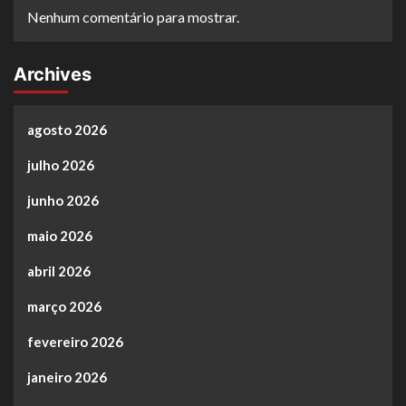
Nenhum comentário para mostrar.
Archives
agosto 2026
julho 2026
junho 2026
maio 2026
abril 2026
março 2026
fevereiro 2026
janeiro 2026