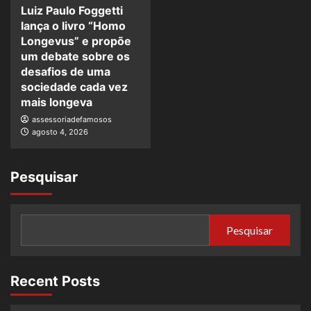
Luiz Paulo Foggetti
lança o livro “Homo
Longevus” e propõe
um debate sobre os
desafios de uma
sociedade cada vez
mais longeva
assessoriadefamosos
agosto 4, 2026
Pesquisar
Pesquisar
Recent Posts