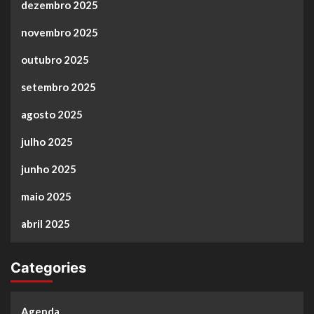
dezembro 2025
novembro 2025
outubro 2025
setembro 2025
agosto 2025
julho 2025
junho 2025
maio 2025
abril 2025
Categories
Agenda