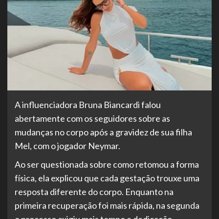
A influenciadora Bruna Biancardi falou
abertamente com os seguidores sobre as
mudanças no corpo após a gravidez de sua filha
Mel, com o jogador Neymar.
Ao ser questionada sobre como retomou a forma
física, ela explicou que cada gestação trouxe uma
resposta diferente do corpo. Enquanto na
primeira recuperação foi mais rápida, na segunda