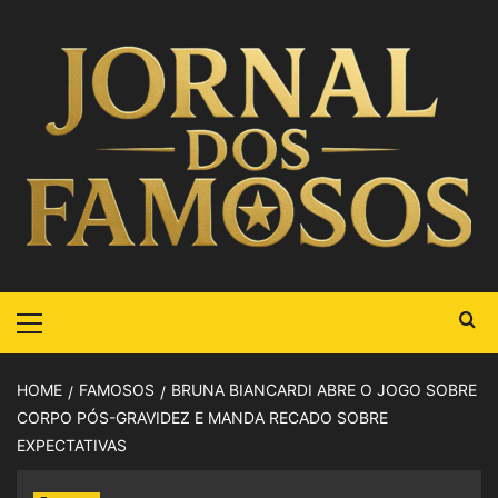
HOME
FAMOSOS
BRUNA BIANCARDI ABRE O JOGO SOBRE
CORPO PÓS-GRAVIDEZ E MANDA RECADO SOBRE
EXPECTATIVAS