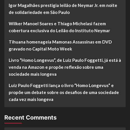
Igor Magalhães prestigia leilão de Neymar Jr. em noite
de solidariedade em São Paulo
Wilker Manoel Soares e Thiago Michelasi fazem
cobertura exclusiva do Leilão do Instituto Neymar
Tihuana homenageia Mamonas Assassinas em DVD
gravado no Capital Moto Week
Livro “Homo Longevus”, de Luiz Paulo Foggetti, já está à
venda na Amazon e propõe reflexão sobre uma
sociedade mais longeva
Luiz Paulo Foggetti lança o livro “Homo Longevus” e
propõe um debate sobre os desafios de uma sociedade
cada vez mais longeva
Recent Comments