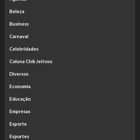
Beleza
Business
Carnaval
Celebridades
Coluna Chik Jeitoso
Diversos
Economia
Educação
Empresas
Esporte
Esportes