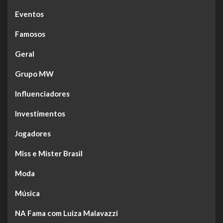
Eventos
Famosos
Geral
Grupo MW
Influenciadores
Investimentos
Jogadores
Miss e Mister Brasil
Moda
Música
NA Fama com Luiza Malavazzi