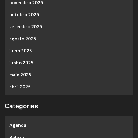
novembro 2025
outubro 2025
setembro 2025
agosto 2025
julho 2025
junho 2025
maio 2025
abril 2025
Categories
Agenda
Beleza