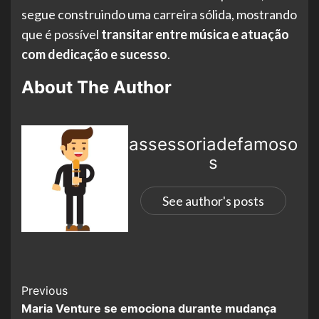
segue construindo uma carreira sólida, mostrando
que é possível
transitar entre música e atuação
com dedicação e sucesso
.
About The Author
assessoriadefamoso
s
See author's posts
Previous
Maria Venture se emociona durante mudança