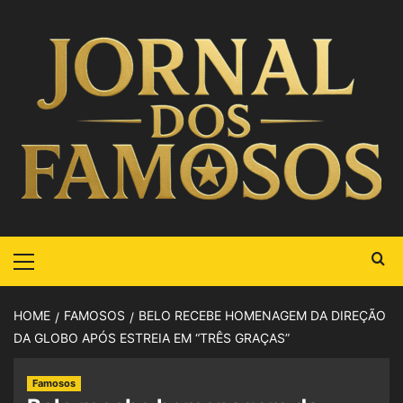
HOME
FAMOSOS
BELO RECEBE HOMENAGEM DA DIREÇÃO
DA GLOBO APÓS ESTREIA EM “TRÊS GRAÇAS”
Famosos