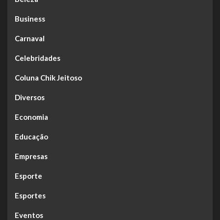
Business
Carnaval
Celebridades
Coluna Chik Jeitoso
Diversos
Economia
Educação
Empresas
Esporte
Esportes
Eventos