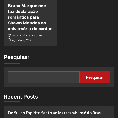
Bruna Marquezine
faz declaração
romântica para
Shawn Mendes no
aniversário do cantor
assessoriadefamosos
agosto 9, 2026
Pesquisar
Pesquisar
Recent Posts
Do Sul do Espírito Santo ao Maracanã: José do Brasil