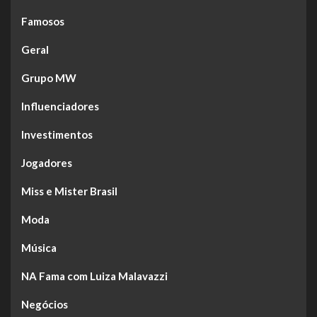
Famosos
Geral
Grupo MW
Influenciadores
Investimentos
Jogadores
Miss e Mister Brasil
Moda
Música
NA Fama com Luiza Malavazzi
Negócios