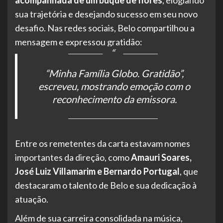
sua trajetória e desejando sucesso em seu novo
desafio. Nas redes sociais, Belo compartilhou a
mensagem e expressou gratidão:
“Minha Família Globo. Gratidão”,
escreveu, mostrando emoção com o
reconhecimento da emissora.
Entre os remetentes da carta estavam nomes
importantes da direção, como
Amauri Soares,
José Luiz Villamarim e Bernardo Portugal
, que
destacaram o talento de Belo e sua dedicação à
atuação.
Além de sua carreira consolidada na música,