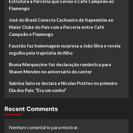
Estrutura a Parceria que Levou o Café Campeão ao
Flamengo
José do Brasil Conecta Cachoeiro de Itapemirim ao
Maior Clube do País com a Parceria entre Café
Campeão e Flamengo
Faustão faz homenagem surpresa a João Silva e revela
orgulho pela trajetória do filho
Bruna Marquezine faz declaração romântica para
Shawn Mendes no aniversário do cantor
Sabrina Sato se declara a Nicolas Prattes no primeiro
Dia dos Pais: “Era um sonho”
Recent Comments
Nenhum comentário para mostrar.