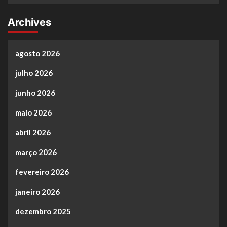
Archives
agosto 2026
julho 2026
junho 2026
maio 2026
abril 2026
março 2026
fevereiro 2026
janeiro 2026
dezembro 2025