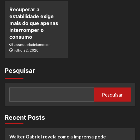
Recuperar a
estabilidade exige
mais do que apenas
interromper o
consumo
assessoriadefamosos
julho 22, 2026
Pesquisar
Pesquisar
Recent Posts
Walter Gabriel revela como a imprensa pode