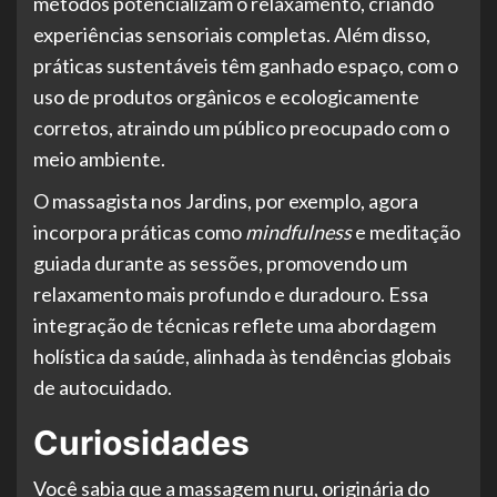
métodos potencializam o relaxamento, criando
experiências sensoriais completas. Além disso,
práticas sustentáveis têm ganhado espaço, com o
uso de produtos orgânicos e ecologicamente
corretos, atraindo um público preocupado com o
meio ambiente.
O massagista nos Jardins, por exemplo, agora
incorpora práticas como
mindfulness
e meditação
guiada durante as sessões, promovendo um
relaxamento mais profundo e duradouro. Essa
integração de técnicas reflete uma abordagem
holística da saúde, alinhada às tendências globais
de autocuidado.
Curiosidades
Você sabia que a massagem nuru, originária do