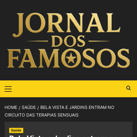
HOME
SAÚDE
BELA VISTA E JARDINS ENTRAM NO
CIRCUITO DAS TERAPIAS SENSUAIS
Saúde