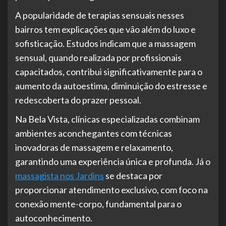
A popularidade de terapias sensuais nesses
bairros tem explicações que vão além do luxo e
sofisticação. Estudos indicam que a massagem
sensual, quando realizada por profissionais
capacitados, contribui significativamente para o
aumento da autoestima, diminuição do estresse e
redescoberta do prazer pessoal.
Na Bela Vista, clínicas especializadas combinam
ambientes aconchegantes com técnicas
inovadoras de massagem e relaxamento,
garantindo uma experiência única e profunda. Já o
massagista nos Jardins
se destaca por
proporcionar atendimento exclusivo, com foco na
conexão mente-corpo, fundamental para o
autoconhecimento.