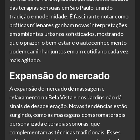
das terapias sensuais em São Paulo, unindo
tradição e modernidade. É fascinante notar como
práticas milenares ganham novas interpretações
em ambientes urbanos sofisticados, mostrando
que o prazer, o bem-estar e o autoconhecimento
podem caminhar juntos em um cotidiano cada vez
mais agitado.
Expansão do mercado
A expansão do mercado de massagem e
relaxamento na Bela Vista e nos Jardins não dá
sinais de desaceleração. Novas tendências estão
surgindo, como as massagens com aromaterapia
personalizada e terapias sonoras, que
complementam as técnicas tradicionais. Esses