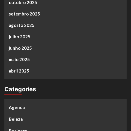
outubro 2025
setembro 2025
agosto 2025
julho 2025
junho 2025
maio 2025
abril 2025
Categories
Agenda
Beleza
Business