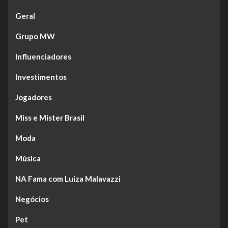
Geral
Grupo MW
Influenciadores
Investimentos
Jogadores
Miss e Mister Brasil
Moda
Música
NA Fama com Luiza Malavazzi
Negócios
Pet