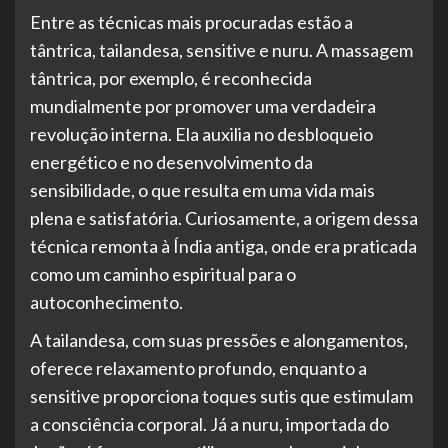
Entre as técnicas mais procuradas estão a
tântrica, tailandesa, sensitive e nuru. A massagem
tântrica, por exemplo, é reconhecida
mundialmente por promover uma verdadeira
revolução interna. Ela auxilia no desbloqueio
energético e no desenvolvimento da
sensibilidade, o que resulta em uma vida mais
plena e satisfatória. Curiosamente, a origem dessa
técnica remonta à Índia antiga, onde era praticada
como um caminho espiritual para o
autoconhecimento.
A tailandesa, com suas pressões e alongamentos,
oferece relaxamento profundo, enquanto a
sensitive proporciona toques sutis que estimulam
a consciência corporal. Já a nuru, importada do