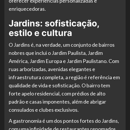
oferecer experiências personalizadas e
enriquecedoras.
Jardins: sofisticação,
estilo e cultura
O Jardins é, na verdade, um conjunto de bairros
nobres que inclui o Jardim Paulista, Jardim
América, Jardim Europa e Jardim Paulistano. Com
ruas arborizadas, avenidas elegantes e
infraestrutura completa, a região é referência em
qualidade de vida e sofisticação. O bairro tem
forte apelo residencial, com prédios de alto
padrão e casas imponentes, além de abrigar
consulados e clubes exclusivos.
A gastronomia é um dos pontos fortes do Jardins,
com uma infinidade de restaurantes renomados,