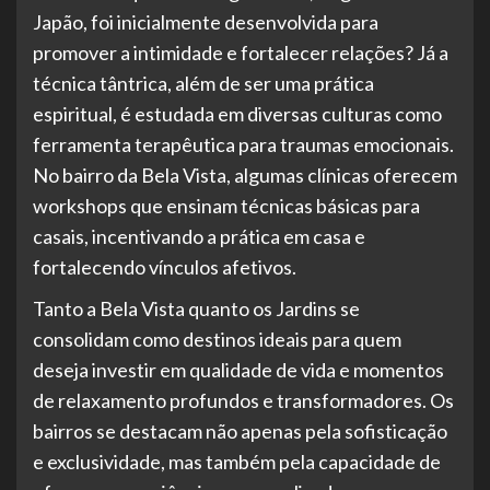
Japão, foi inicialmente desenvolvida para
promover a intimidade e fortalecer relações? Já a
técnica tântrica, além de ser uma prática
espiritual, é estudada em diversas culturas como
ferramenta terapêutica para traumas emocionais.
No bairro da Bela Vista, algumas clínicas oferecem
workshops que ensinam técnicas básicas para
casais, incentivando a prática em casa e
fortalecendo vínculos afetivos.
Tanto a Bela Vista quanto os Jardins se
consolidam como destinos ideais para quem
deseja investir em qualidade de vida e momentos
de relaxamento profundos e transformadores. Os
bairros se destacam não apenas pela sofisticação
e exclusividade, mas também pela capacidade de