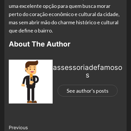
uma excelente opção para quem busca morar
perto do coração econômico e cultural da cidade,
mas sem abrir mão do charme histórico e cultural
que define o bairro.
About The Author
assessoriadefamoso
s
See author's posts
Previous