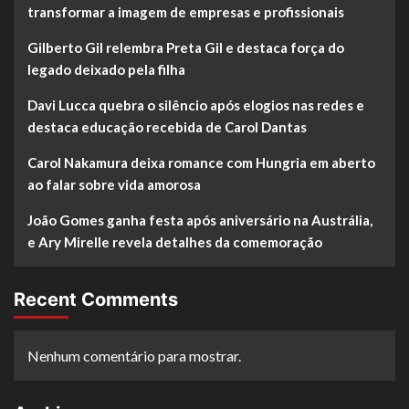
transformar a imagem de empresas e profissionais
Gilberto Gil relembra Preta Gil e destaca força do
legado deixado pela filha
Davi Lucca quebra o silêncio após elogios nas redes e
destaca educação recebida de Carol Dantas
Carol Nakamura deixa romance com Hungria em aberto
ao falar sobre vida amorosa
João Gomes ganha festa após aniversário na Austrália,
e Ary Mirelle revela detalhes da comemoração
Recent Comments
Nenhum comentário para mostrar.