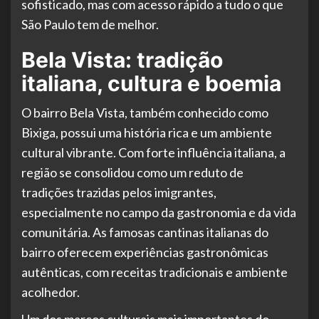
sofisticado, mas com acesso rápido a tudo o que
São Paulo tem de melhor.
Bela Vista: tradição
italiana, cultura e boemia
O bairro Bela Vista, também conhecido como
Bixiga, possui uma história rica e um ambiente
cultural vibrante. Com forte influência italiana, a
região se consolidou como um reduto de
tradições trazidas pelos imigrantes,
especialmente no campo da gastronomia e da vida
comunitária. As famosas cantinas italianas do
bairro oferecem experiências gastronômicas
autênticas, com receitas tradicionais e ambiente
acolhedor.