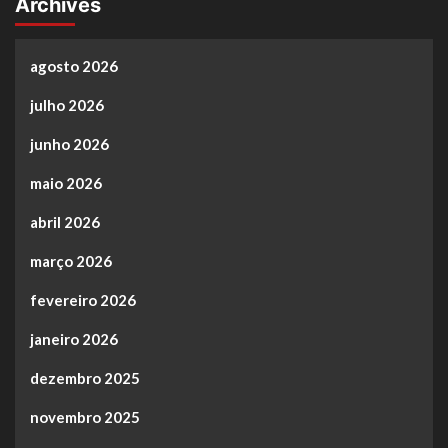
Archives
agosto 2026
julho 2026
junho 2026
maio 2026
abril 2026
março 2026
fevereiro 2026
janeiro 2026
dezembro 2025
novembro 2025