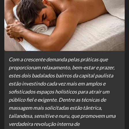
Com a crescente demanda pelas práticas que
proporcionam relaxamento, bem-estar e prazer,
estes dois badalados bairros da capital paulista
estão investindo cada vez mais em amplos e
sofisticados espaços holísticos para atrair um
público fiel e exigente. Dentre as técnicas de
massagem mais solicitadas estão tântrica,
tailandesa, sensitive e nuru, que promovem uma
verdadeira revolução interna de