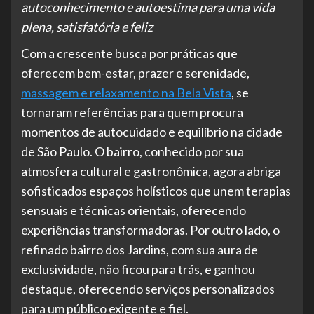
autoconhecimento e autoestima para uma vida
plena, satisfatória e feliz
Com a crescente busca por práticas que
oferecem bem-estar, prazer e serenidade,
massagem e relaxamento na Bela Vista
, se
tornaram referências para quem procura
momentos de autocuidado e equilíbrio na cidade
de São Paulo. O bairro, conhecido por sua
atmosfera cultural e gastronômica, agora abriga
sofisticados espaços holísticos que unem terapias
sensuais e técnicas orientais, oferecendo
experiências transformadoras. Por outro lado, o
refinado bairro dos Jardins, com sua aura de
exclusividade, não ficou para trás, e ganhou
destaque, oferecendo serviços personalizados
para um público exigente e fiel.