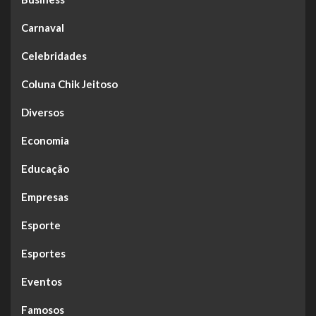
Carnaval
Celebridades
Coluna Chik Jeitoso
Diversos
Economia
Educação
Empresas
Esporte
Esportes
Eventos
Famosos