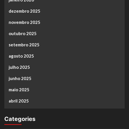
dezembro 2025
novembro 2025
outubro 2025
setembro 2025
agosto 2025
julho 2025
junho 2025
maio 2025
abril 2025
Categories