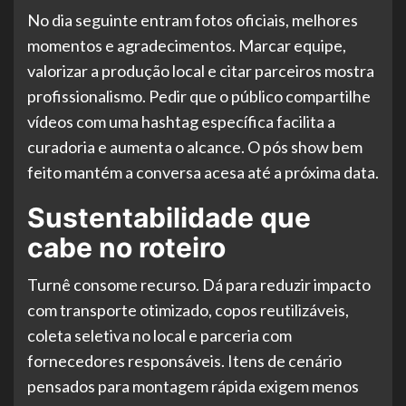
No dia seguinte entram fotos oficiais, melhores
momentos e agradecimentos. Marcar equipe,
valorizar a produção local e citar parceiros mostra
profissionalismo. Pedir que o público compartilhe
vídeos com uma hashtag específica facilita a
curadoria e aumenta o alcance. O pós show bem
feito mantém a conversa acesa até a próxima data.
Sustentabilidade que
cabe no roteiro
Turnê consome recurso. Dá para reduzir impacto
com transporte otimizado, copos reutilizáveis,
coleta seletiva no local e parceria com
fornecedores responsáveis. Itens de cenário
pensados para montagem rápida exigem menos