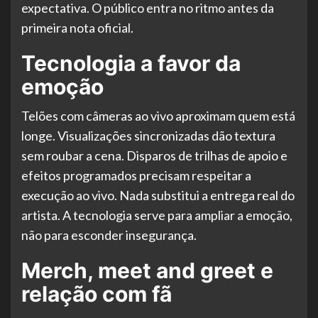
expectativa. O público entra no ritmo antes da
primeira nota oficial.
Tecnologia a favor da
emoção
Telões com câmeras ao vivo aproximam quem está
longe. Visualizações sincronizadas dão textura
sem roubar a cena. Disparos de trilhas de apoio e
efeitos programados precisam respeitar a
execução ao vivo. Nada substitui a entrega real do
artista. A tecnologia serve para ampliar a emoção,
não para esconder insegurança.
Merch, meet and greet e
relação com fã