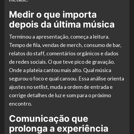
Medir o que importa
depois da última música
Terminou a apresentação, começa a leitura.
Tempo de fila, vendas de merch, consumo de bar,
relatos do staff, comentários orgânicos e dados
de redes sociais. O que teve pico de gravação.
Onde a plateia cantou mais alto. Qual música
segurou o foco e qual cansou. Essa análise orienta
ajustes no setlist, muda a ordem de entrada e
corrige detalhes de luz e som para o próximo
encontro.
Comunicação que
prolonga a experiência