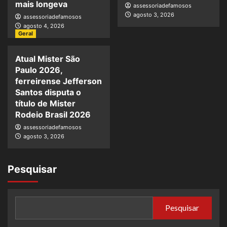
mais longeva
assessoriadefamosos
agosto 3, 2026
assessoriadefamosos
agosto 4, 2026
Geral
Atual Mister São
Paulo 2026,
ferreirense Jefferson
Santos disputa o
título de Mister
Rodeio Brasil 2026
assessoriadefamosos
agosto 3, 2026
Pesquisar
Pesquisar