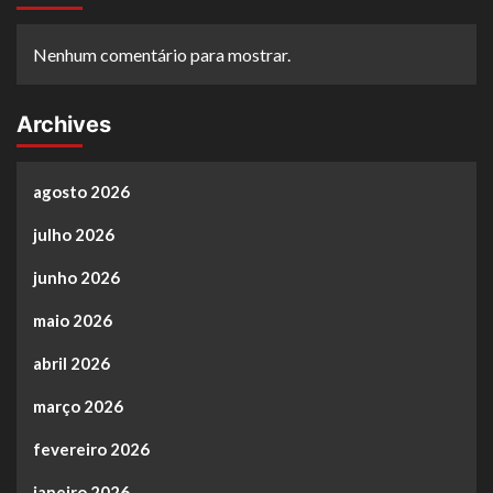
Nenhum comentário para mostrar.
Archives
agosto 2026
julho 2026
junho 2026
maio 2026
abril 2026
março 2026
fevereiro 2026
janeiro 2026