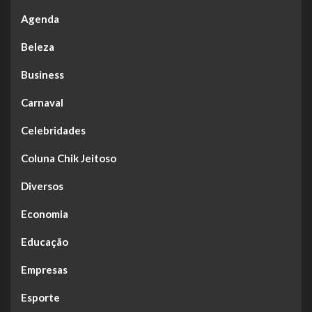
Agenda
Beleza
Business
Carnaval
Celebridades
Coluna Chik Jeitoso
Diversos
Economia
Educação
Empresas
Esporte