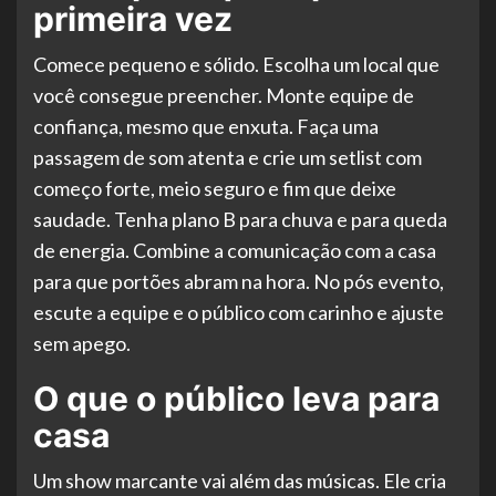
primeira vez
Comece pequeno e sólido. Escolha um local que
você consegue preencher. Monte equipe de
confiança, mesmo que enxuta. Faça uma
passagem de som atenta e crie um setlist com
começo forte, meio seguro e fim que deixe
saudade. Tenha plano B para chuva e para queda
de energia. Combine a comunicação com a casa
para que portões abram na hora. No pós evento,
escute a equipe e o público com carinho e ajuste
sem apego.
O que o público leva para
casa
Um show marcante vai além das músicas. Ele cria