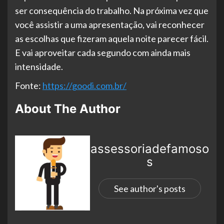
ser consequência do trabalho. Na próxima vez que
você assistir a uma apresentação, vai reconhecer
as escolhas que fizeram aquela noite parecer fácil.
E vai aproveitar cada segundo com ainda mais
intensidade.
Fonte:
https://goodi.com.br/
About The Author
assessoriadefamoso
s
See author's posts