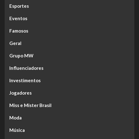
Esportes
Eventos
Famosos
Geral
Grupo MW
Influenciadores
Investimentos
Jogadores
Miss e Mister Brasil
Moda
Música