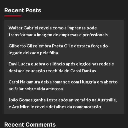
Recent Posts
Walter Gabriel revela como a imprensa pode
transformar a imagem de empresas e profissionais
Gilberto Gil relembra Preta Gil e destaca força do
legado deixado pela filha
Davi Lucca quebra o silêncio após elogios nas redes e
destaca educação recebida de Carol Dantas
Carol Nakamura deixa romance com Hungria em aberto
ao falar sobre vida amorosa
João Gomes ganha festa após aniversário na Austrália,
e Ary Mirelle revela detalhes da comemoração
Recent Comments