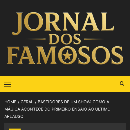
HOME
GERAL
BASTIDORES DE UM SHOW: COMO A
MÁGICA ACONTECE DO PRIMEIRO ENSAIO AO ÚLTIMO
APLAUSO