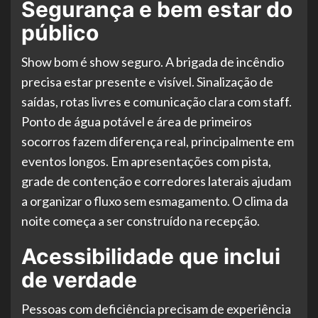
Segurança e bem estar do
público
Show bom é show seguro. A brigada de incêndio
precisa estar presente e visível. Sinalização de
saídas, rotas livres e comunicação clara com staff.
Ponto de água potável e área de primeiros
socorros fazem diferença real, principalmente em
eventos longos. Em apresentações com pista,
grade de contenção e corredores laterais ajudam
a organizar o fluxo sem esmagamento. O clima da
noite começa a ser construído na recepção.
Acessibilidade que inclui
de verdade
Pessoas com deficiência precisam de experiência