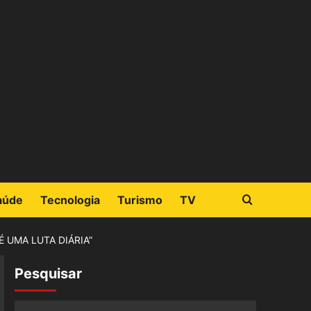
aúde
Tecnologia
Turismo
TV
 UMA LUTA DIÁRIA”
Pesquisar