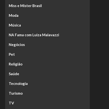
Miss e Mister Brasil
Moda
Música
NA Fama com Luiza Malavazzi
Negócios
Pet
Religião
Saúde
Tecnologia
Turismo
TV