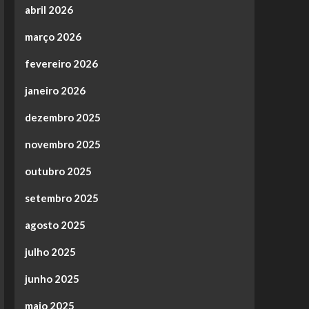
abril 2026
março 2026
fevereiro 2026
janeiro 2026
dezembro 2025
novembro 2025
outubro 2025
setembro 2025
agosto 2025
julho 2025
junho 2025
maio 2025