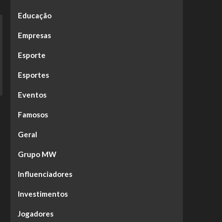
Educação
Empresas
Esporte
Esportes
Eventos
Famosos
Geral
Grupo MW
Influenciadores
Investimentos
Jogadores