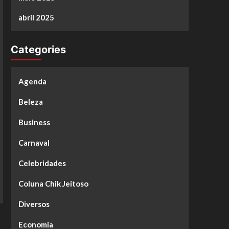
abril 2025
Categories
Agenda
Beleza
Business
Carnaval
Celebridades
Coluna Chik Jeitoso
Diversos
Economia