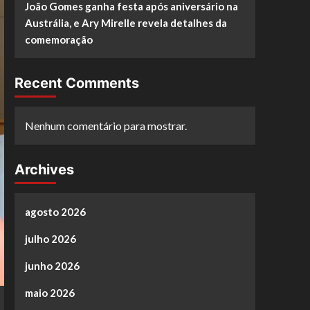
João Gomes ganha festa após aniversário na
Austrália, e Ary Mirelle revela detalhes da
comemoração
Recent Comments
Nenhum comentário para mostrar.
Archives
agosto 2026
julho 2026
junho 2026
maio 2026