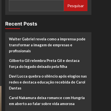
Pesquisar
Recent Posts
Walter Gabriel revela como a imprensa pode
transformar a imagem de empresas e
profissionais
Gilberto Gil relembra Preta Gil e destaca
força do legado deixado pela filha
Davi Lucca quebra o silêncio após elogios nas
redes e destaca educação recebida de Carol
Dantas
Carol Nakamura deixa romance com Hungria
em aberto ao falar sobre vida amorosa