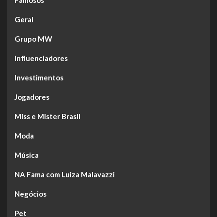
Geral
Grupo MW
Influenciadores
Investimentos
Jogadores
Miss e Mister Brasil
Moda
Música
NA Fama com Luiza Malavazzi
Negócios
Pet