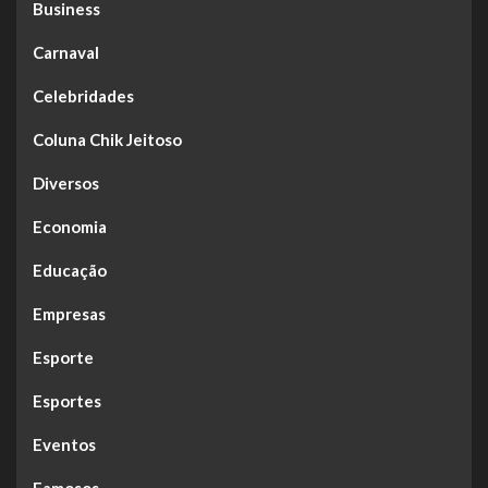
Business
Carnaval
Celebridades
Coluna Chik Jeitoso
Diversos
Economia
Educação
Empresas
Esporte
Esportes
Eventos
Famosos