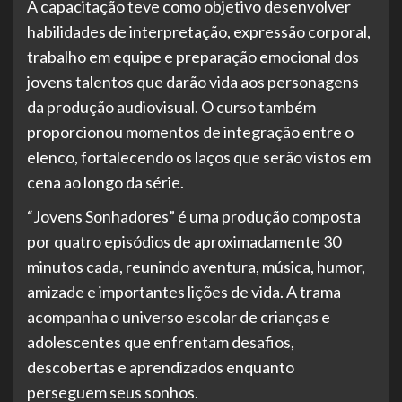
A capacitação teve como objetivo desenvolver
habilidades de interpretação, expressão corporal,
trabalho em equipe e preparação emocional dos
jovens talentos que darão vida aos personagens
da produção audiovisual. O curso também
proporcionou momentos de integração entre o
elenco, fortalecendo os laços que serão vistos em
cena ao longo da série.
“Jovens Sonhadores” é uma produção composta
por quatro episódios de aproximadamente 30
minutos cada, reunindo aventura, música, humor,
amizade e importantes lições de vida. A trama
acompanha o universo escolar de crianças e
adolescentes que enfrentam desafios,
descobertas e aprendizados enquanto
perseguem seus sonhos.