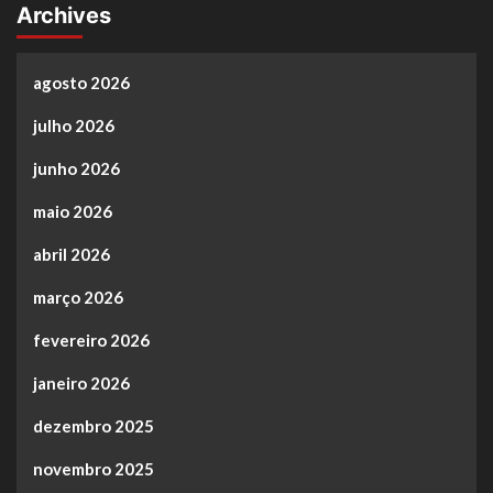
Archives
agosto 2026
julho 2026
junho 2026
maio 2026
abril 2026
março 2026
fevereiro 2026
janeiro 2026
dezembro 2025
novembro 2025