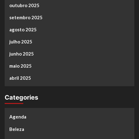
outubro 2025
setembro 2025
agosto 2025
julho 2025
junho 2025
maio 2025
abril 2025
Categories
Agenda
Beleza