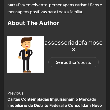
narrativa envolvente, personagens carismáticos e
mensagens positivas para toda a família.
About The Author
assessoriadefamoso
s
See author's posts
Previous
Cartas Contempladas Impulsionam o Mercado
Imobiliário do Distrito Federal e Consolidam Novo