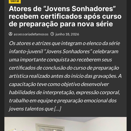
Geral
Atores de “Jovens Sonhadores”
recebem certificados após curso
de preparação para nova série
assessoriadefamosos
junho 18, 2026
Os atores e atrizes que integram o elenco da série
infanto-juvenil “Jovens Sonhadores” celebraram
uma importante conquista ao receberem seus
certificados de conclusão do curso de preparação
artística realizado antes do início das gravações. A
capacitação teve como objetivo desenvolver
habilidades de interpretação, expressão corporal,
trabalho em equipe e preparação emocional dos
jovens talentos que […]