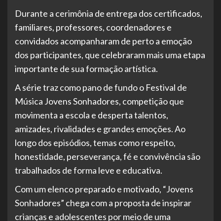
Durante a cerimônia de entrega dos certificados,
familiares, professores, coordenadores e
convidados acompanharam de perto a emoção
dos participantes, que celebraram mais uma etapa
importante de sua formação artística.
A série traz como pano de fundo o Festival de
Música Jovens Sonhadores, competição que
movimenta a escola e desperta talentos,
amizades, rivalidades e grandes emoções. Ao
longo dos episódios, temas como respeito,
honestidade, perseverança, fé e convivência são
trabalhados de forma leve e educativa.
Com um elenco preparado e motivado, “Jovens
Sonhadores” chega com a proposta de inspirar
crianças e adolescentes por meio de uma