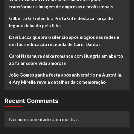
transformar a imagem de empresas e profissionais
Gilberto Gil relembra Preta Gil e destaca força do
legado deixado pela filha
Davi Lucca quebra o silêncio após elogios nas redes e
destaca educação recebida de Carol Dantas
Carol Nakamura deixa romance com Hungria em aberto
ao falar sobre vida amorosa
João Gomes ganha festa após aniversário na Austrália,
e Ary Mirelle revela detalhes da comemoração
Recent Comments
Nenhum comentário para mostrar.