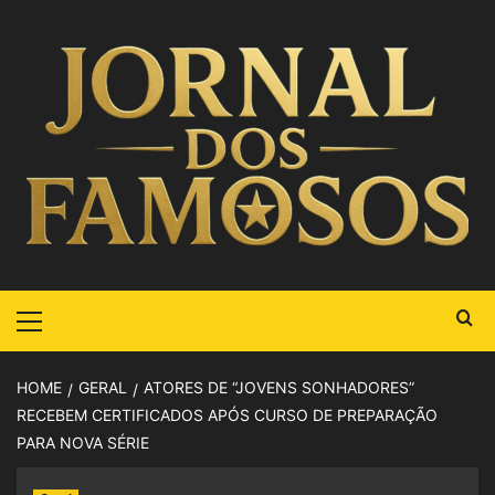
HOME
GERAL
ATORES DE “JOVENS SONHADORES”
RECEBEM CERTIFICADOS APÓS CURSO DE PREPARAÇÃO
PARA NOVA SÉRIE