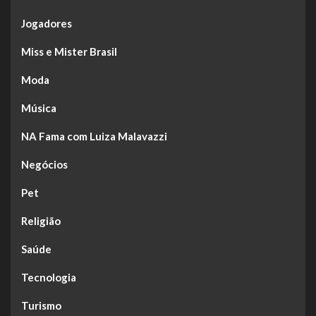
Jogadores
Miss e Mister Brasil
Moda
Música
NA Fama com Luiza Malavazzi
Negócios
Pet
Religião
Saúde
Tecnologia
Turismo