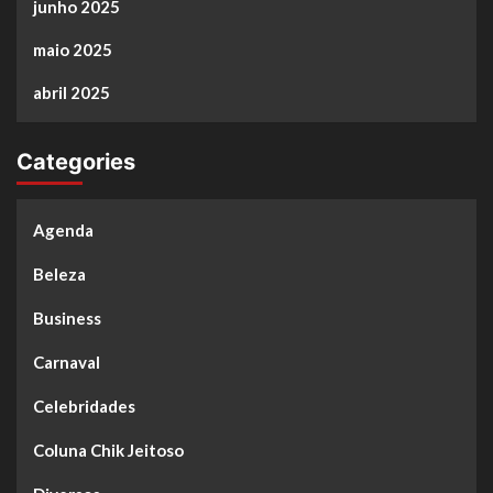
junho 2025
maio 2025
abril 2025
Categories
Agenda
Beleza
Business
Carnaval
Celebridades
Coluna Chik Jeitoso