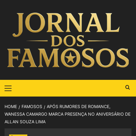
HOME
FAMOSOS
APÓS RUMORES DE ROMANCE,
WANESSA CAMARGO MARCA PRESENÇA NO ANIVERSÁRIO DE
ALLAN SOUZA LIMA