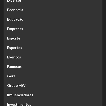
Diversos
Economia
Educação
Empresas
Esporte
Esportes
Eventos
Famosos
Geral
Grupo MW
Influenciadores
Investimentos