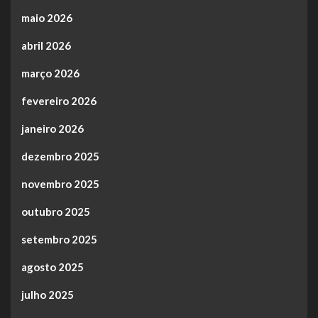
maio 2026
abril 2026
março 2026
fevereiro 2026
janeiro 2026
dezembro 2025
novembro 2025
outubro 2025
setembro 2025
agosto 2025
julho 2025