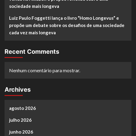
sociedade mais longeva
Luiz Paulo Foggetti lança o livro “Homo Longevus” e
propõe um debate sobre os desafios de uma sociedade
cada vez mais longeva
Recent Comments
Nenhum comentário para mostrar.
Archives
agosto 2026
julho 2026
junho 2026