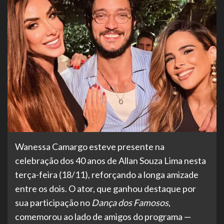
Wanessa Camargo esteve presente na
celebração dos 40 anos de Allan Souza Lima nesta
terça-feira (18/11), reforçando a longa amizade
entre os dois. O ator, que ganhou destaque por
sua participação no
Dança dos Famosos
,
comemorou ao lado de amigos do programa —