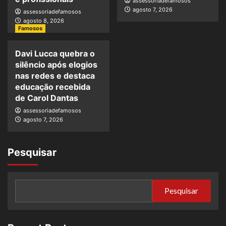
assessoriadefamosos
agosto 7, 2026
assessoriadefamosos
agosto 8, 2026
Famosos
Davi Lucca quebra o
silêncio após elogios
nas redes e destaca
educação recebida
de Carol Dantas
assessoriadefamosos
agosto 7, 2026
Pesquisar
Pesquisar