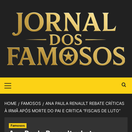
HOME
FAMOSOS
ANA PAULA RENAULT REBATE CRÍTICAS
À IRMÃ APÓS MORTE DO PAI E CRITICA “FISCAIS DE LUTO”
Famosos