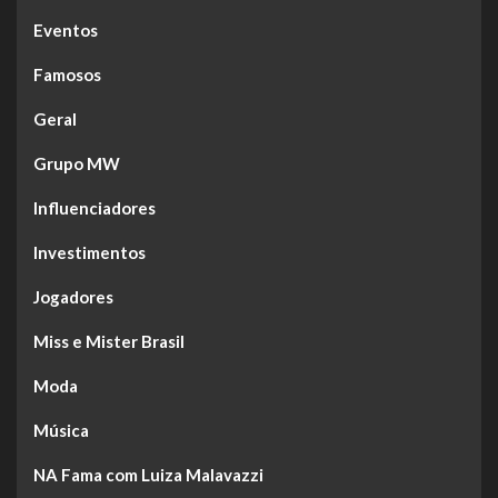
Eventos
Famosos
Geral
Grupo MW
Influenciadores
Investimentos
Jogadores
Miss e Mister Brasil
Moda
Música
NA Fama com Luiza Malavazzi