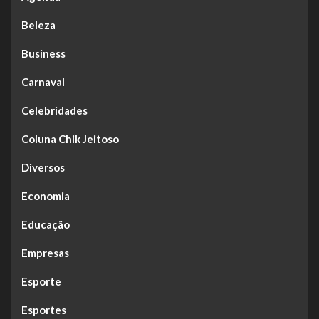
Beleza
Business
Carnaval
Celebridades
Coluna Chik Jeitoso
Diversos
Economia
Educação
Empresas
Esporte
Esportes