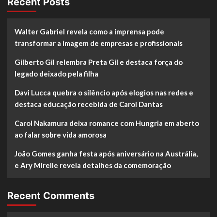
Recent Posts
Walter Gabriel revela como a imprensa pode
transformar a imagem de empresas e profissionais
Gilberto Gil relembra Preta Gil e destaca força do
legado deixado pela filha
Davi Lucca quebra o silêncio após elogios nas redes e
destaca educação recebida de Carol Dantas
Carol Nakamura deixa romance com Hungria em aberto
ao falar sobre vida amorosa
João Gomes ganha festa após aniversário na Austrália,
e Ary Mirelle revela detalhes da comemoração
Recent Comments