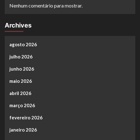
Nenhum comentário para mostrar.
Archives
agosto 2026
julho 2026
junho 2026
maio 2026
abril 2026
março 2026
fevereiro 2026
janeiro 2026