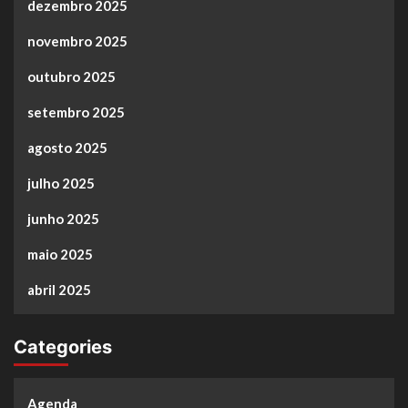
dezembro 2025
novembro 2025
outubro 2025
setembro 2025
agosto 2025
julho 2025
junho 2025
maio 2025
abril 2025
Categories
Agenda