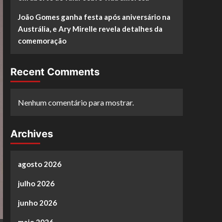
João Gomes ganha festa após aniversário na
Austrália, e Ary Mirelle revela detalhes da
comemoração
Recent Comments
Nenhum comentário para mostrar.
Archives
agosto 2026
julho 2026
junho 2026