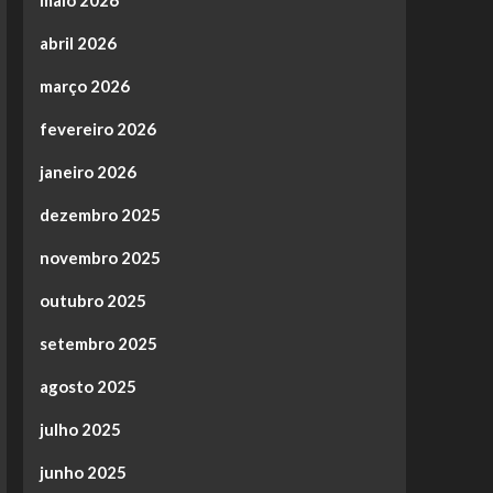
maio 2026
abril 2026
março 2026
fevereiro 2026
janeiro 2026
dezembro 2025
novembro 2025
outubro 2025
setembro 2025
agosto 2025
julho 2025
junho 2025