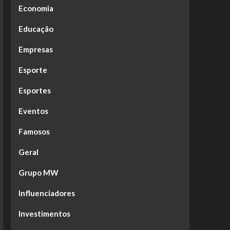
Economia
Educação
Empresas
Esporte
Esportes
Eventos
Famosos
Geral
Grupo MW
Influenciadores
Investimentos