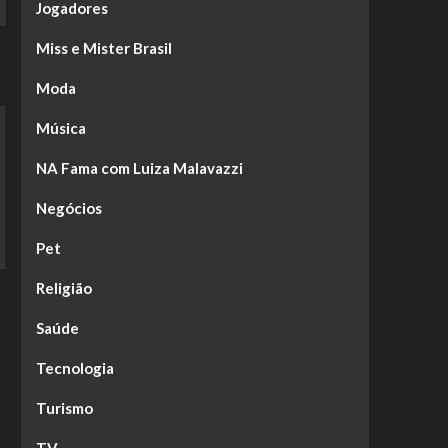
Jogadores
Miss e Mister Brasil
Moda
Música
NA Fama com Luiza Malavazzi
Negócios
Pet
Religião
Saúde
Tecnologia
Turismo