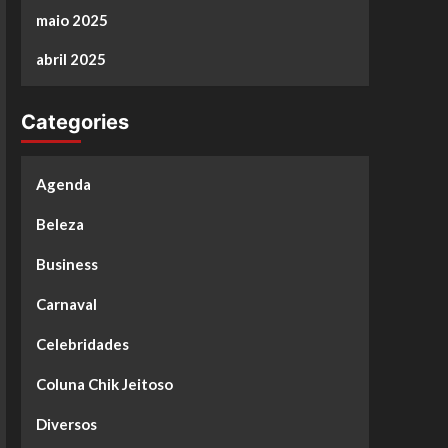
maio 2025
abril 2025
Categories
Agenda
Beleza
Business
Carnaval
Celebridades
Coluna Chik Jeitoso
Diversos