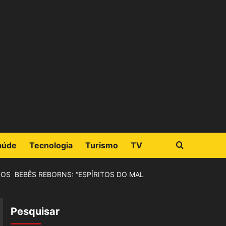
aúde
Tecnologia
Turismo
TV
OS BEBÊS REBORNS: “ESPÍRITOS DO MAL
Pesquisar