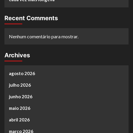
Recent Comments
Nenhum comentário para mostrar.
Archives
agosto 2026
julho 2026
junho 2026
maio 2026
abril 2026
março 2026