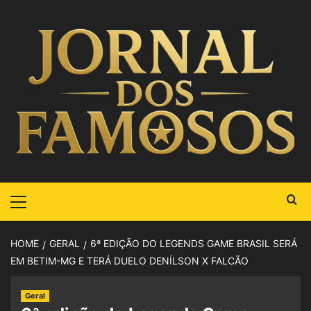
HOME
GERAL
6ª EDIÇÃO DO LEGENDS GAME BRASIL SERÁ
EM BETIM-MG E TERÁ DUELO DENÍLSON X FALCÃO
Geral