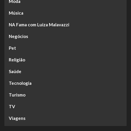
Moda
Música
NA Fama com Luiza Malavazzi
Negócios
Pet
Religião
Saúde
Tecnologia
Turismo
TV
Viagens