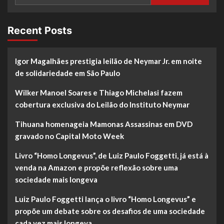
Recent Posts
Igor Magalhães prestigia leilão de Neymar Jr. em noite
de solidariedade em São Paulo
Wilker Manoel Soares e Thiago Michelasi fazem
cobertura exclusiva do Leilão do Instituto Neymar
Tihuana homenageia Mamonas Assassinas em DVD
gravado no Capital Moto Week
Livro “Homo Longevus”, de Luiz Paulo Foggetti, já está à
venda na Amazon e propõe reflexão sobre uma
sociedade mais longeva
Luiz Paulo Foggetti lança o livro “Homo Longevus” e
propõe um debate sobre os desafios de uma sociedade
cada vez mais longeva