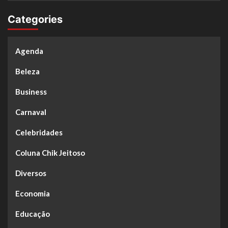
Categories
Agenda
Beleza
Business
Carnaval
Celebridades
Coluna Chik Jeitoso
Diversos
Economia
Educação