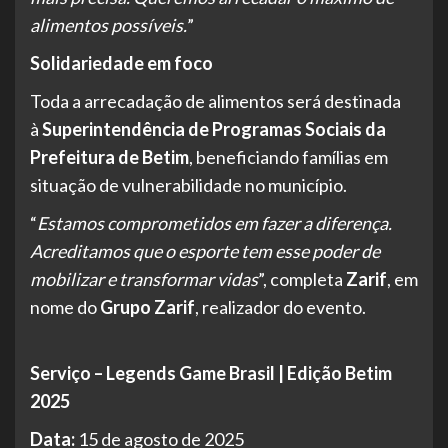
alimentos possíveis.
”
Solidariedade em foco
Toda a arrecadação de alimentos será destinada
à
Superintendência de Programas Sociais da
Prefeitura de Betim
, beneficiando famílias em
situação de vulnerabilidade no município.
“
Estamos comprometidos em fazer a diferença.
Acreditamos que o esporte tem esse poder de
mobilizar e transformar vidas
”, completa
Zarif
, em
nome do
Grupo Zarif
, realizador do evento.
Serviço – Legends Game Brasil | Edição Betim
2025
Data:
15 de agosto de 2025