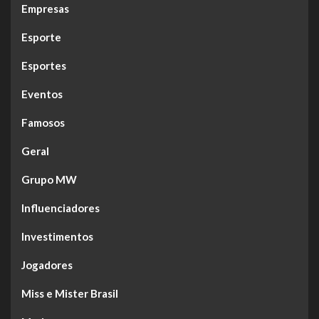
Empresas
Esporte
Esportes
Eventos
Famosos
Geral
Grupo MW
Influenciadores
Investimentos
Jogadores
Miss e Mister Brasil