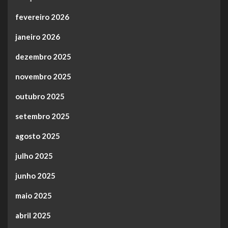
fevereiro 2026
janeiro 2026
dezembro 2025
novembro 2025
outubro 2025
setembro 2025
agosto 2025
julho 2025
junho 2025
maio 2025
abril 2025