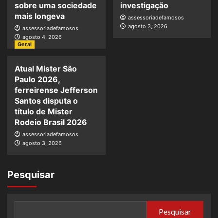
sobre uma sociedade
investigação
mais longeva
assessoriadefamosos
agosto 3, 2026
assessoriadefamosos
agosto 4, 2026
Geral
Atual Mister São
Paulo 2026,
ferreirense Jefferson
Santos disputa o
título de Mister
Rodeio Brasil 2026
assessoriadefamosos
agosto 3, 2026
Pesquisar
Pesquisar