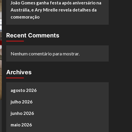
João Gomes ganha festa após aniversário na
Austrália, e Ary Mirelle revela detalhes da
comemoração
Recent Comments
Nenhum comentário para mostrar.
Archives
agosto 2026
julho 2026
junho 2026
maio 2026