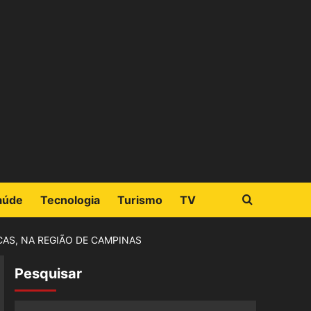
aúde
Tecnologia
Turismo
TV
CAS, NA REGIÃO DE CAMPINAS
Pesquisar