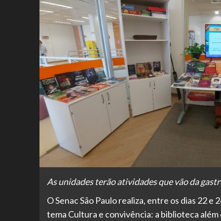
As unidades terão atividades que vão da gastr
O Senac São Paulo realiza, entre os dias 22 e 
tema Cultura e convivência: a biblioteca além 