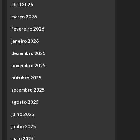
abril 2026
março 2026
fevereiro 2026
janeiro 2026
dezembro 2025
novembro 2025
outubro 2025
setembro 2025
agosto 2025
julho 2025
junho 2025
maio 2025