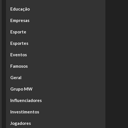
Educação
Empresas
Esporte
Esportes
Eventos
Famosos
Geral
Grupo MW
Influenciadores
Investimentos
Jogadores