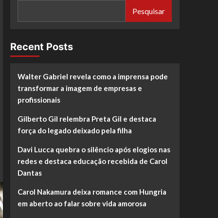
Pesquisar
Recent Posts
Walter Gabriel revela como a imprensa pode
transformar a imagem de empresas e
profissionais
Gilberto Gil relembra Preta Gil e destaca
força do legado deixado pela filha
Davi Lucca quebra o silêncio após elogios nas
redes e destaca educação recebida de Carol
Dantas
Carol Nakamura deixa romance com Hungria
em aberto ao falar sobre vida amorosa