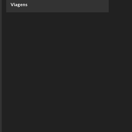
Viagens