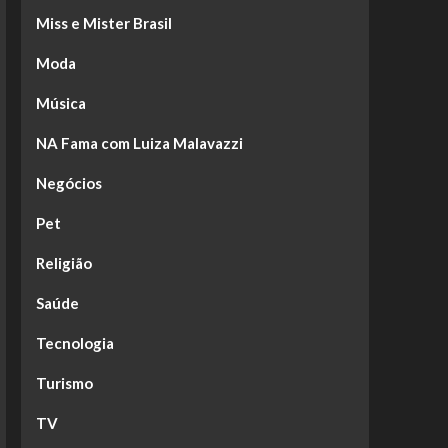
Miss e Mister Brasil
Moda
Música
NA Fama com Luiza Malavazzi
Negócios
Pet
Religião
Saúde
Tecnologia
Turismo
TV