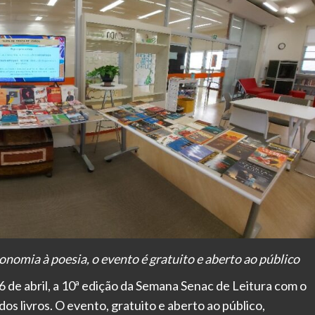
onomia à poesia, o evento é gratuito e aberto ao público
26 de abril, a 10ª edição da Semana Senac de Leitura com o
dos livros. O evento, gratuito e aberto ao público,