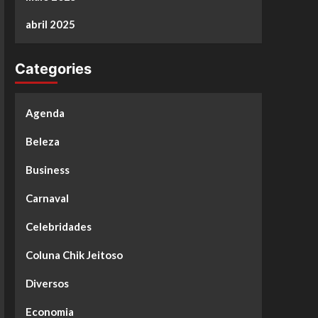
abril 2025
Categories
Agenda
Beleza
Business
Carnaval
Celebridades
Coluna Chik Jeitoso
Diversos
Economia