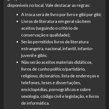
disponíveis no local. Vale destacar as regras:
A troca será de livro por livro e gibi por gibi;
Livros de literatura em geral são bem
aceitos (seguindo o critério de
conservação e qualidade);
Serão permitidos livros de literatura
estrangeira, nacional, infantil, infanto‐
juvenil e gibis;
Não serão aceitos materiais didáticos,
livros de cunho político/partidário,
religioso, dicionários, lista de endereços e
telefones, teses e dissertações,
enciclopédias, pornográficos e sobre
sexologia, código civil e legislação, e livros
de informática.