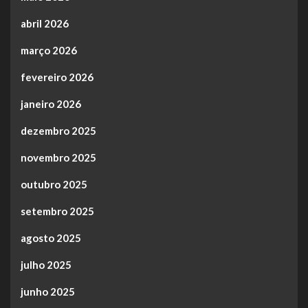
abril 2026
março 2026
fevereiro 2026
janeiro 2026
dezembro 2025
novembro 2025
outubro 2025
setembro 2025
agosto 2025
julho 2025
junho 2025