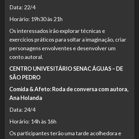
Data: 22/4
Horário: 19h30 às 21h
Os interessados irão explorar técnicas e
exercícios práticos para soltar a imaginação, criar
personagens envolventes e desenvolver um
conto autoral.
CENTRO UNIVESITÁRIO SENAC ÁGUAS – DE
SÃO PEDRO
Comida & Afeto: Roda de conversa com autora,
Ana Holanda
Data: 24/4
Horário: 14h às 16h
Os participantes terão uma tarde acolhedora e