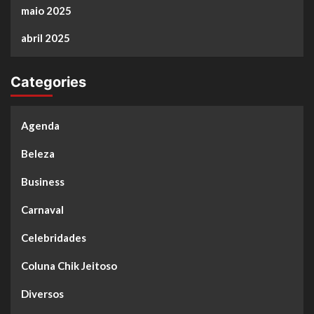
maio 2025
abril 2025
Categories
Agenda
Beleza
Business
Carnaval
Celebridades
Coluna Chik Jeitoso
Diversos