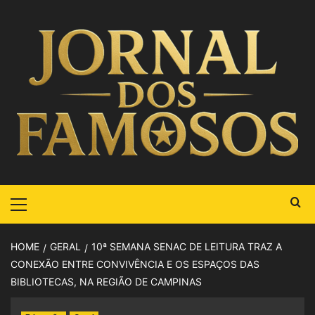
HOME
GERAL
10ª SEMANA SENAC DE LEITURA TRAZ A
CONEXÃO ENTRE CONVIVÊNCIA E OS ESPAÇOS DAS
BIBLIOTECAS, NA REGIÃO DE CAMPINAS