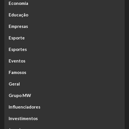
Economia
Educação
Empresas
Esporte
Esportes
Eventos
Famosos
Geral
Grupo MW
Influenciadores
Investimentos