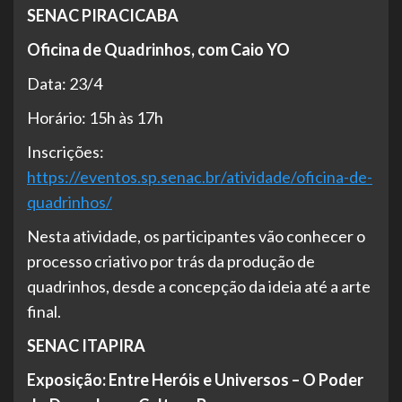
SENAC PIRACICABA
Oficina de Quadrinhos, com Caio YO
Data: 23/4
Horário: 15h às 17h
Inscrições:
https://eventos.sp.senac.br/atividade/oficina-de-
quadrinhos/
Nesta atividade, os participantes vão conhecer o
processo criativo por trás da produção de
quadrinhos, desde a concepção da ideia até a arte
final.
SENAC ITAPIRA
Exposição: Entre Heróis e Universos – O Poder