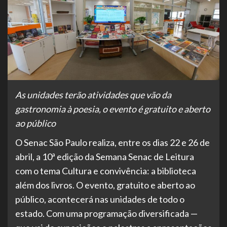
As unidades terão atividades que vão da
gastronomia à poesia, o evento é gratuito e aberto
ao público
O Senac São Paulo realiza, entre os dias 22 e 26 de
abril, a 10ª edição da Semana Senac de Leitura
com o tema Cultura e convivência: a biblioteca
além dos livros. O evento, gratuito e aberto ao
público, acontecerá nas unidades de todo o
estado. Com uma programação diversificada —