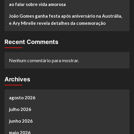
ao falar sobre vida amorosa
João Gomes ganha festa após aniversário na Austrália,
e Ary Mirelle revela detalhes da comemoração
Recent Comments
Nenhum comentário para mostrar.
Archives
agosto 2026
julho 2026
junho 2026
maio 2026