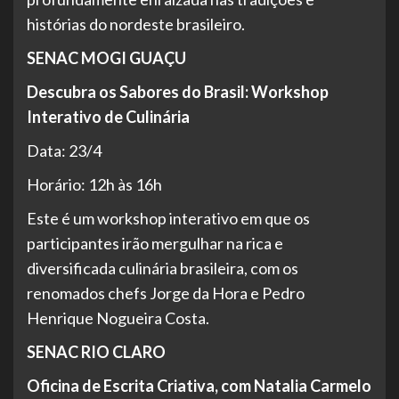
histórias do nordeste brasileiro.
SENAC MOGI GUAÇU
Descubra os Sabores do Brasil: Workshop
Interativo de Culinária
Data: 23/4
Horário: 12h às 16h
Este é um workshop interativo em que os
participantes irão mergulhar na rica e
diversificada culinária brasileira, com os
renomados chefs Jorge da Hora e Pedro
Henrique Nogueira Costa.
SENAC RIO CLARO
Oficina de Escrita Criativa, com Natalia Carmelo