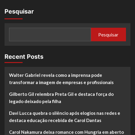
Pesquisar
Pesquisar
Recent Posts
Walter Gabriel revela como a imprensa pode
transformar a imagem de empresas e profissionais
Gilberto Gil relembra Preta Gil e destaca força do
legado deixado pela filha
Davi Lucca quebra o silêncio após elogios nas redes e
destaca educação recebida de Carol Dantas
Carol Nakamura deixa romance com Hungria em aberto