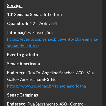
Serviço:
10ª Semana Senac de Leitura
Quando:
de 22 a 26 de abril
Informações e inscrições:
https://eventos.sp.senac.br/evento/10a-semana-
senac-de-leitura/
Evento gratuito
Senac Americana
Endereço
: Rua Dr. Angelino Sanches, 800 – Vila
Gallo – Americana/SP
Site
:
https://www.sp.senac.br/senac-americana
Senac Campinas
Endereço
: Rua Sacramento, 490 – Centro –