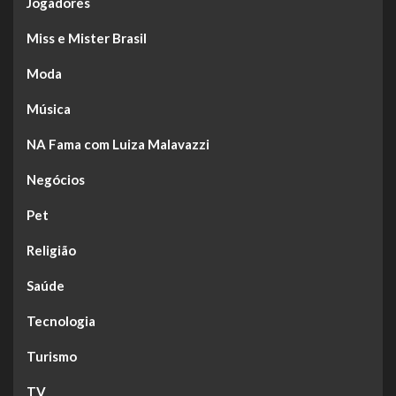
Jogadores
Miss e Mister Brasil
Moda
Música
NA Fama com Luiza Malavazzi
Negócios
Pet
Religião
Saúde
Tecnologia
Turismo
TV