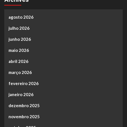
agosto 2026
julho 2026
junho 2026
maio 2026
abril 2026
março 2026
fevereiro 2026
janeiro 2026
dezembro 2025
novembro 2025