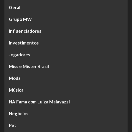
Geral
Grupo MW
Influenciadores
Investimentos
Jogadores
Miss e Mister Brasil
Moda
Música
NA Fama com Luiza Malavazzi
Negócios
Pet