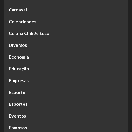
Carnaval
Celebridades
Coluna Chik Jeitoso
Diversos
Economia
Educação
Empresas
Esporte
Esportes
Eventos
Famosos