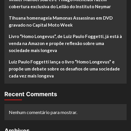
cobertura exclusiva do Leilão do Instituto Neymar
Tihuana homenageia Mamonas Assassinas em DVD
gravado no Capital Moto Week
Livro “Homo Longevus”, de Luiz Paulo Foggetti, já está à
venda na Amazon e propõe reflexão sobre uma
sociedade mais longeva
Luiz Paulo Foggetti lança o livro “Homo Longevus” e
propõe um debate sobre os desafios de uma sociedade
cada vez mais longeva
Recent Comments
Nenhum comentário para mostrar.
Archives