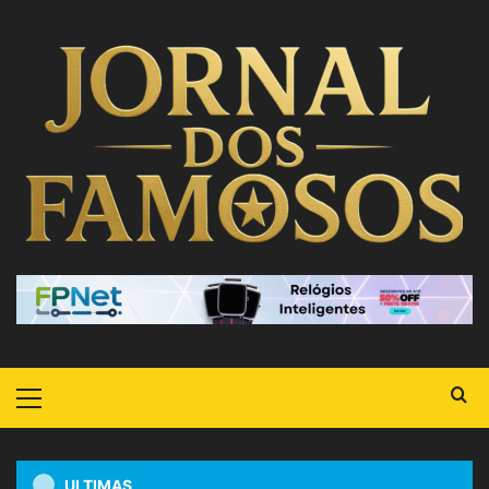
ULTIMAS