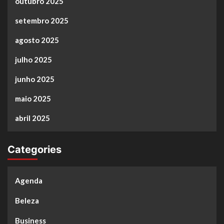
outubro 2025
setembro 2025
agosto 2025
julho 2025
junho 2025
maio 2025
abril 2025
Categories
Agenda
Beleza
Business